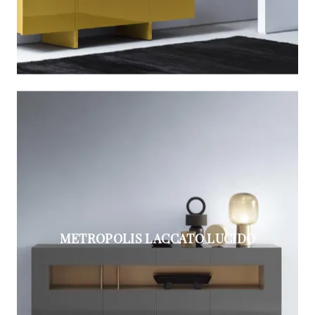
METROPOLIS LACCATO LUCIDO