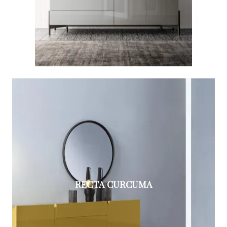
RECTA CURCUMA