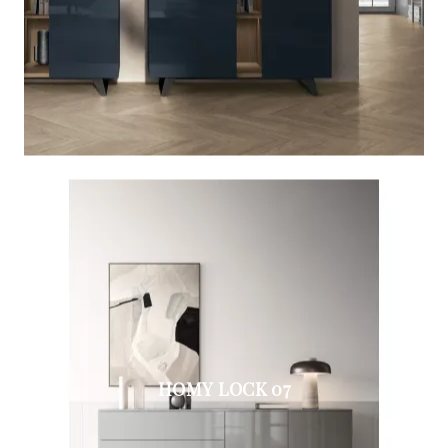
HOMY LOCK 07