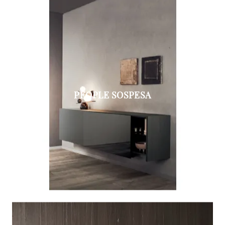
PEOPLE SOSPESA