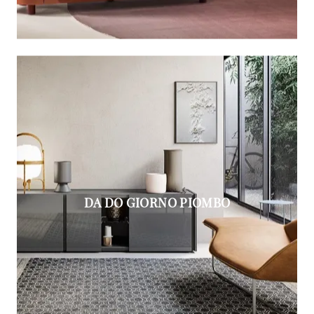
DA DO GIORNO PIOMBO