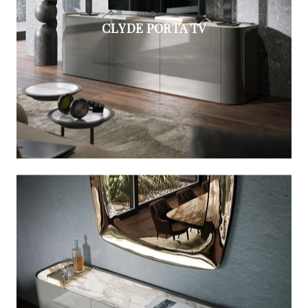
CLYDE PORTA TV