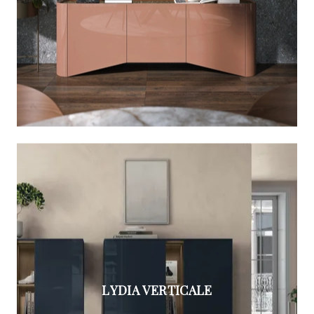
LYDIA VERTICALE