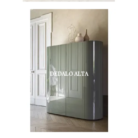
DEDALO ALTA