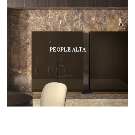
PEOPLE ALTA