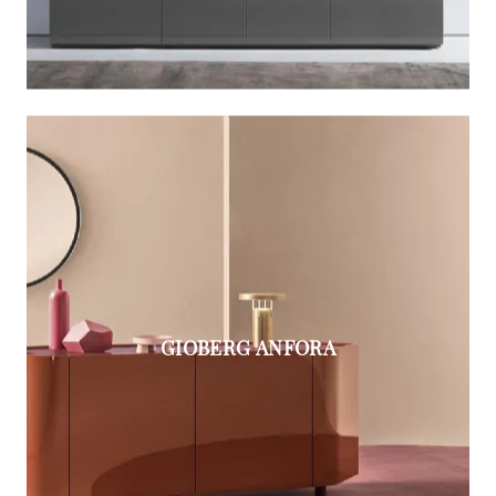
GIOBERG ANFORA