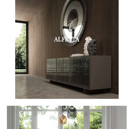
ALFETTA