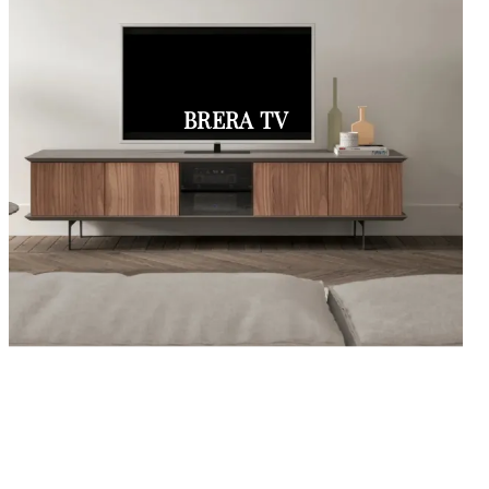
BRERA TV