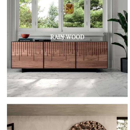
RAIN WOOD