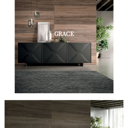
GRACE