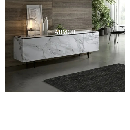
ARMOR