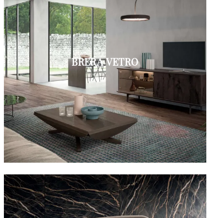
BRERA VETRO