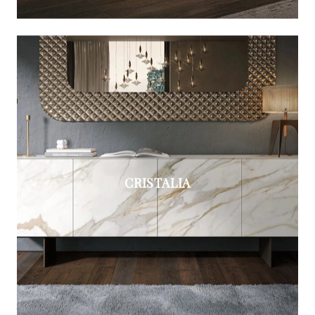
CRISTALIA