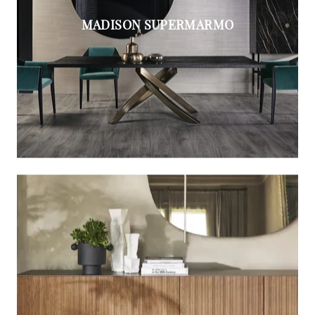
MADISON SUPERMARMO