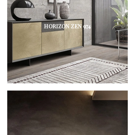
HORIZON ZEN 974