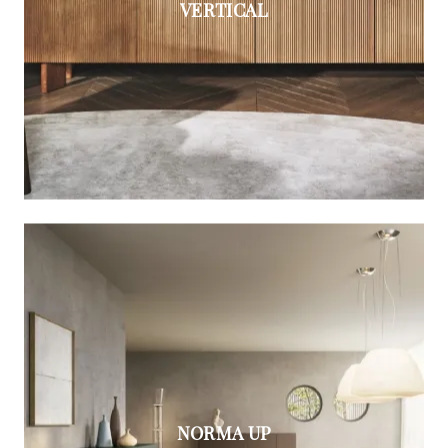
VERTICAL
NORMA UP