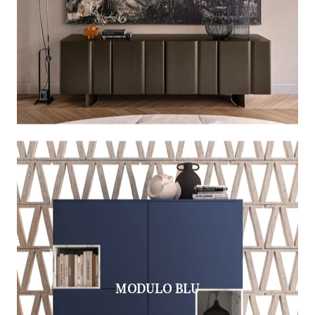
MODULO BLU