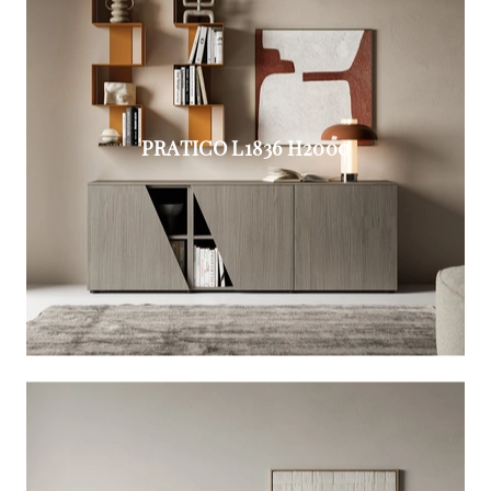
PRATICO L1836 H2000