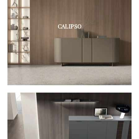
CALIPSO