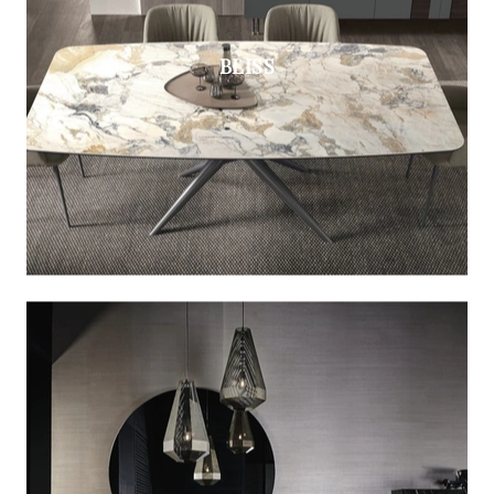
BLISS