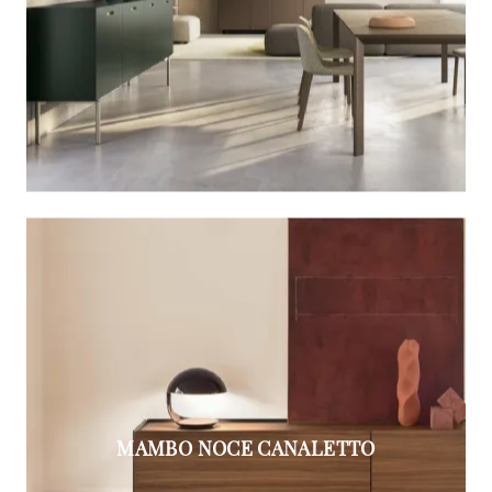
MAMBO NOCE CANALETTO