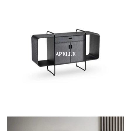
APELLE