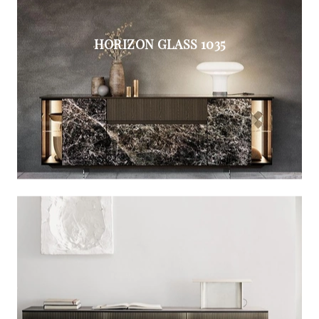
HORIZON GLASS 1035