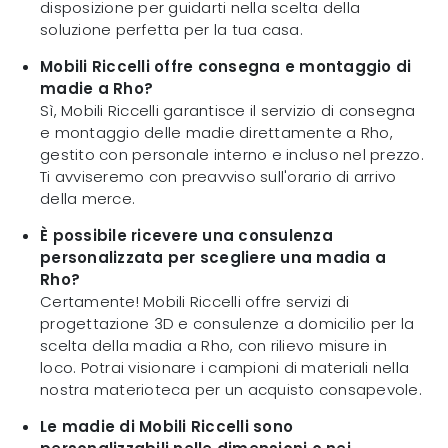
disposizione per guidarti nella scelta della
soluzione perfetta per la tua casa.
Mobili Riccelli offre consegna e montaggio di
madie a Rho?
Sì, Mobili Riccelli garantisce il servizio di consegna
e montaggio delle madie direttamente a Rho,
gestito con personale interno e incluso nel prezzo.
Ti avviseremo con preavviso sull'orario di arrivo
della merce.
È possibile ricevere una consulenza
personalizzata per scegliere una madia a
Rho?
Certamente! Mobili Riccelli offre servizi di
progettazione 3D e consulenze a domicilio per la
scelta della madia a Rho, con rilievo misure in
loco. Potrai visionare i campioni di materiali nella
nostra materioteca per un acquisto consapevole.
Le madie di Mobili Riccelli sono