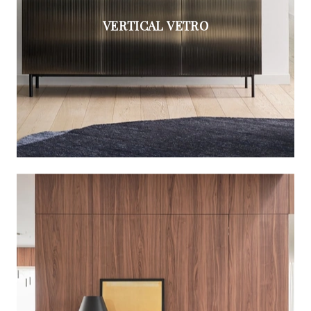
VERTICAL VETRO