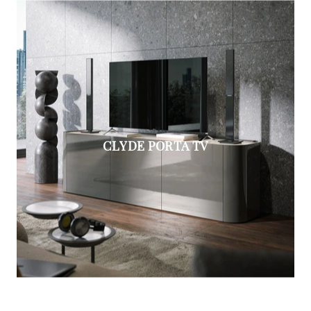
CLYDE PORTA TV