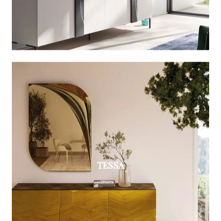
TESSA