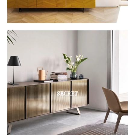
SECRET