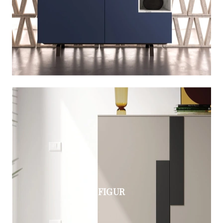
FIGUR