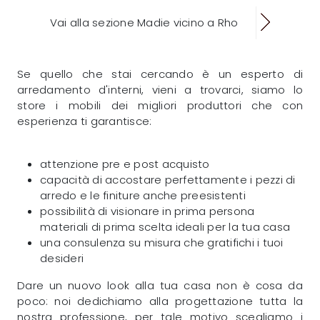
Vai alla sezione Madie vicino a Rho
Se quello che stai cercando è un esperto di
arredamento d'interni, vieni a trovarci, siamo lo
store i mobili dei migliori produttori che con
esperienza ti garantisce:
attenzione pre e post acquisto
capacità di accostare perfettamente i pezzi di
arredo e le finiture anche preesistenti
possibilità di visionare in prima persona
materiali di prima scelta ideali per la tua casa
una consulenza su misura che gratifichi i tuoi
desideri
Dare un nuovo look alla tua casa non è cosa da
poco: noi dedichiamo alla progettazione tutta la
nostra professione, per tale motivo scegliamo i