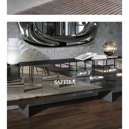
SAFFIRA