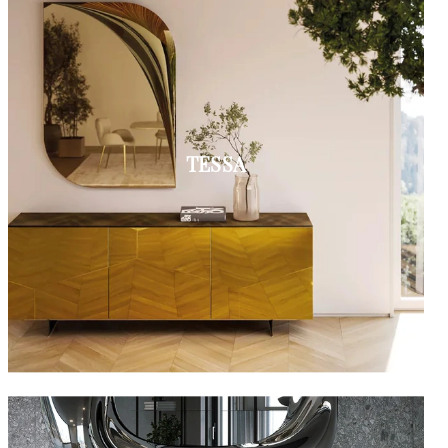
TESSA