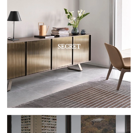
SECRET