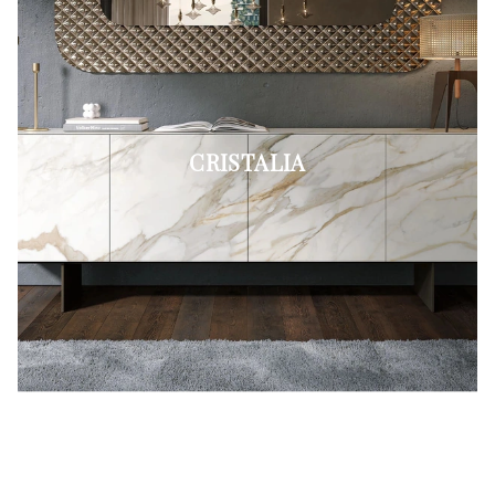
CRISTALIA