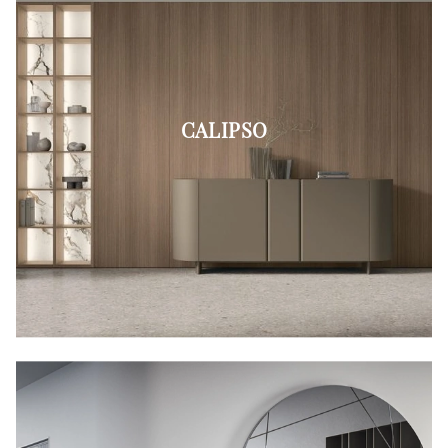
CALIPSO