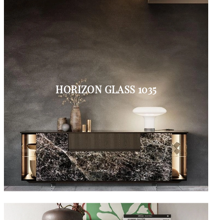
HORIZON GLASS 1035