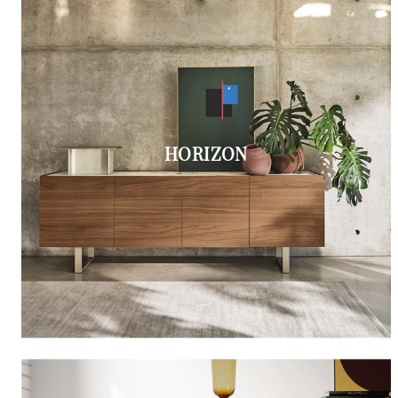
HORIZON