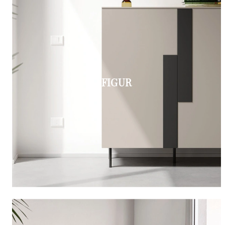
FIGUR