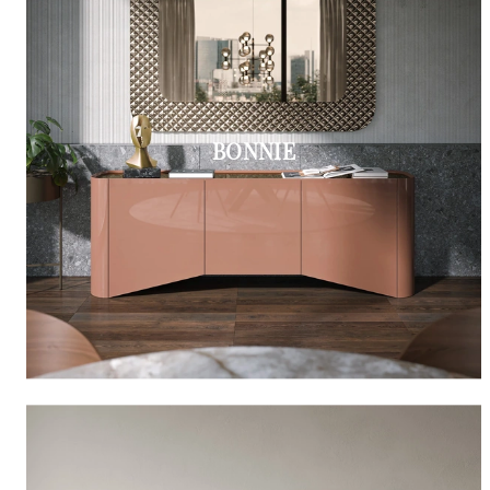
BONNIE