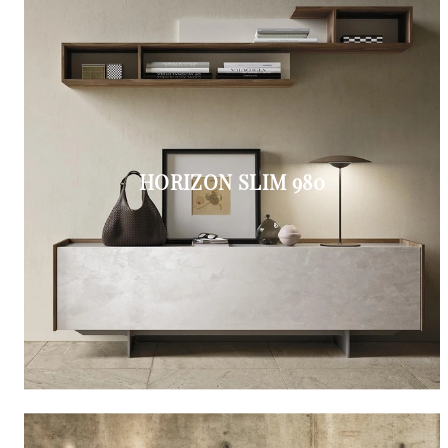
HORIZON SLIM 980