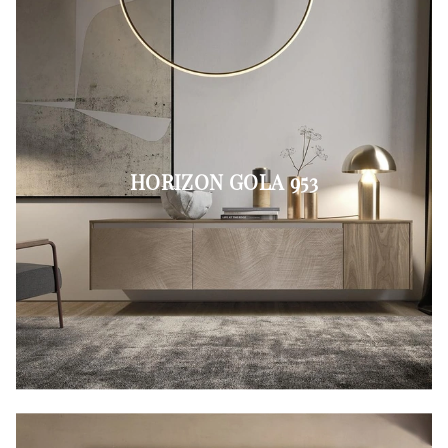
HORIZON GOLA 953