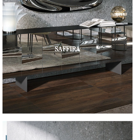
SAFFIRA