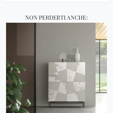
NON PERDERTI ANCHE: