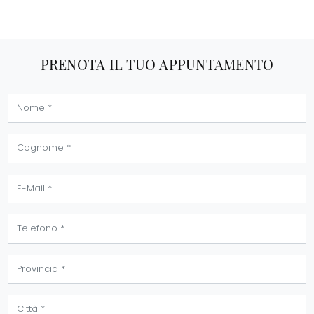
PRENOTA IL TUO APPUNTAMENTO