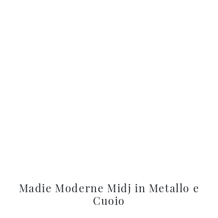
Madie Moderne Midj in Metallo e
Cuoio