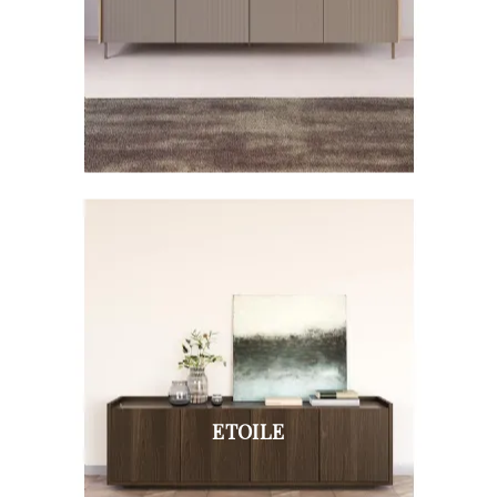
ETOILE