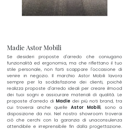
Madie Astor Mobili
Se desideri proposte d'arredo che coniugano
funzionalità ed ergonomia, ma che riflettano il tuo
stile personale, non farti scappare l'occasione di
venire in negozio. Il marchio Astor Mobili lavora
sempre per la soddisfazione dei clienti, poiché
realizza proposte d'arredo ideali per creare ilmood
dei tuoi sogni e assicurare materiali di qualità. Le
proposte d'arredo di
Madie
dei più noti brand, tra
cui troverai anche quelle
Astor Mobili
, sono a
disposizione da noi. Nel nostro showroom troverai
ciò che cerchi con la garanzia di unaconsulenza
attendibile e irreprensibile fin dalla progettazione.