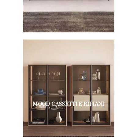
MOOD CASSETTI E RIPIANI