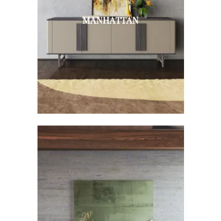
MANHATTAN