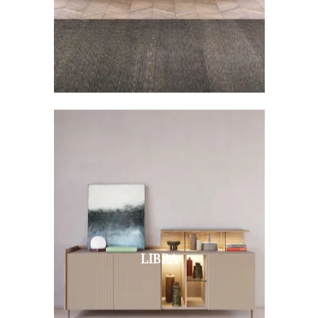
LIBRA