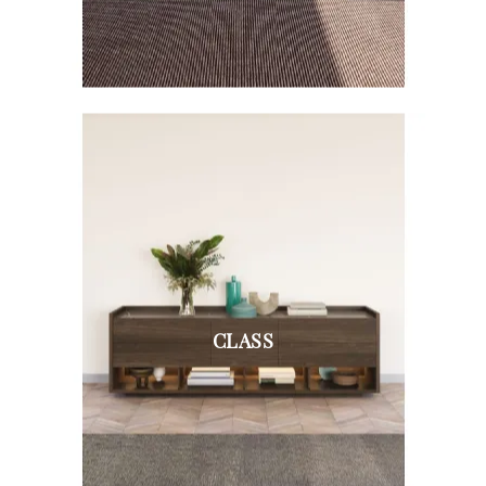
CLASS