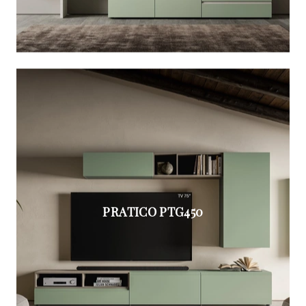
PRATICO PTG450