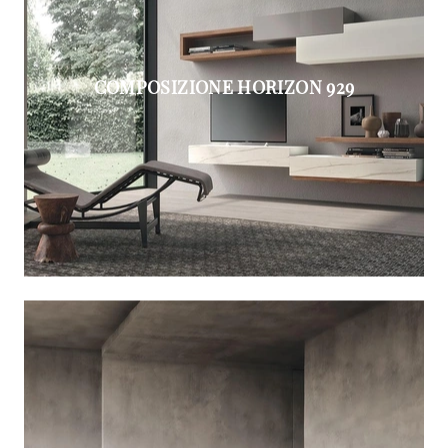
COMPOSIZIONE HORIZON 929