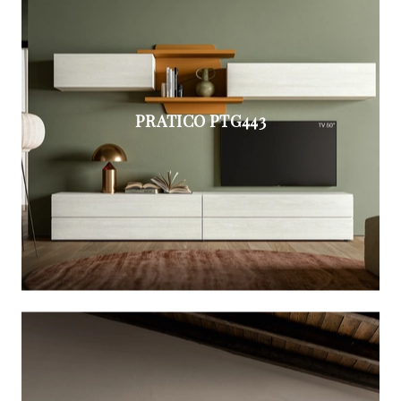
PRATICO PTG443