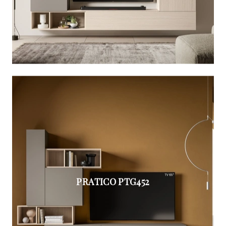
PRATICO PTG452