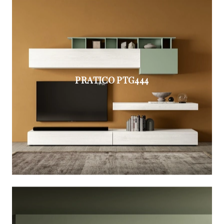
PRATICO PTG444