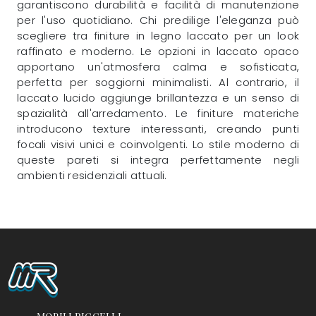
garantiscono durabilità e facilità di manutenzione
per l'uso quotidiano. Chi predilige l'eleganza può
scegliere tra finiture in legno laccato per un look
raffinato e moderno. Le opzioni in laccato opaco
apportano un'atmosfera calma e sofisticata,
perfetta per soggiorni minimalisti. Al contrario, il
laccato lucido aggiunge brillantezza e un senso di
spazialità all'arredamento. Le finiture materiche
introducono texture interessanti, creando punti
focali visivi unici e coinvolgenti. Lo stile moderno di
queste pareti si integra perfettamente negli
ambienti residenziali attuali.