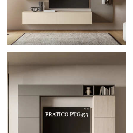
PRATICO PTG453