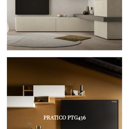
PRATICO PTG436