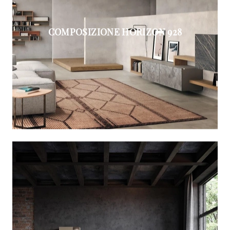
COMPOSIZIONE HORIZON 928