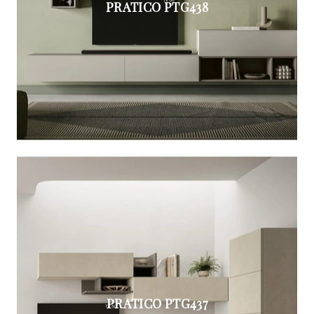
PRATICO PTG438
PRATICO PTG437