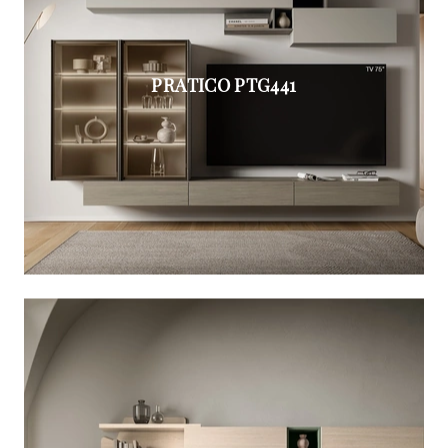
PRATICO PTG441