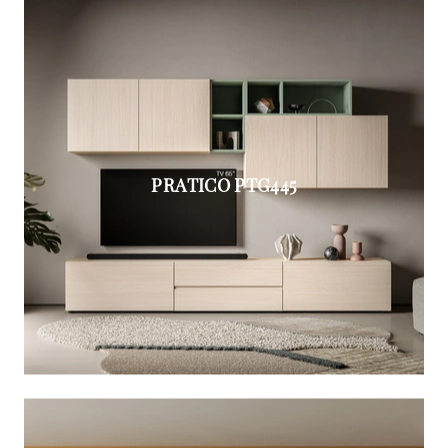
PRATICO PTG445