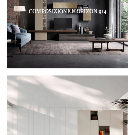
COMPOSIZIONE HORIZON 914