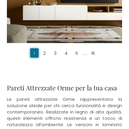
1
2
3
4
5
....
16
Pareti Attrezzate Orme per la tua casa
Le pareti attrezzate Orme rappresentano la
soluzione ideale per chi cerca funzionalità e design
contemporaneo. Realizzate in legno di alta qualità,
questi elementi offrono resistenza e un tocco di
naturalezza all'ambiente. Le versioni in laminato