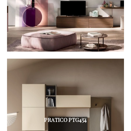
PRATICO PTG454