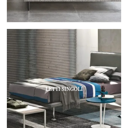
LETTI SINGOLI