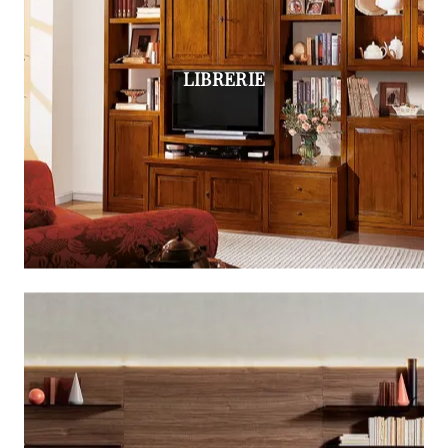
LIBRERIE