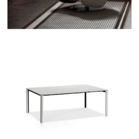
TAVOLI