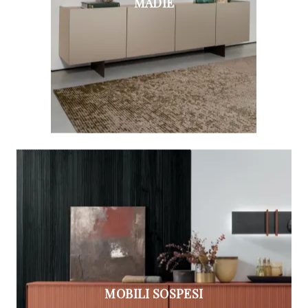
MADIE
MOBILI SOSPESI