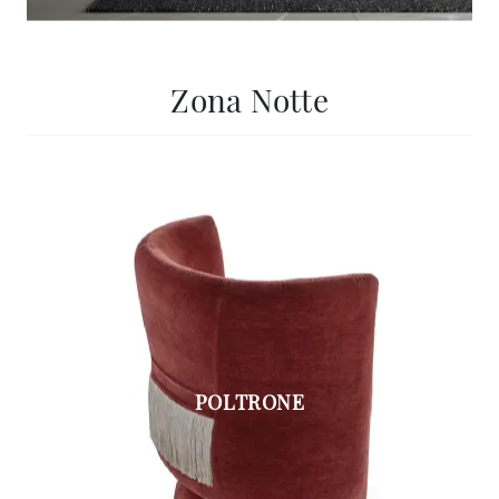
Zona Notte
POLTRONE