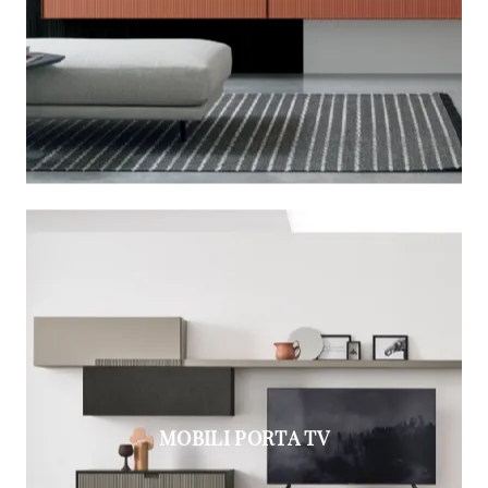
MOBILI PORTA TV