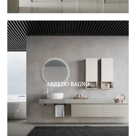
ARREDO BAGNO