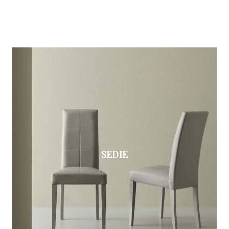
SEDIE