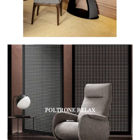
POLTRONE RELAX