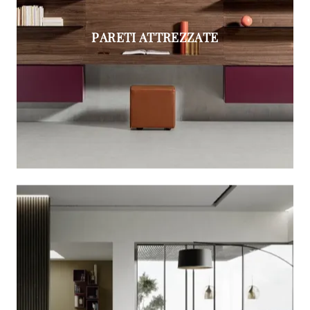
PARETI ATTREZZATE