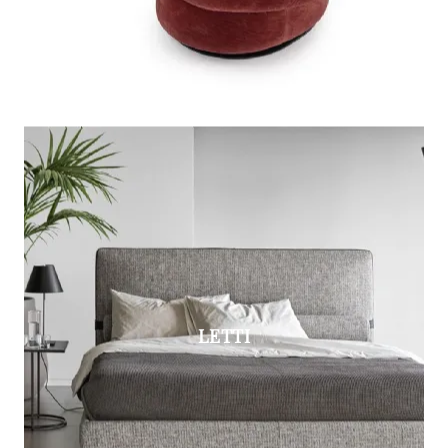
LETTI