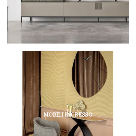
MOBILI INGRESSO