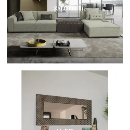
SALOTTI