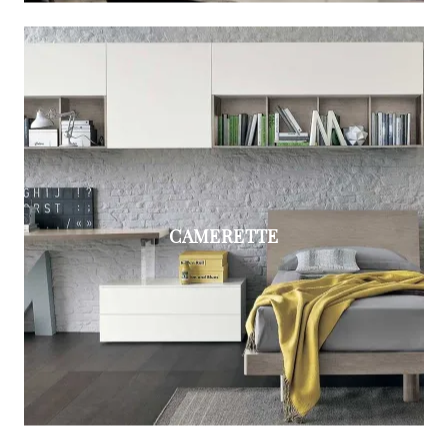
CAMERETTE