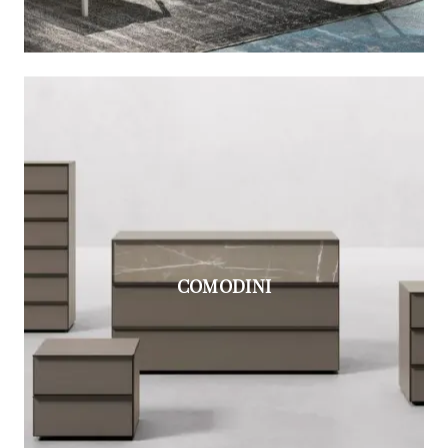
COMODINI