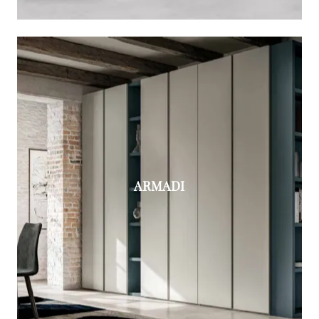
ARMADI