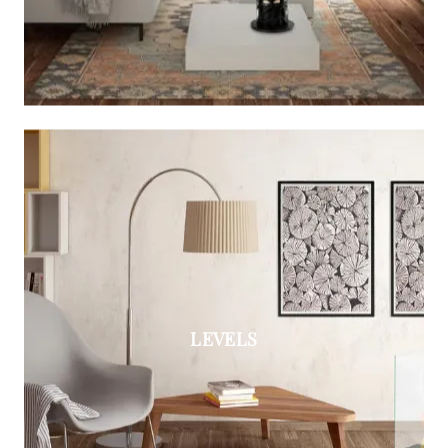
LEVELS