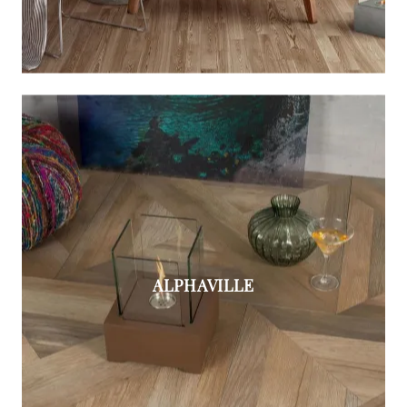
ALPHAVILLE