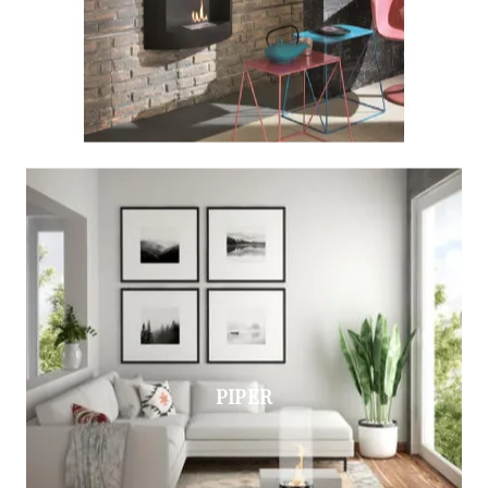
PIPER