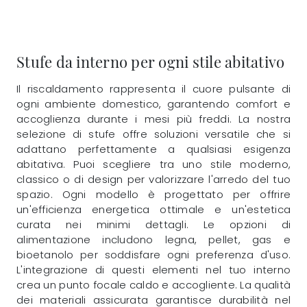
Stufe da interno per ogni stile abitativo
Il riscaldamento rappresenta il cuore pulsante di
ogni ambiente domestico, garantendo comfort e
accoglienza durante i mesi più freddi. La nostra
selezione di stufe offre soluzioni versatile che si
adattano perfettamente a qualsiasi esigenza
abitativa. Puoi scegliere tra uno stile moderno,
classico o di design per valorizzare l'arredo del tuo
spazio. Ogni modello è progettato per offrire
un'efficienza energetica ottimale e un'estetica
curata nei minimi dettagli. Le opzioni di
alimentazione includono legna, pellet, gas e
bioetanolo per soddisfare ogni preferenza d'uso.
L'integrazione di questi elementi nel tuo interno
crea un punto focale caldo e accogliente. La qualità
dei materiali assicurata garantisce durabilità nel