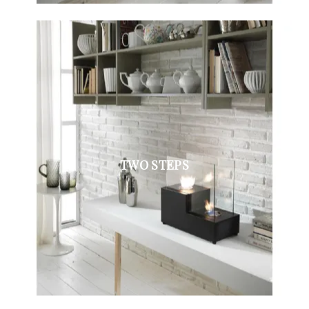
TWO STEPS