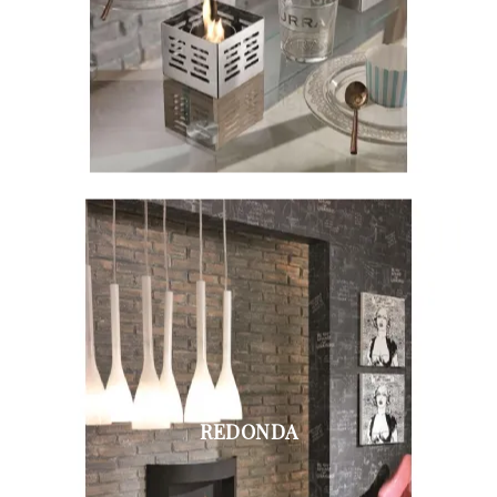
REDONDA