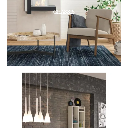
CHASSIS