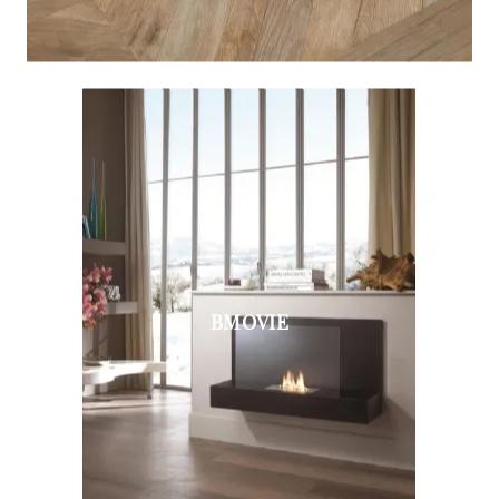
BMOVIE