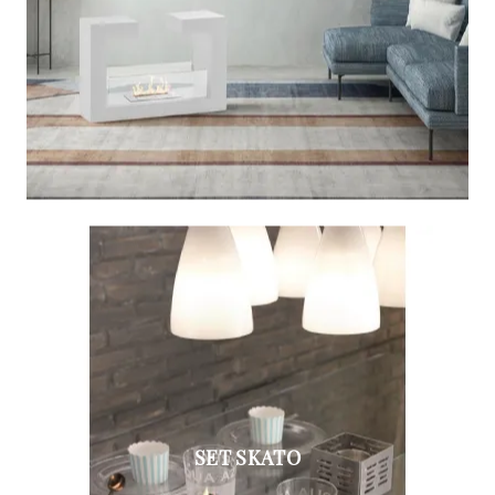
SET SKATO