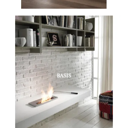
BASIS