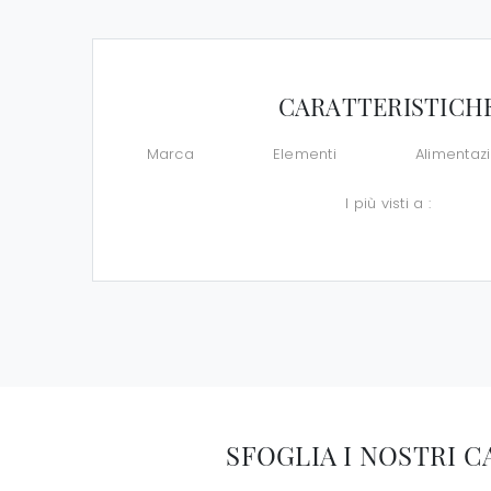
CARATTERISTICH
Marca
Elementi
Alimentaz
I più visti a :
SFOGLIA I NOSTRI 