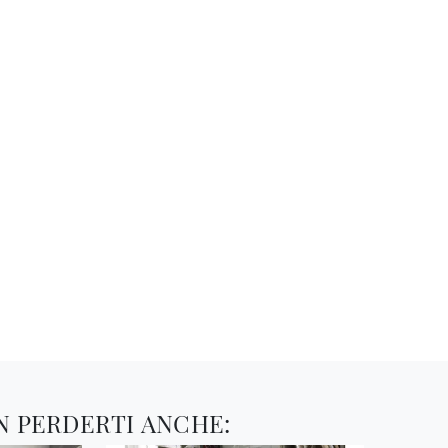
N PERDERTI ANCHE: