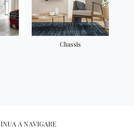
Chassis
INUA A NAVIGARE