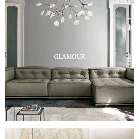
GLAMOUR