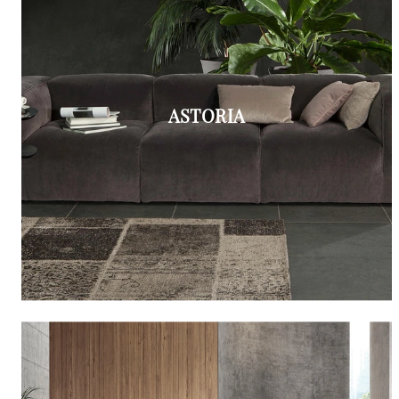
ASTORIA