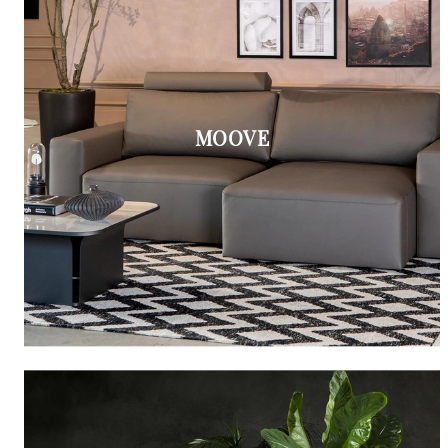
MOOVE