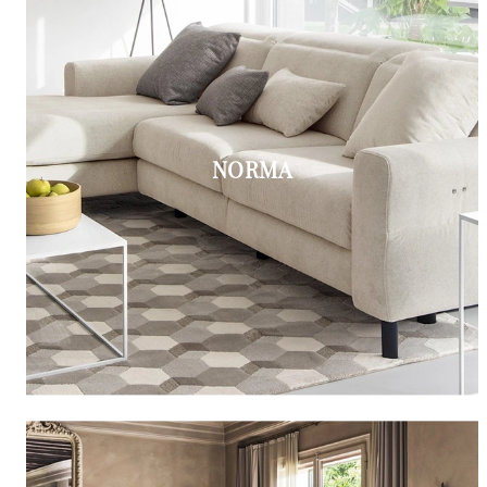
NORMA