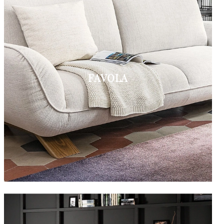
FAVOLA