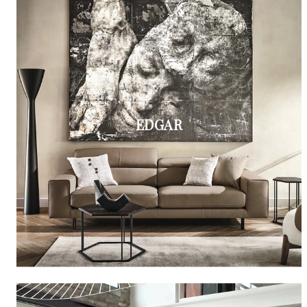
EDGAR