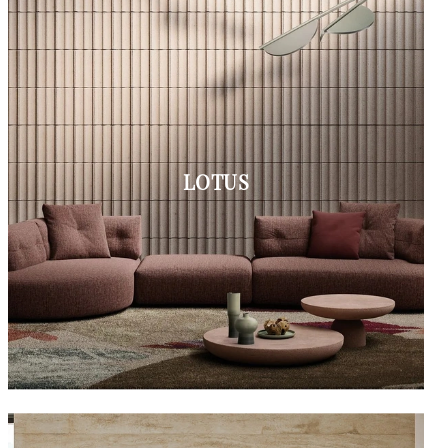
LOTUS