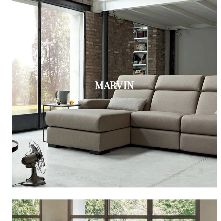
MARVIN