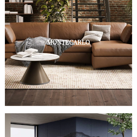
MONTECARLO