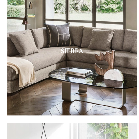
SIERRA