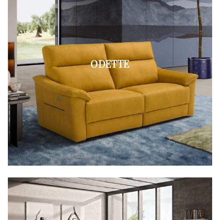
ODETTE