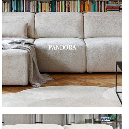
PANDORA