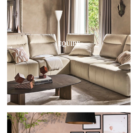
EQUIPE