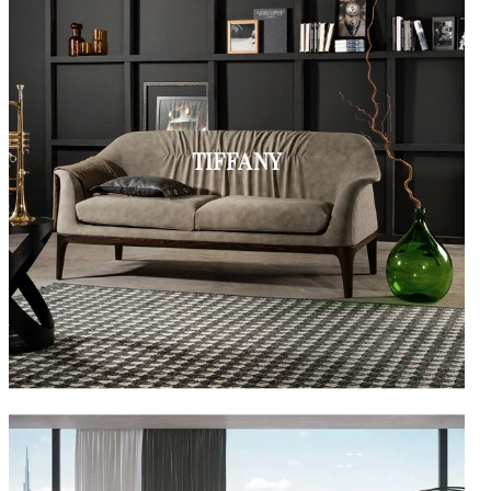
TIFFANY