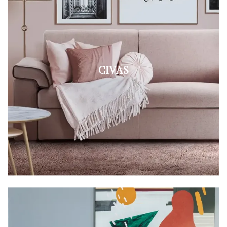
CIVAS