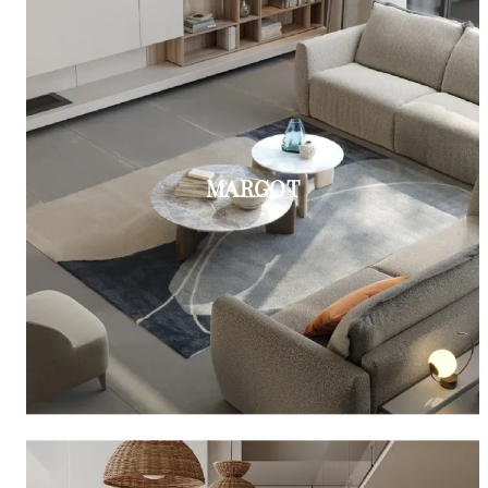
MARGOT