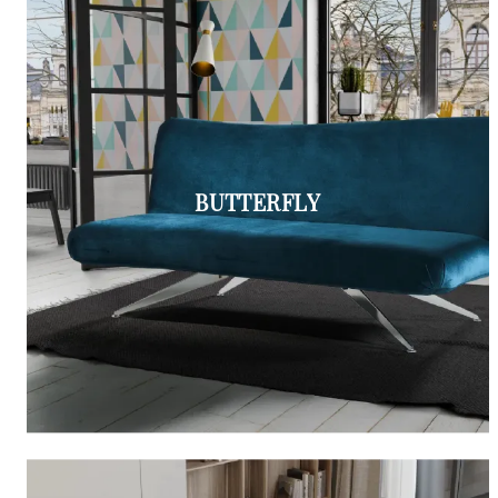
BUTTERFLY