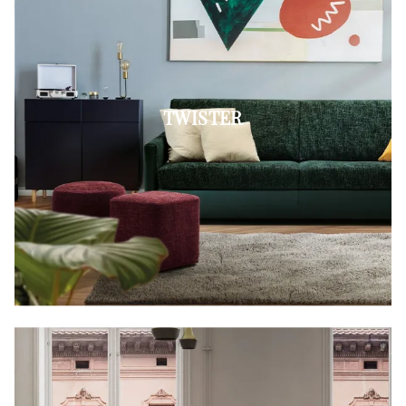
TWISTER