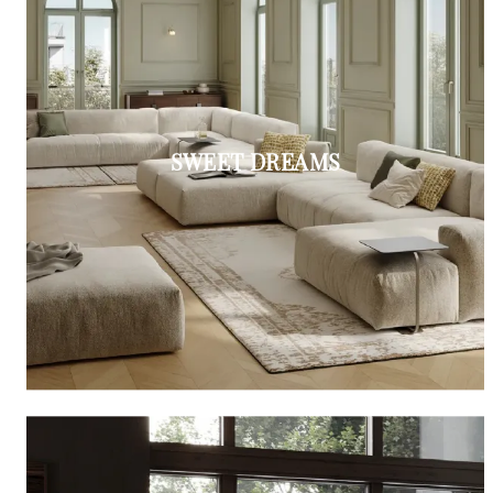
SWEET DREAMS