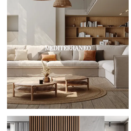
MEDITERRANEO