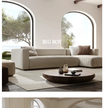
BIG BOY