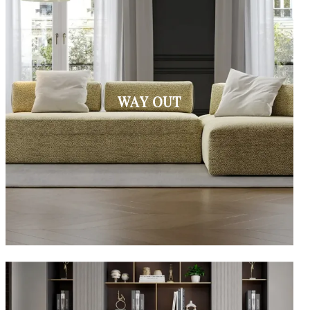
WAY OUT