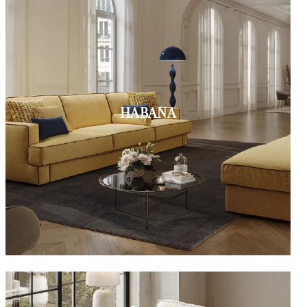
HABANA