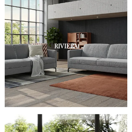
RIVIERA