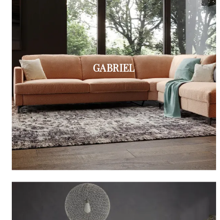
GABRIEL