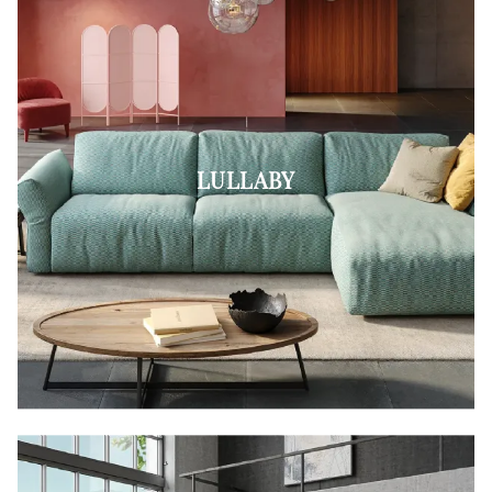
LULLABY