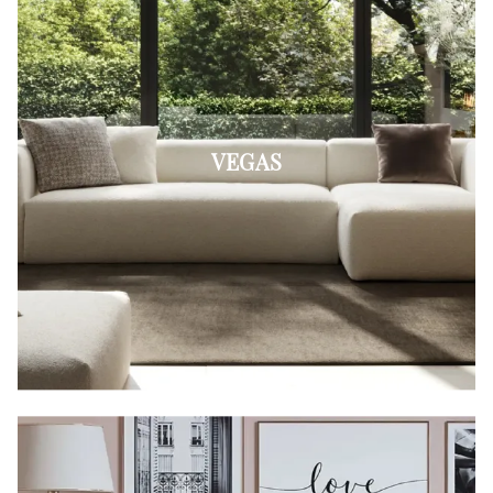
VEGAS