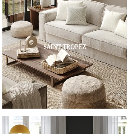
SAINT TROPEZ