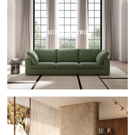
SUPERNEUTRO