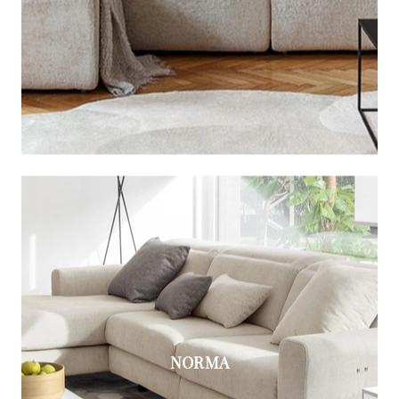
NORMA