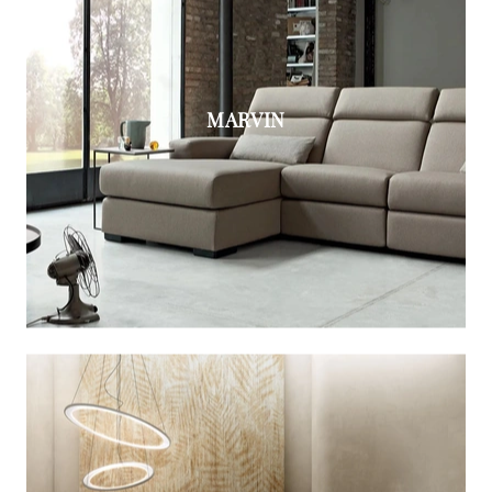
MARVIN