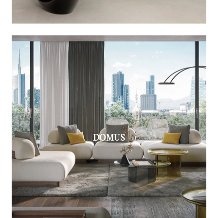
DOMUS