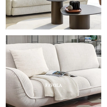
FAVOLA