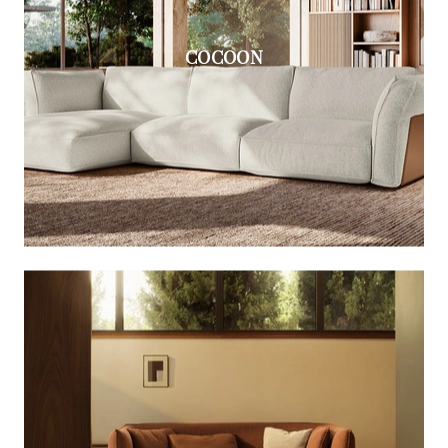
COCOON