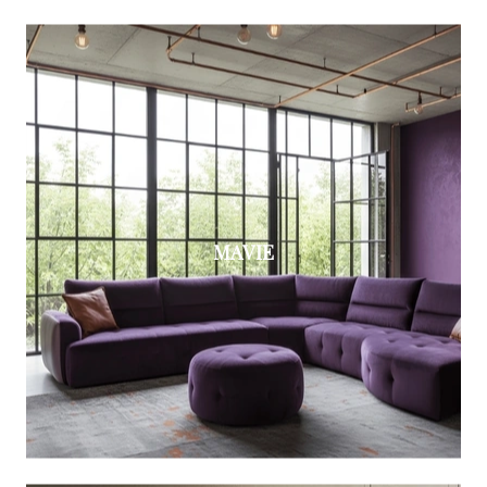
MAVIE