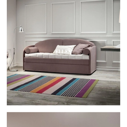
ELLEN