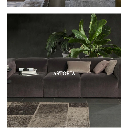
ASTORIA