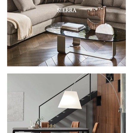
SIERRA