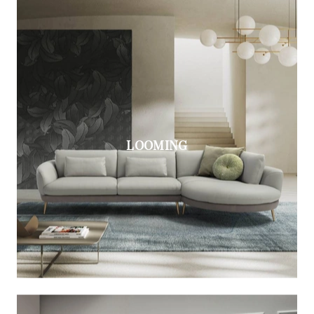
LOOMING