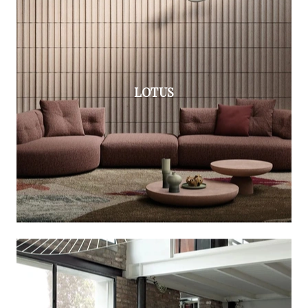
LOTUS