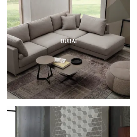
DUBAI