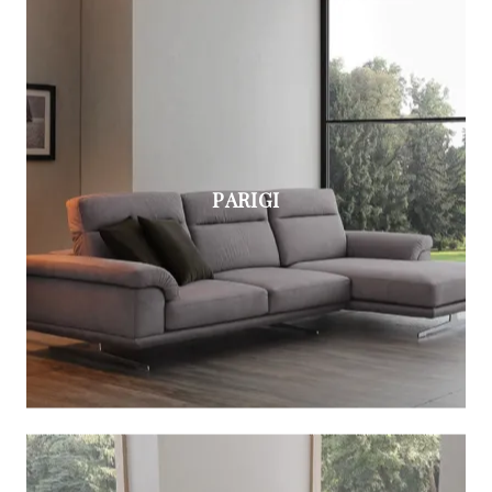
PARIGI