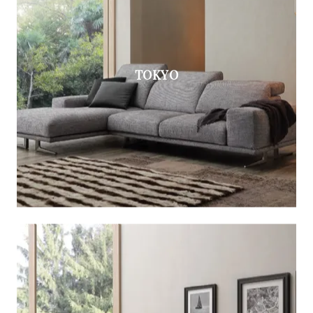
TOKYO