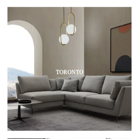
TORONTO