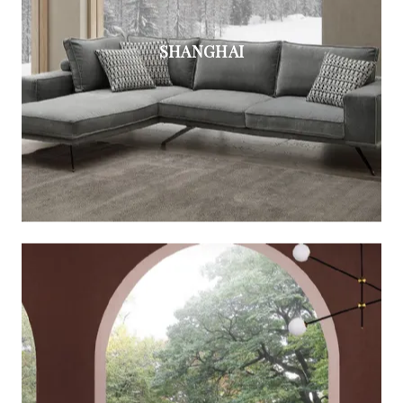
SHANGHAI