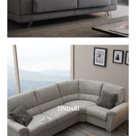
TINDARI