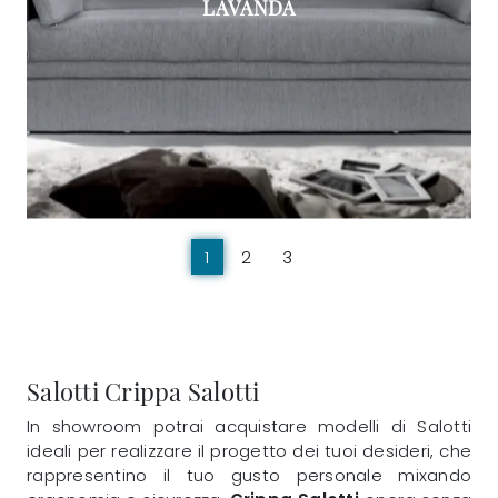
LAVANDA
1
2
3
Salotti Crippa Salotti
In showroom potrai acquistare modelli di Salotti
ideali per realizzare il progetto dei tuoi desideri, che
rappresentino il tuo gusto personale mixando