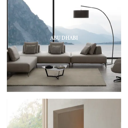
ABU DHABI