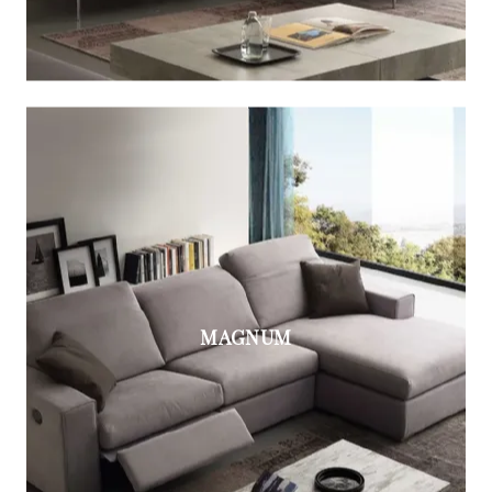
MAGNUM