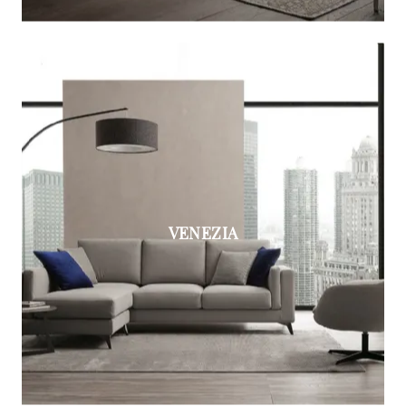
VENEZIA