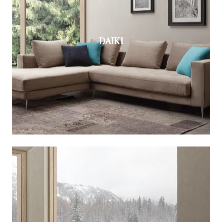
DAIKI