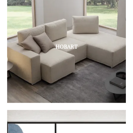
HOBART