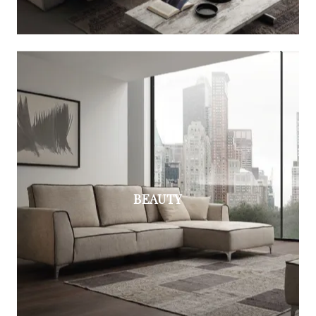
BEAUTY