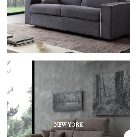
NEW YORK