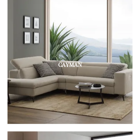
CAYMAN