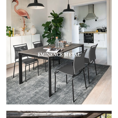
EMINENCE METAL