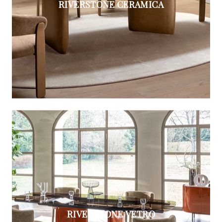
RIVERSTONE CERAMICA
RIVERSTONE VETRO