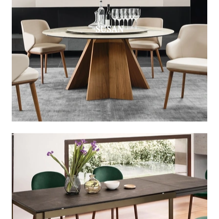
SUSAN