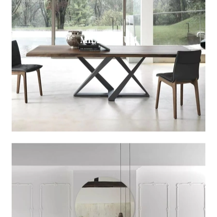
MILLENNIUM