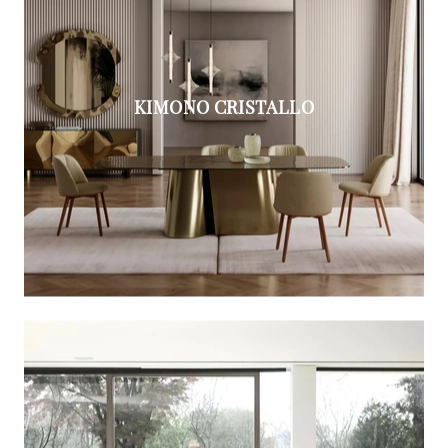
KIMONO CRISTALLO