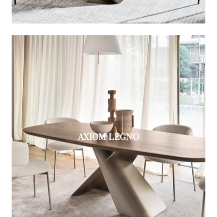
AXIOM LEGNO