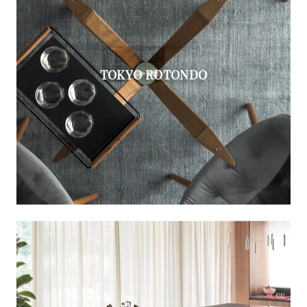
TOKYO ROTONDO