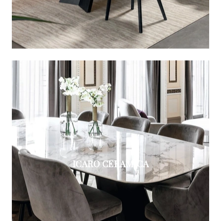
ICARO CERAMICA