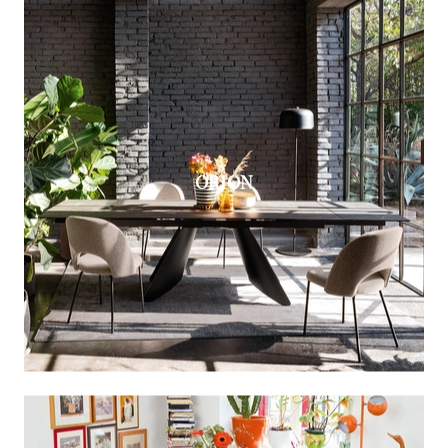
ORION