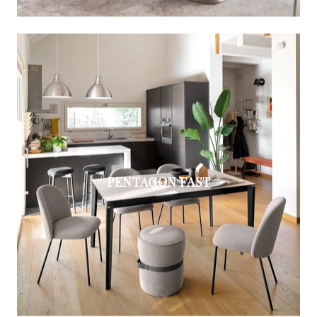
PENTAGON FAST