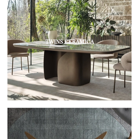
TWINS CERAMICA