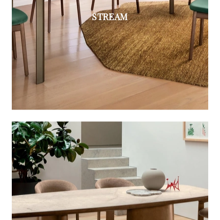
STREAM