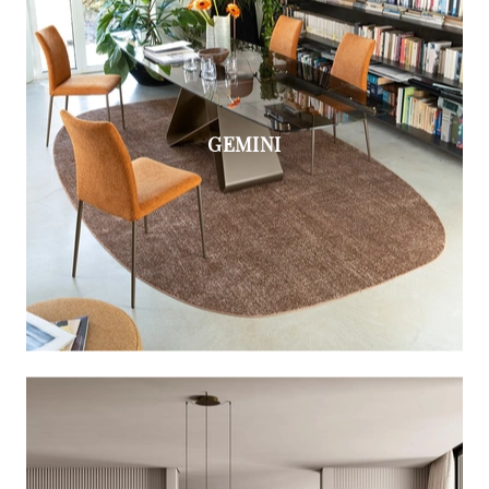
GEMINI