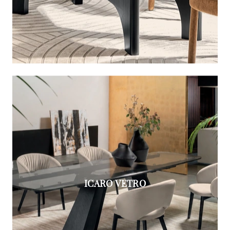
ICARO VETRO