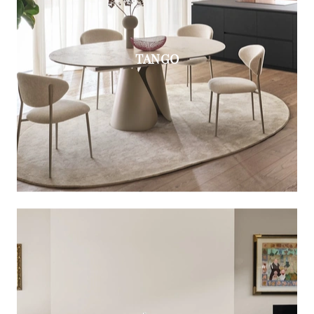
TANGO