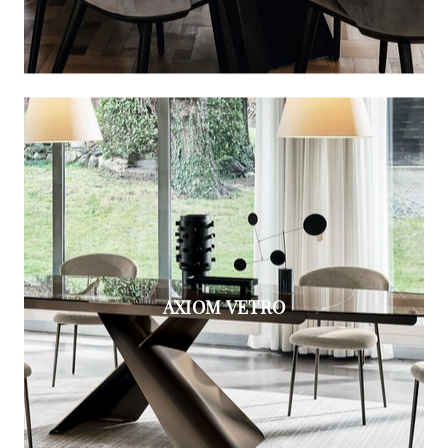
AXIOM VETRO