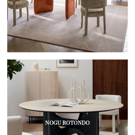
NOGU ROTONDO