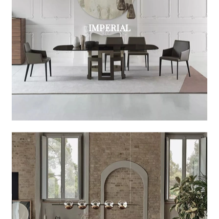
IMPERIAL