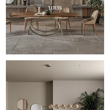
LOUIS