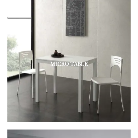
MICRO TABLE