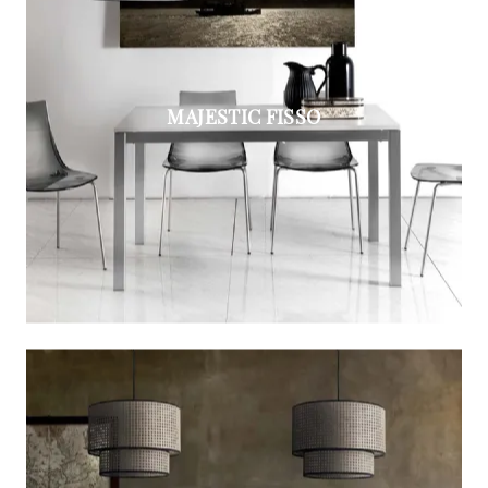
MAJESTIC FISSO