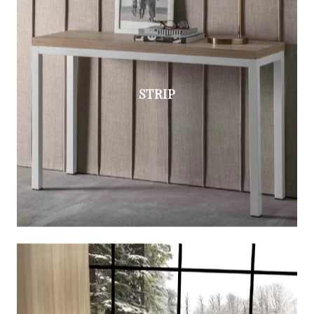
STRIP