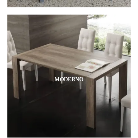
MODERNO