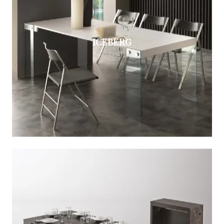
ICEBERG