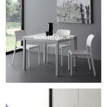
MAJESTIC QUADRO