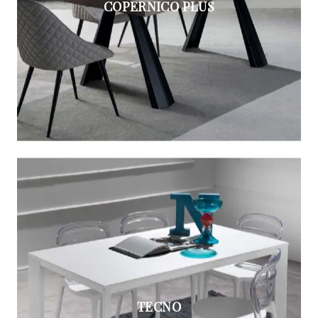
COPERNICO PLUS
TECNO