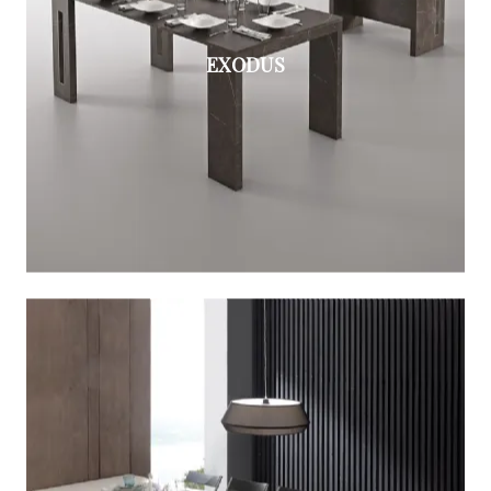
EXODUS