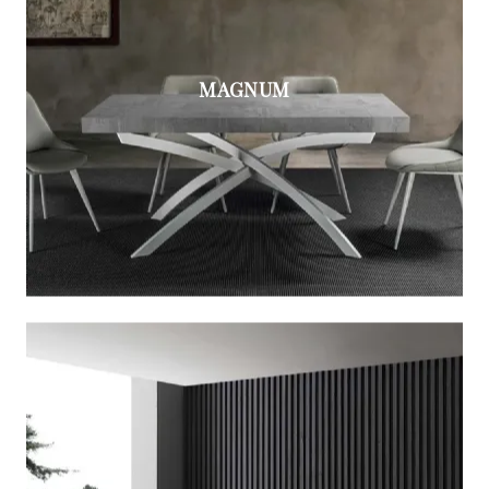
MAGNUM