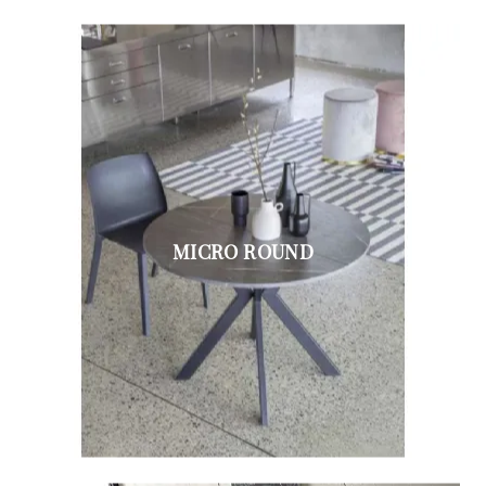
MICRO ROUND