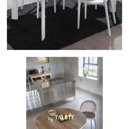
TALETE