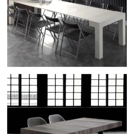
CARGO