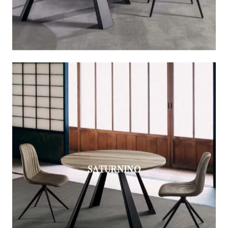
SATURNINO