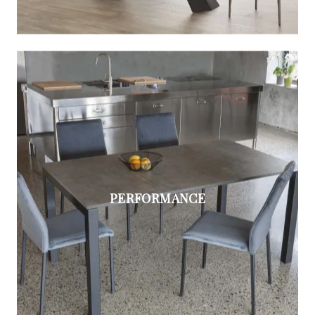
PERFORMANCE