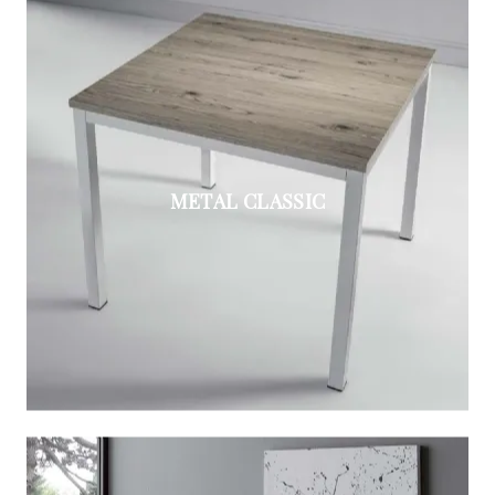
METAL CLASSIC