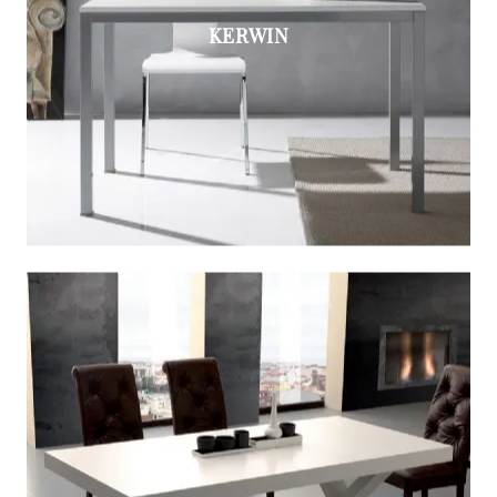
KERWIN