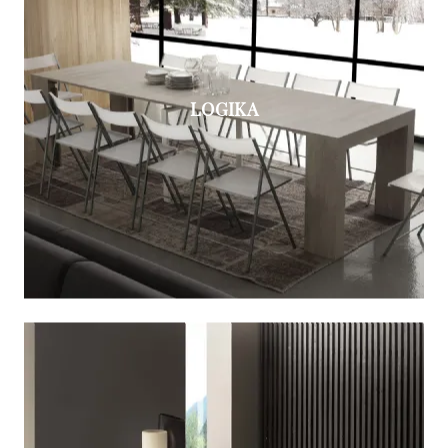
LOGIKA