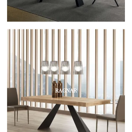
RAGNAR