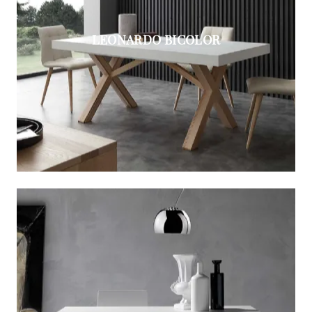
LEONARDO BICOLOR