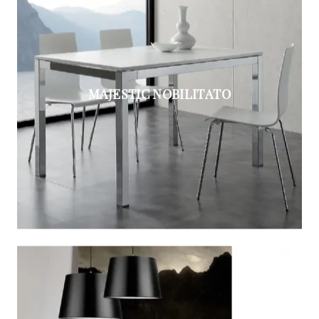
MAJESTIC NOBILITATO