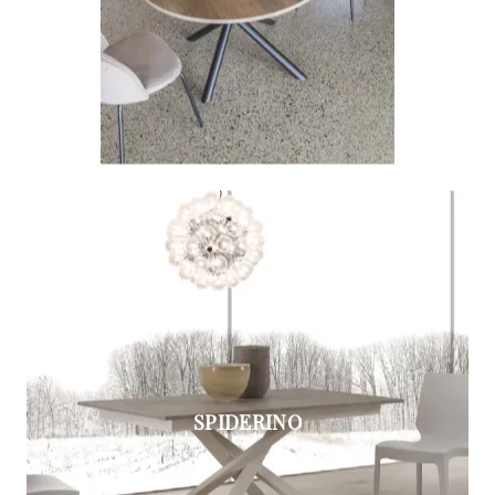
SPIDERINO