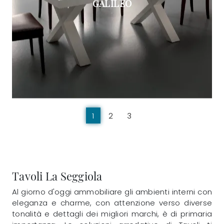
GALILEO
1
2
3
Tavoli La Seggiola
Al giorno d'oggi ammobiliare gli ambienti interni con
eleganza e charme, con attenzione verso diverse
tonalità e dettagli dei migliori marchi, è di primaria