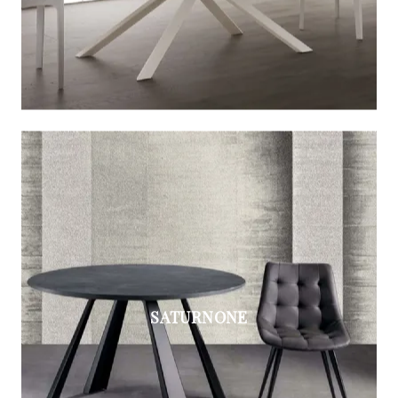
SATURNONE