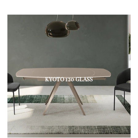
KYOTO 120 GLASS