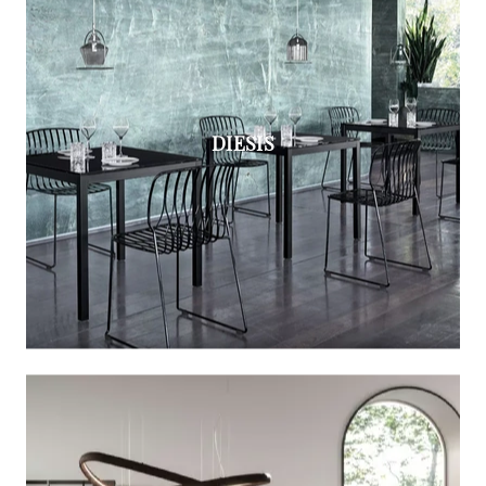
DIESIS