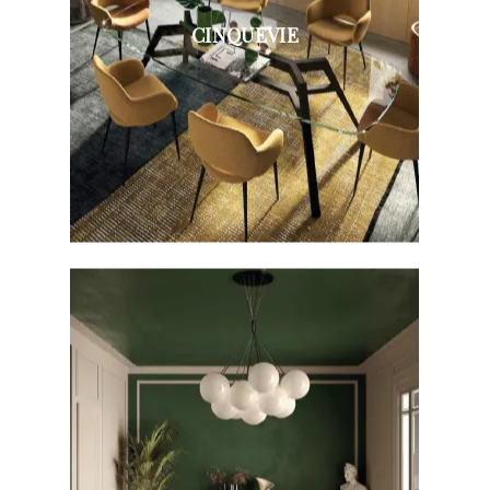
CINQUEVIE