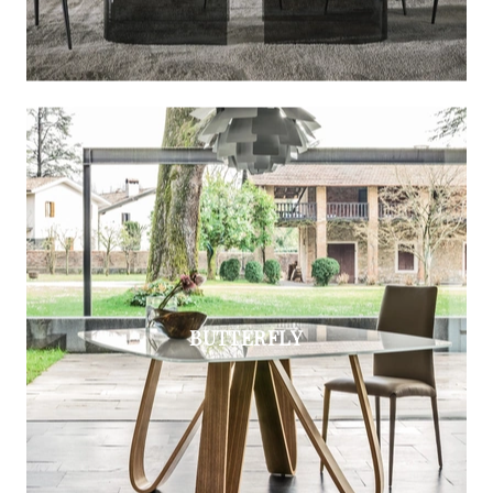
BUTTERFLY