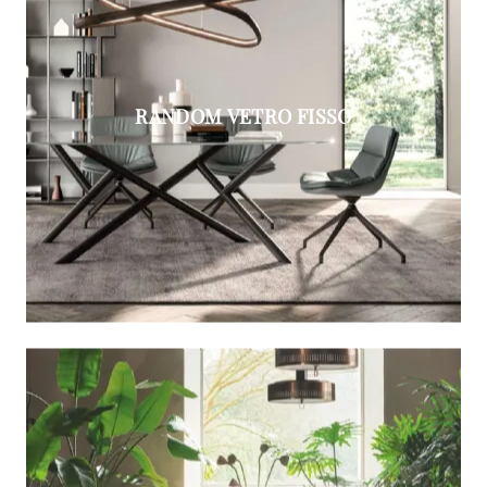
RANDOM VETRO FISSO