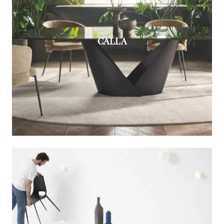
CALLA