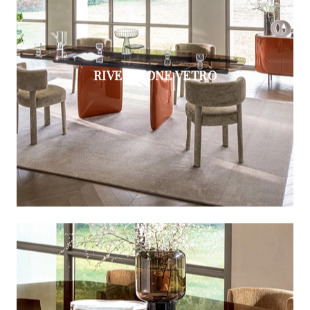
RIVERSTONE VETRO