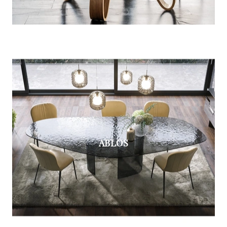
ABLOS