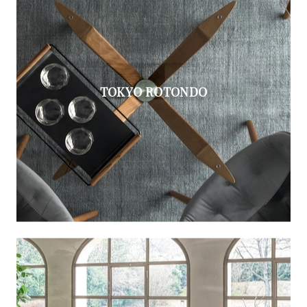
TOKYO ROTONDO