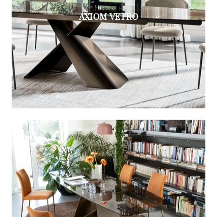
AXIOM VETRO