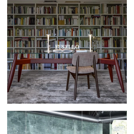
FUSELLO