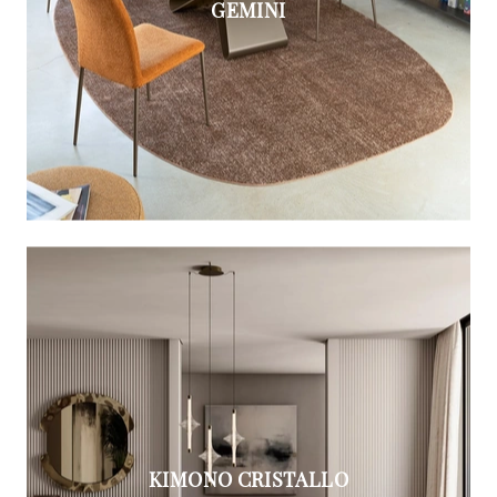
GEMINI
KIMONO CRISTALLO