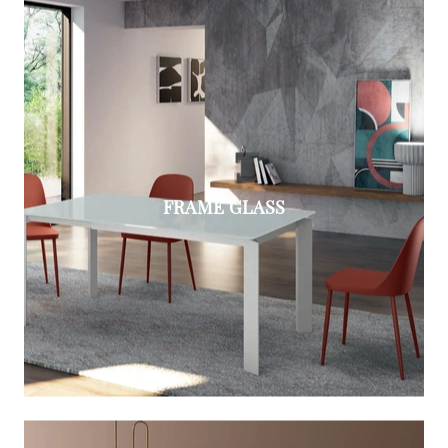
FRAME GLASS