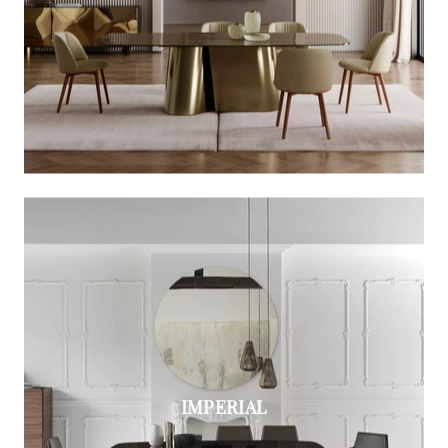
IMPERIAL