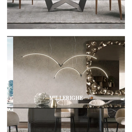
MILLERIGHE