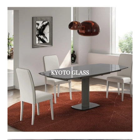
KYOTO GLASS