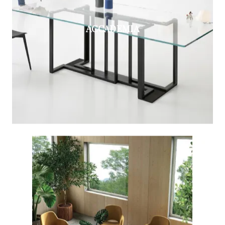
ACCADEMIA