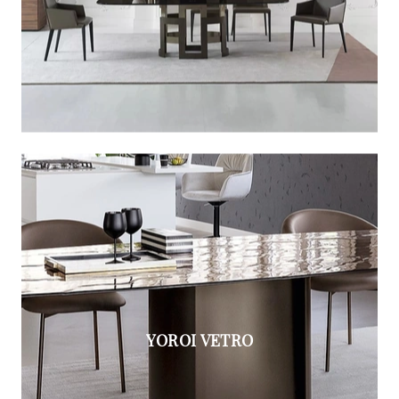
YOROI VETRO