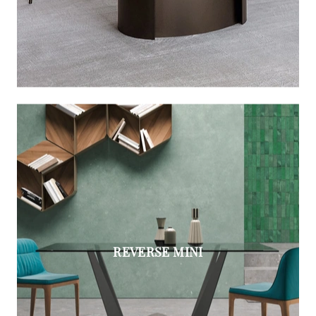
REVERSE MINI