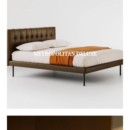
METROPOLITAN DELUXE