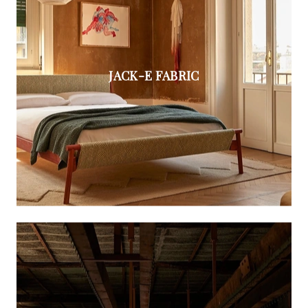
JACK-E FABRIC