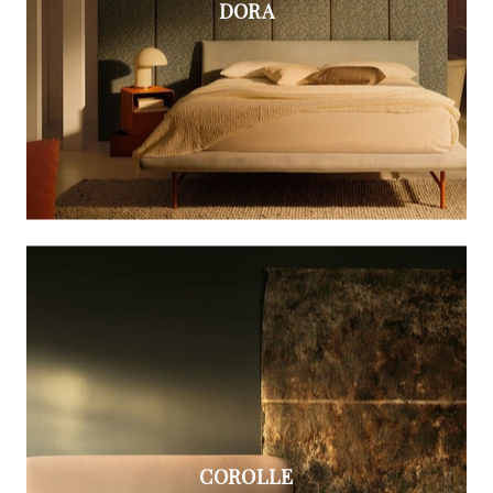
DORA
COROLLE