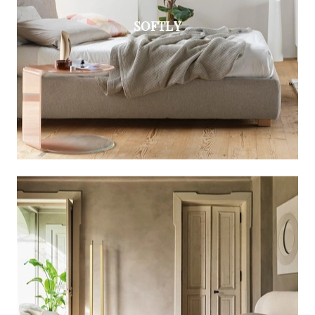
SOFTLY