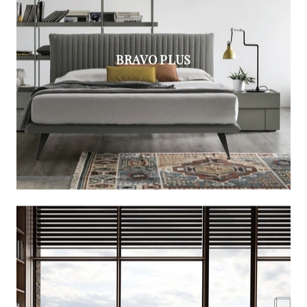
BRAVO PLUS