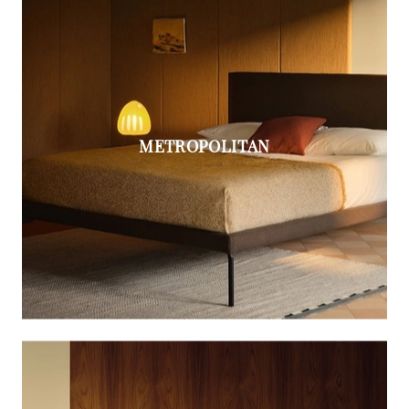
METROPOLITAN