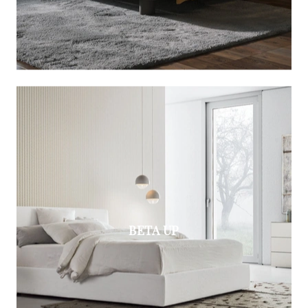
BETA UP