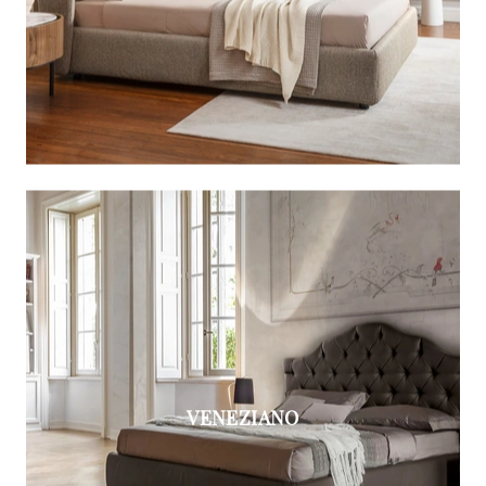
VENEZIANO