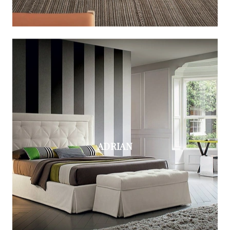
ADRIAN