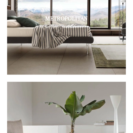
METROPOLITAN