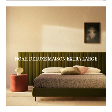
NOAH DELUXE MAISON EXTRA LARGE