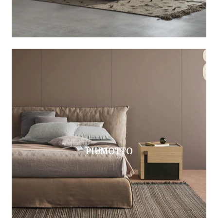
PIUMOTTO