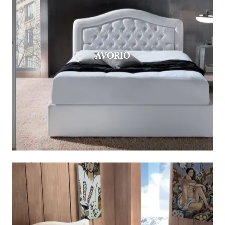
AVORIO