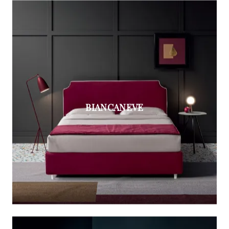
BIANCANEVE