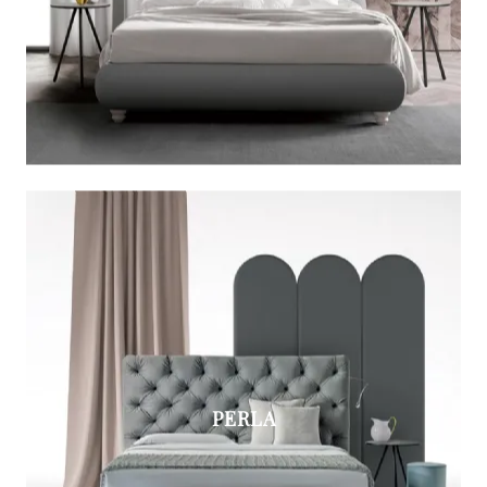
PERLA