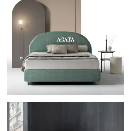
AGATA