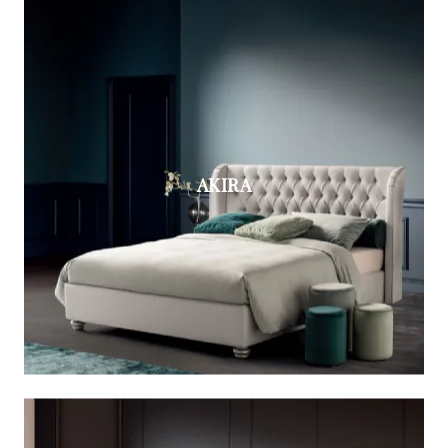
AKIRA