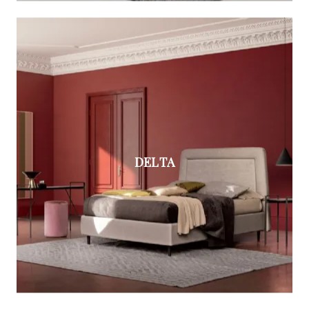
DELTA