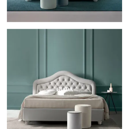
GIADA