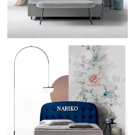
NARIKO