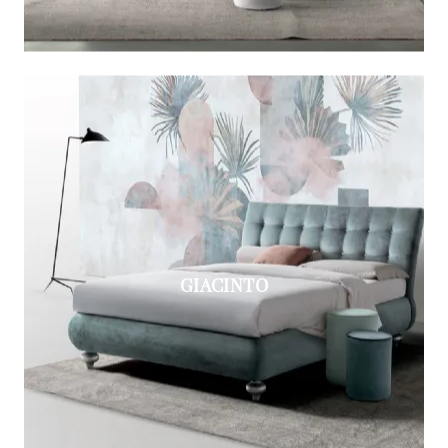
GIACINTO