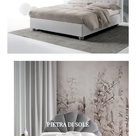
PIETRA DI SOLE