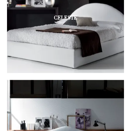
CELESTE