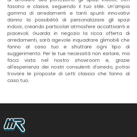
fascino e classe, seguendo il tuo stile. Un'ampia
gamma di arredamenti e tanti spunti innovativi
danno la possibilità di personalizzare gli spazi
indoor, creando particolari atmosfere accattivanti e
piacevoli. Guarda in negozio la ricca offerta di
arredamenti, sarà agevole inquadrare glimobili che
fanno al caso tuo e sfruttare ogni tipo di
suggerimento. Per le tue necessità non esitare, ma
facci vista nel nostro showroom e, grazie
all'esperienza dei nostri consulenti d'arredo, potrai
trovare le proposte di Letti classici che fanno al
caso tuo.