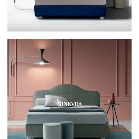
GINEVRA