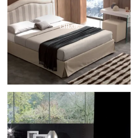
CHLOE