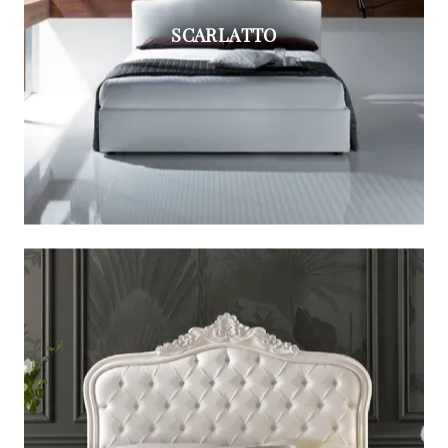
SCARLATTO