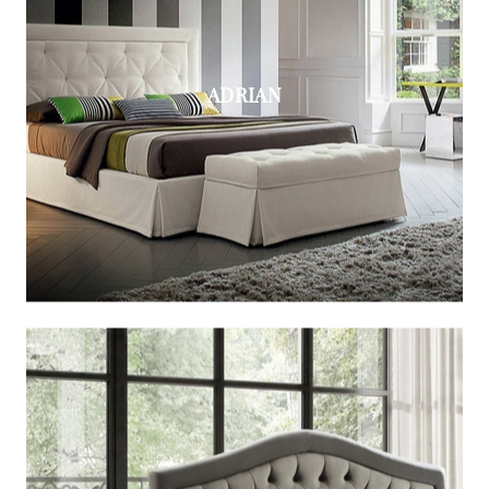
ADRIAN