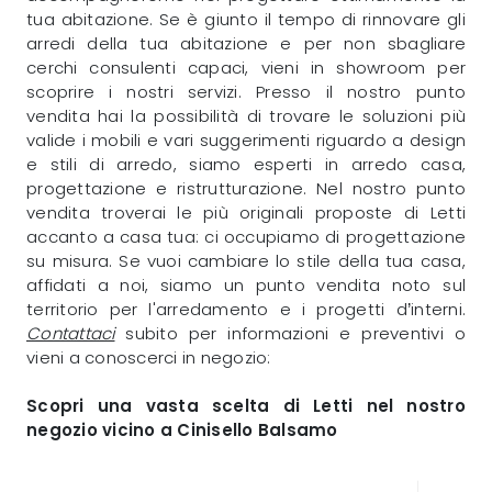
tua abitazione. Se è giunto il tempo di rinnovare gli
arredi della tua abitazione e per non sbagliare
cerchi consulenti capaci, vieni in showroom per
scoprire i nostri servizi. Presso il nostro punto
vendita hai la possibilità di trovare le soluzioni più
valide i mobili e vari suggerimenti riguardo a design
e stili di arredo, siamo esperti in arredo casa,
progettazione e ristrutturazione. Nel nostro punto
vendita troverai le più originali proposte di Letti
accanto a casa tua: ci occupiamo di progettazione
su misura. Se vuoi cambiare lo stile della tua casa,
affidati a noi, siamo un punto vendita noto sul
territorio per l'arredamento e i progetti d’interni.
Contattaci
subito per informazioni e preventivi o
vieni a conoscerci in negozio:
Scopri una vasta scelta di Letti nel nostro
negozio vicino a Cinisello Balsamo