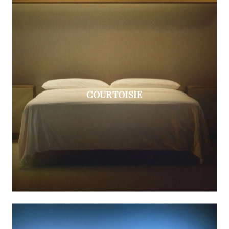
COURTOISIE