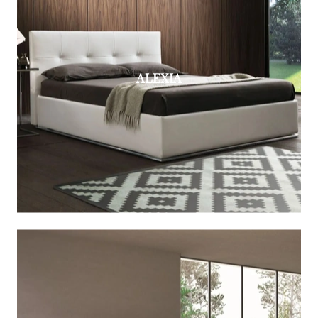
ALEXIA