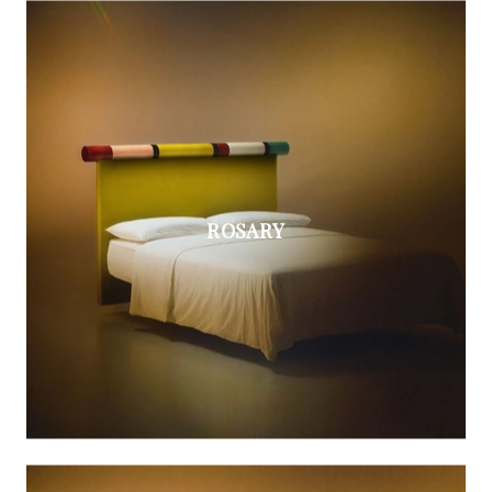
ROSARY