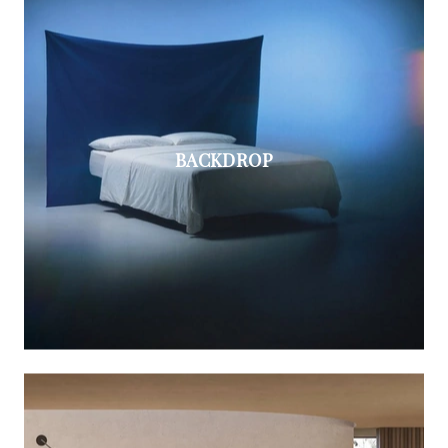
BACKDROP