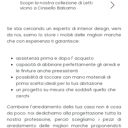
Scopri la nostra collezione di Letti
vicino a Cinisello Balsamo
Se stai cercando un esperto di interior design, vieni
da noi, siamo lo store i mobili delle migliori marche
che con esperienza ti garantisce:
assistenza prima e dopo l' acquisto
capacità di abbinare perfettamente gli arredi e
le finiture anche preesistenti
possibilità di toccare con mano materiali di
prima scelta ideali per la tua abitazione
un progetto su misura che soddisfi quello che
cerchi
Cambiare l'arredamento della tua casa non è cosa
da poco: noi dedichiamo alla progettazione tutta la
nostra professione, perciò scegliamo i pezzi di
arredamento delle migliori marche proponendoti