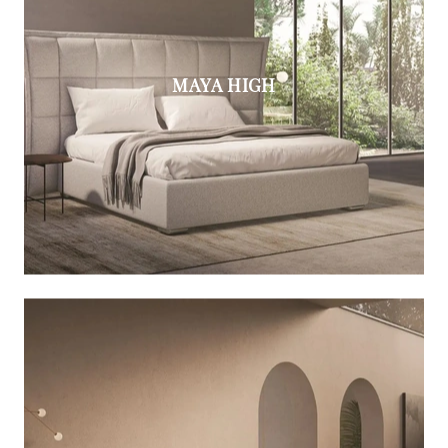
MAYA HIGH