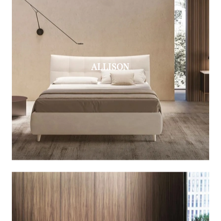
ALLISON