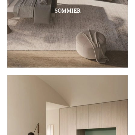
SOMMIER