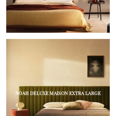
NOAH DELUXE MAISON EXTRA LARGE