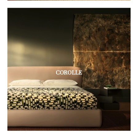
COROLLE