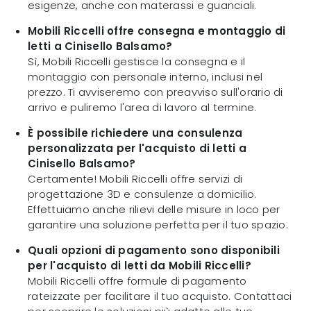
esigenze, anche con materassi e guanciali.
Mobili Riccelli offre consegna e montaggio di
letti a Cinisello Balsamo?
Sì, Mobili Riccelli gestisce la consegna e il
montaggio con personale interno, inclusi nel
prezzo. Ti avviseremo con preavviso sull'orario di
arrivo e puliremo l'area di lavoro al termine.
È possibile richiedere una consulenza
personalizzata per l'acquisto di letti a
Cinisello Balsamo?
Certamente! Mobili Riccelli offre servizi di
progettazione 3D e consulenze a domicilio.
Effettuiamo anche rilievi delle misure in loco per
garantire una soluzione perfetta per il tuo spazio.
Quali opzioni di pagamento sono disponibili
per l'acquisto di letti da Mobili Riccelli?
Mobili Riccelli offre formule di pagamento
rateizzate per facilitare il tuo acquisto. Contattaci