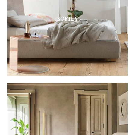
SOFTLY