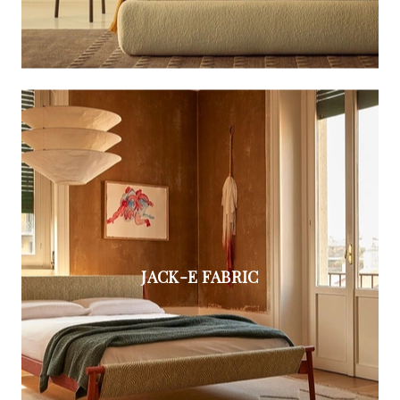
JACK-E FABRIC