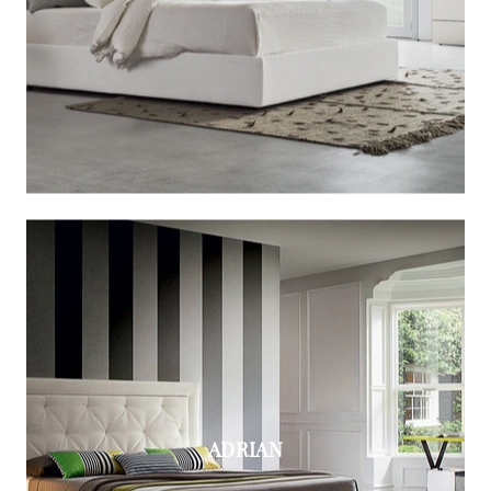
ADRIAN