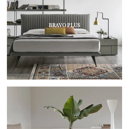
BRAVO PLUS