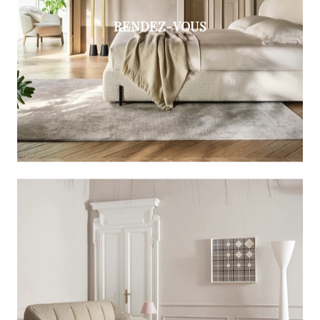
RENDEZ-VOUS