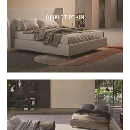
GISELLE PLAIN