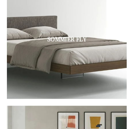
SOMMIER FLY