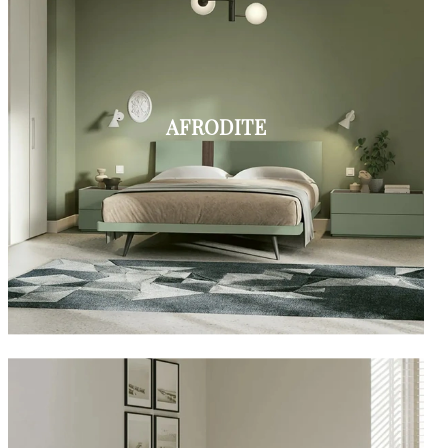
AFRODITE