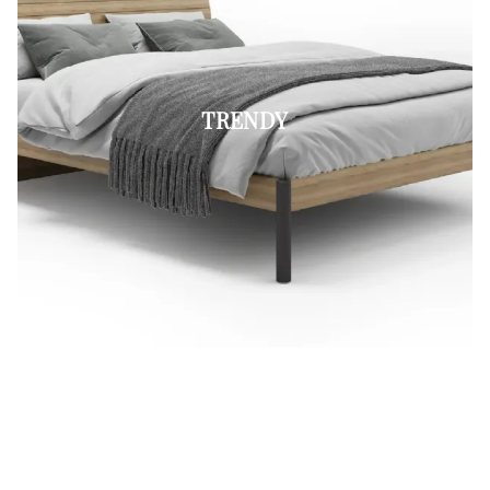
TRENDY