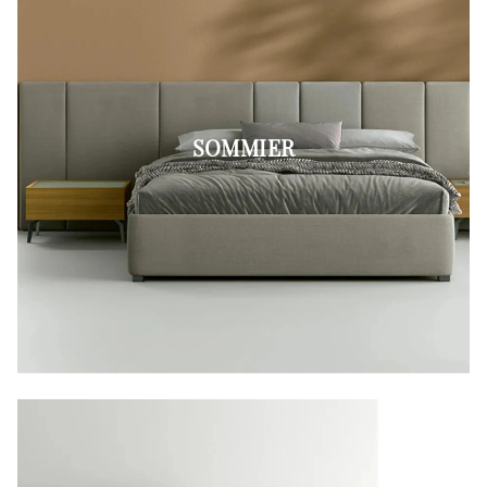
SOMMIER