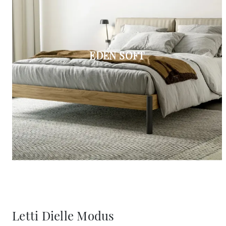
EDEN SOFT
Letti Dielle Modus