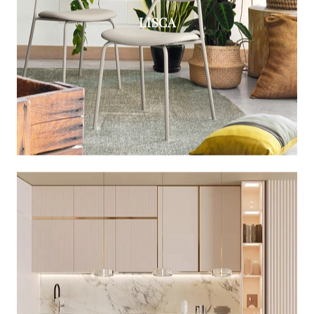
LISCA