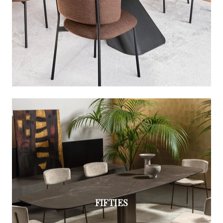
FIFTIES