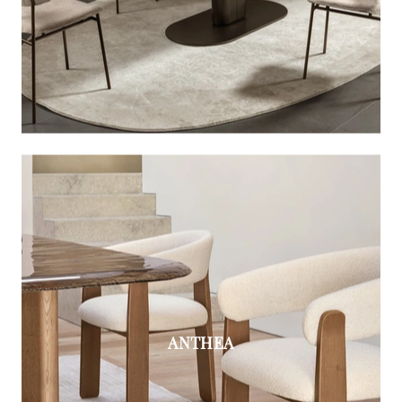
ANTHEA