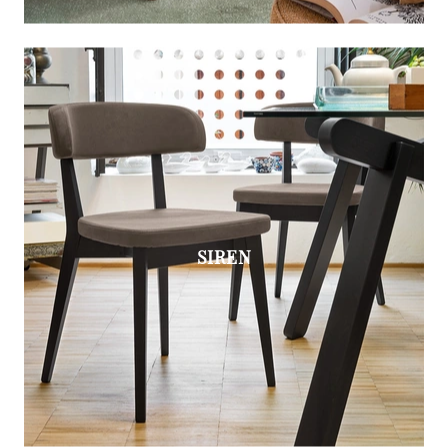
SIREN