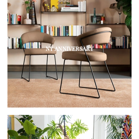
NY ANNIVERSARY