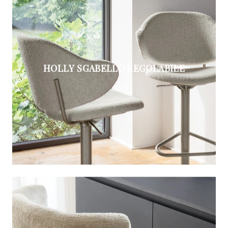
HOLLY SGABELLO REGOLABILE