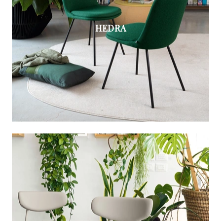
HEDRA