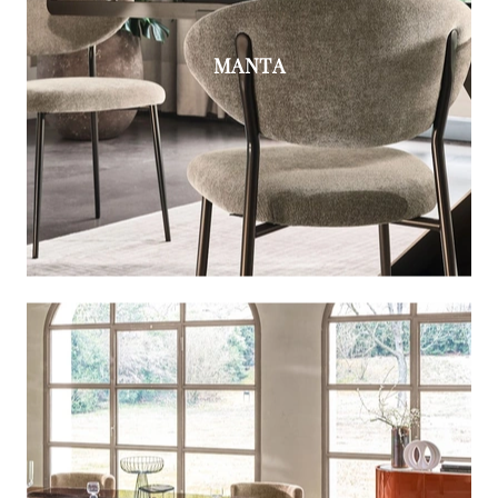
MANTA