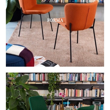
FORMA