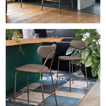
LISCA STOOL