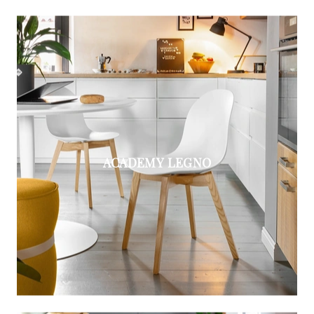
ACADEMY LEGNO