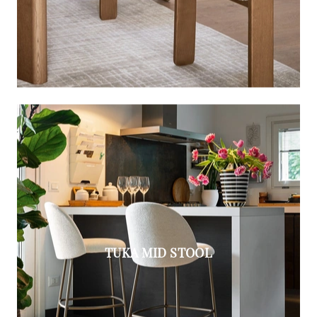
TUKA MID STOOL