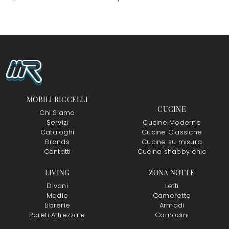
MOBILI RICCELLI
CUCINE
Chi Siamo
Servizi
Cucine Moderne
Cataloghi
Cucine Classiche
Brands
Cucine su misura
Contatti
Cucine shabby chic
LIVING
ZONA NOTTE
Divani
Letti
Madie
Camerette
Librerie
Armadi
Pareti Attrezzate
Comodini