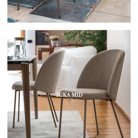
TUKA MID