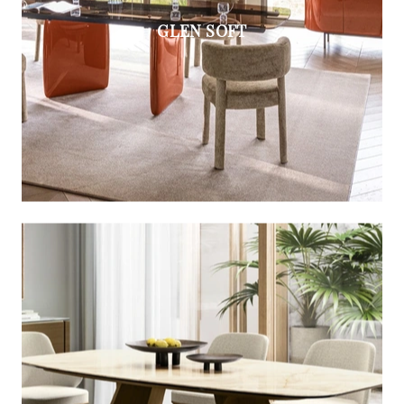
GLEN SOFT