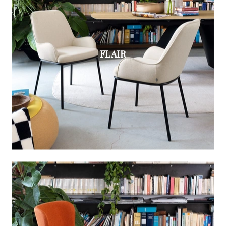
FLAIR