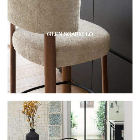
GLEN SGABELLO