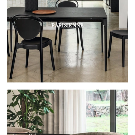
PARISIENNE