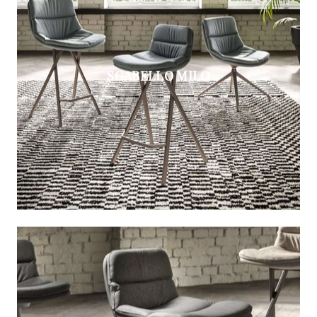
SGABELLO MILO