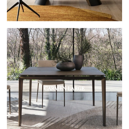
CARMEN LARGE