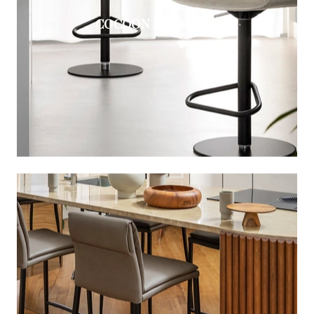
COCOON SGABELLO