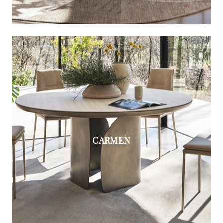
CARMEN