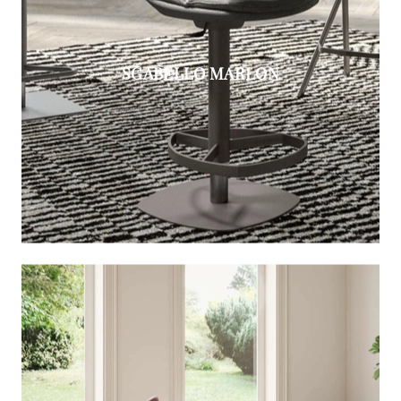
SGABELLO MARLON