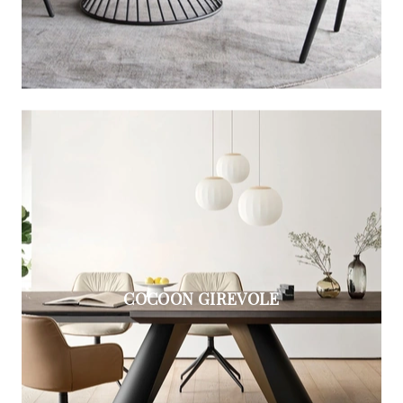
COCOON GIREVOLE