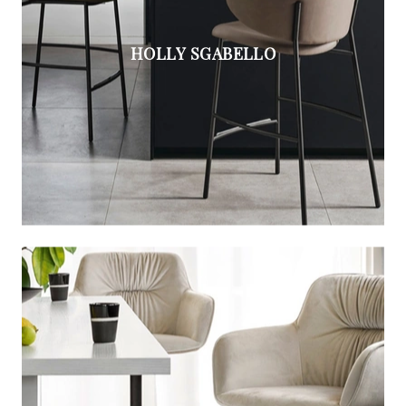
HOLLY SGABELLO