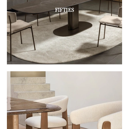
FIFTIES