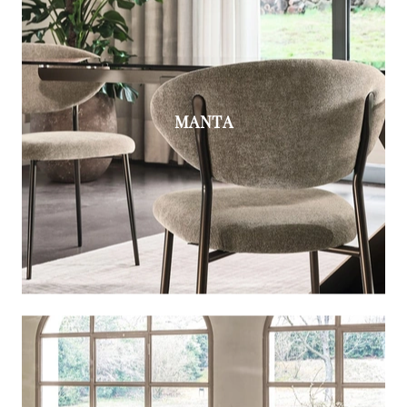
MANTA