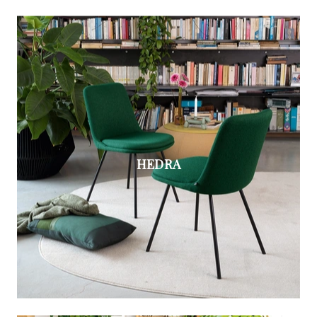
HEDRA