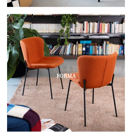
FORMA