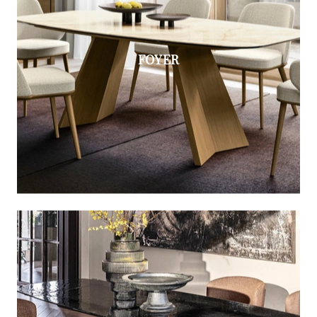
FOYER