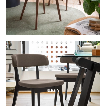
SIREN