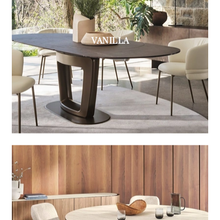
VANILLA