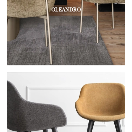
OLEANDRO