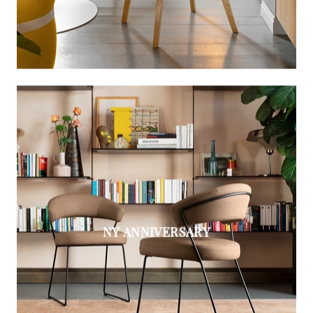
NY ANNIVERSARY