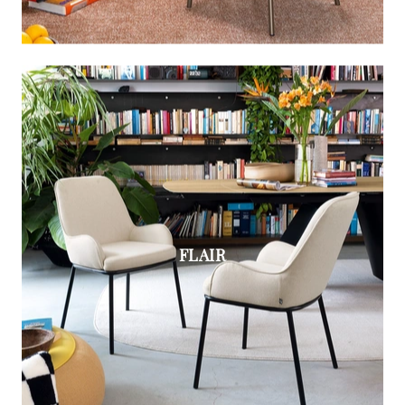
FLAIR