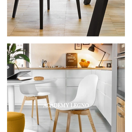
ACADEMY LEGNO