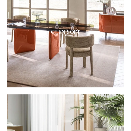
GLEN SOFT