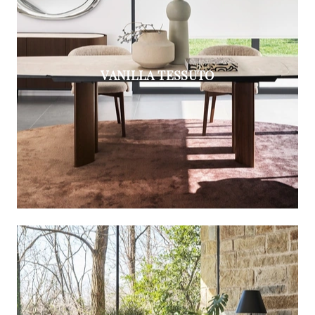
VANILLA TESSUTO