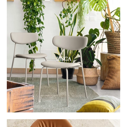
LISCA