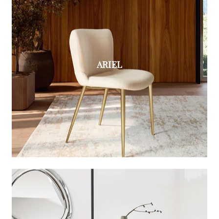
ARIEL