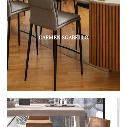
CARMEN SGABELLO