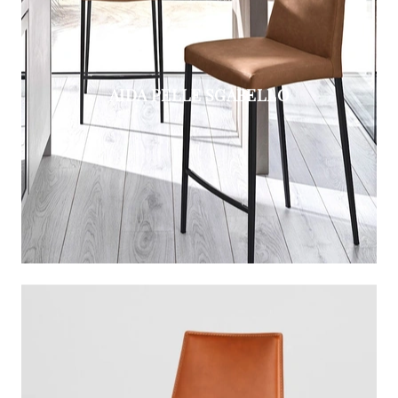
AIDA PELLE SGABELLO