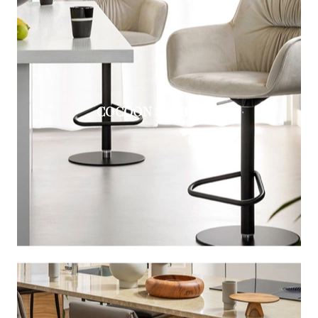
COCOON SGABELLO