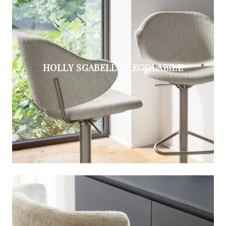
HOLLY SGABELLO REGOLABILE