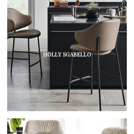
HOLLY SGABELLO