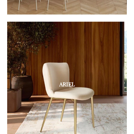
ARIEL