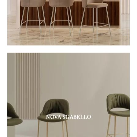
NOVA SGABELLO