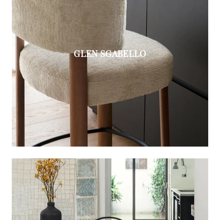
GLEN SGABELLO