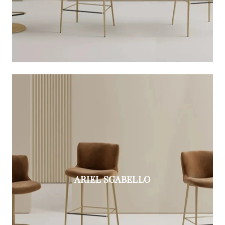
ARIEL SGABELLO