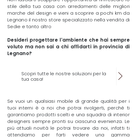
stile della tua casa con arredamenti delle migliori
marche del design e vieni a scoprire a pochi km da
Legnano il nostro store specializzato nella vendita di
Sedie e tanto altro
Desideri progettare l'ambiente che hai sempre
voluto ma non sai a chi affidarti in provincia di
Legnano?
Scopri tutte le nostre soluzioni per la
tua casa!
Se vuoi un qualsiasi mobile di grande qualità per i
tuoi interni è a noi che potrai rivolgerti, perché ti
garantiamo prodotti scelti e una squadra di interior
designers sempre pronti su ciascuna evenienza. Le
più attuali novità le potrai trovare da noi, infatti ti
attendiamo per farti vedere una gamma