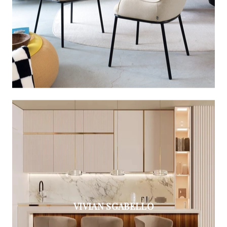
VIVIAN SGABELLO