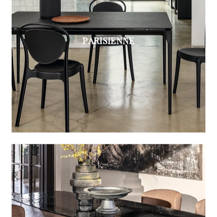
PARISIENNE