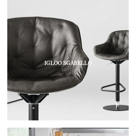
IGLOO SGABELLO