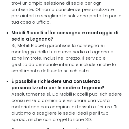
trovi un'ampia selezione di sedie per ogni
ambiente. Offriamo consulenze personalizzate
per aiutarti a scegliere la soluzione perfetta per la
tua casa o ufficio.
Mobili Riccelli offre consegna e montaggio di
sedie a Legnano?
Sì, Mobili Riccelli garantisce la consegna e il
montaggio delle tue nuove sedie a Legnano e
zone limitrofe, inclusi nel prezzo. Il servizio è
gestito da personale interno e include anche lo
smaltimento dell'usato su richiesta.
È possibile richiedere una consulenza
personalizzata per le sedie a Legnano?
Assolutamente sì. Da Mobili Riccelli puoi richiedere
consulenze a domicilio e visionare una vasta
materioteca con campioni di tessuti e finiture. Ti
aiutiamo a scegliere le sedie ideali per il tuo
spazio, anche con progettazione 3D.