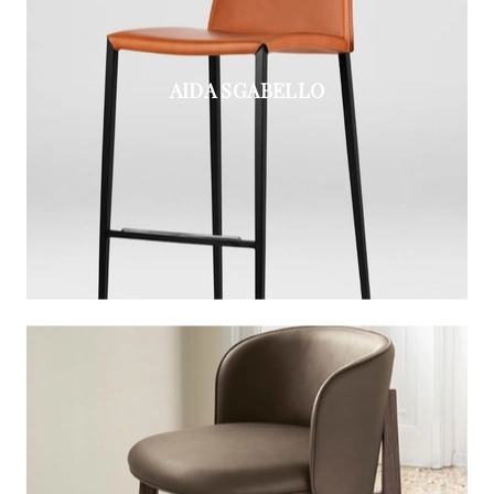
AIDA SGABELLO