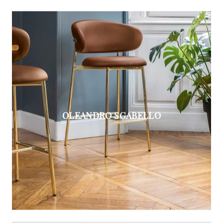
OLEANDRO SGABELLO