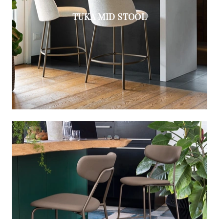
TUKA MID STOOL