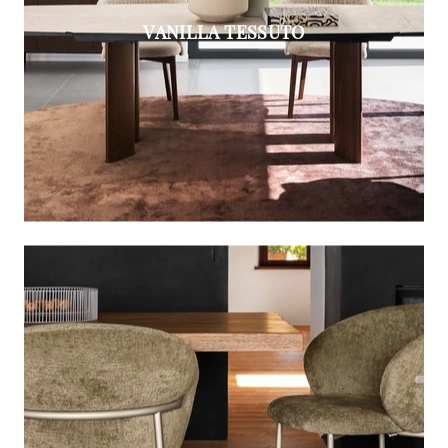
VANILLA TESSUTO