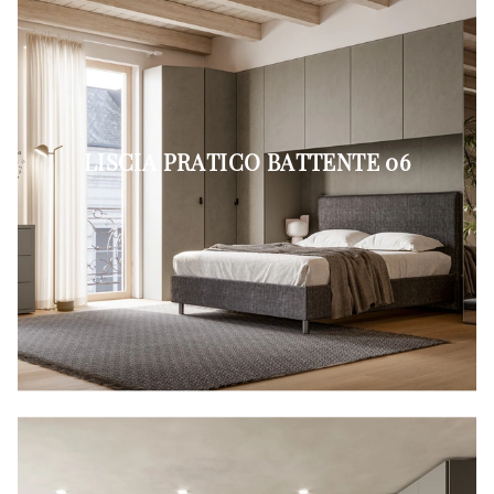
LISCIA PRATICO BATTENTE 06