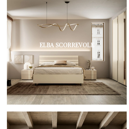
ELBA SCORREVOLE