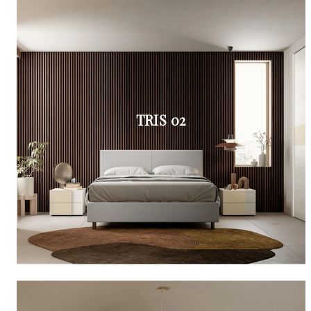
TRIS 02