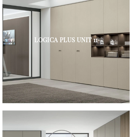
LOGICA PLUS UNIT 11