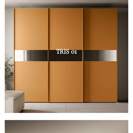
TRIS 01