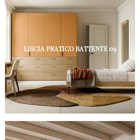
LISCIA PRATICO BATTENTE 09