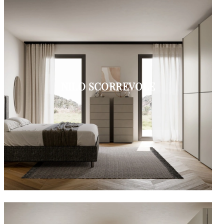
NILO SCORREVOLE