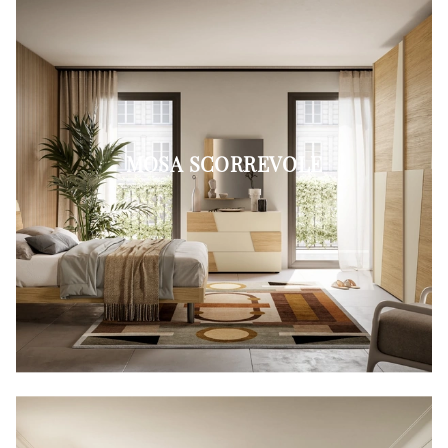
MOSA SCORREVOLE