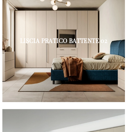
LISCIA PRATICO BATTENTE 02