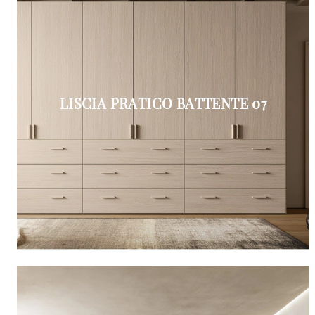
LISCIA PRATICO BATTENTE 07