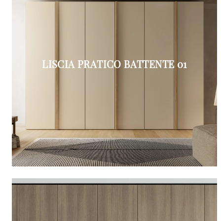
LISCIA PRATICO BATTENTE 01