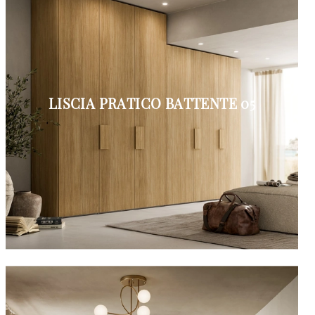
LISCIA PRATICO BATTENTE 05