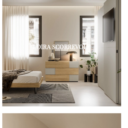
LOIRA SCORREVOLE