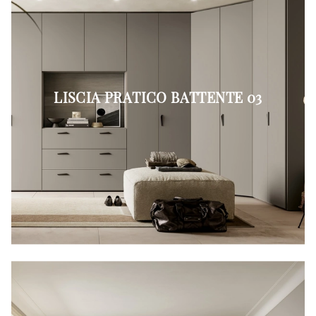
LISCIA PRATICO BATTENTE 03