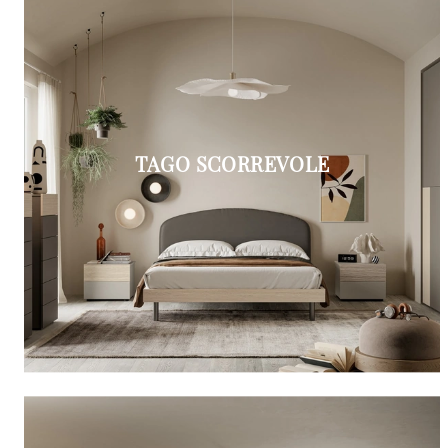
TAGO SCORREVOLE