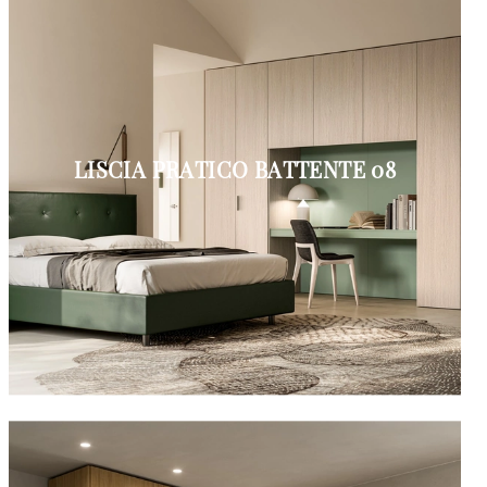
LISCIA PRATICO BATTENTE 08