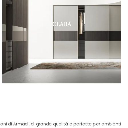
CLARA
ioni di Armadi, di grande qualità e perfette per ambienti