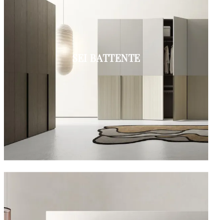
SEI BATTENTE