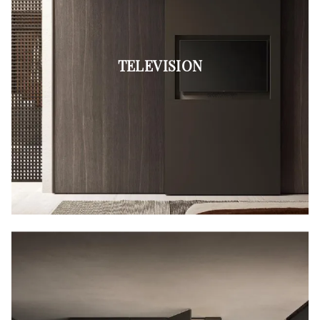
TELEVISION