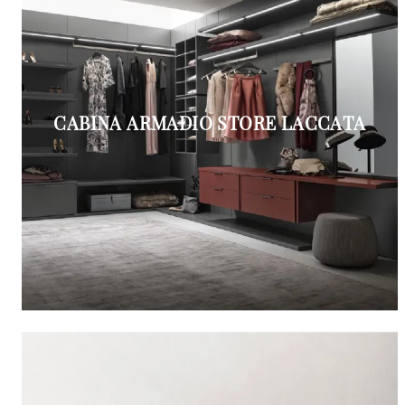
CABINA ARMADIO STORE LACCATA