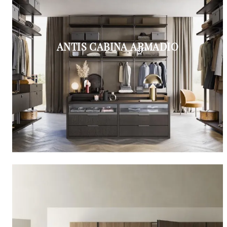
ANTIS CABINA ARMADIO