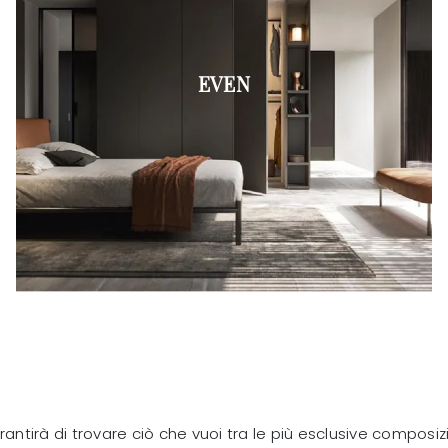
EVEN
antirà di trovare ciò che vuoi tra le più esclusive composiz