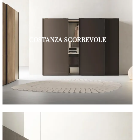
COSTANZA SCORREVOLE