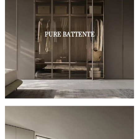
PURE BATTENTE