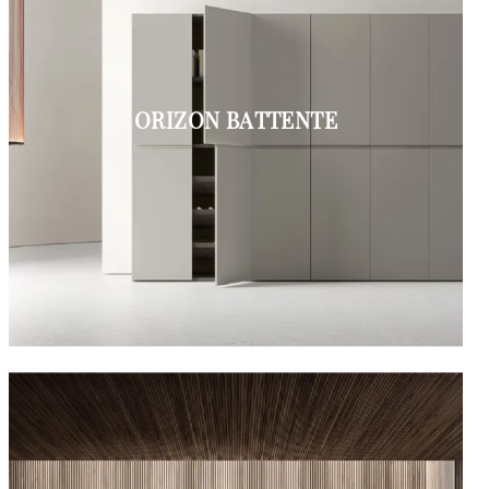
ORIZON BATTENTE