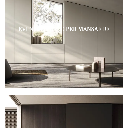
EVEN BATTENTE PER MANSARDE