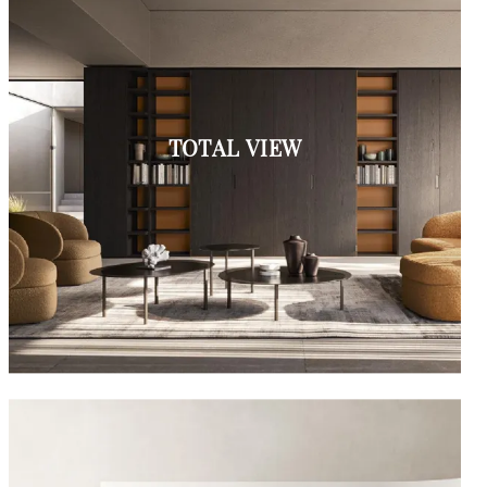
TOTAL VIEW