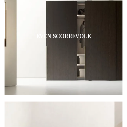
EVEN SCORREVOLE