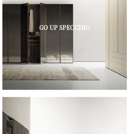
GO UP SPECCHIO