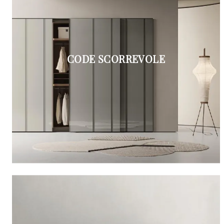
CODE SCORREVOLE