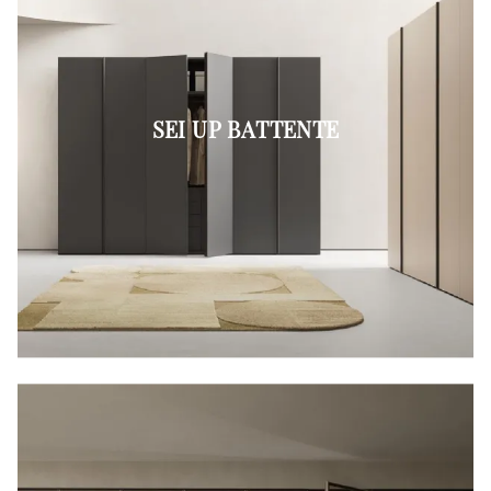
SEI UP BATTENTE