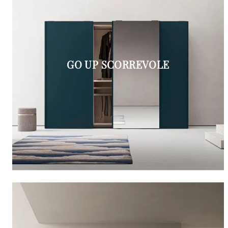
GO UP SCORREVOLE