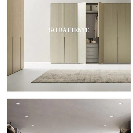
GO BATTENTE