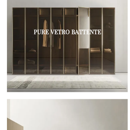
PURE VETRO BATTENTE