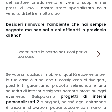
del settore arredamento e vieni a scoprire nei
pressi di Rho il nostro store specializzato nella
vendita di Letti e molto altro
Desideri rinnovare l'ambiente che hai sempre
sognato ma non sai a chi affidarti in provincia
di Rho?
Scopri tutte le nostre soluzioni per la
tua casa!
Se vuoi un qualsiasi mobile di qualità eccellente per
la tua casa è a noi che ti consigliamo di rivolgerti,
poiché ti garantiamo prodotti selezionati e una
squadra di interior designers sempre pronti su ogni
evenienza. Sviluppiamo
progetti di interni
personalizzati 2
e originali, poiché ogni abitazione
è unica: in showroom potrai toccare con mano la