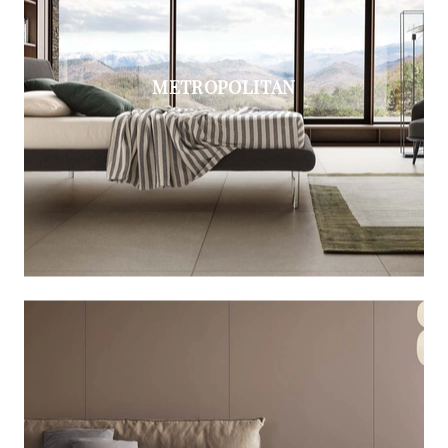
METROPOLITAN