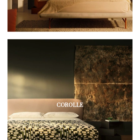
COROLLE