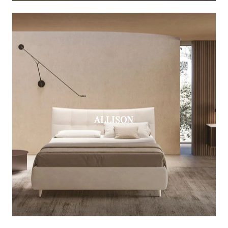
ALLISON