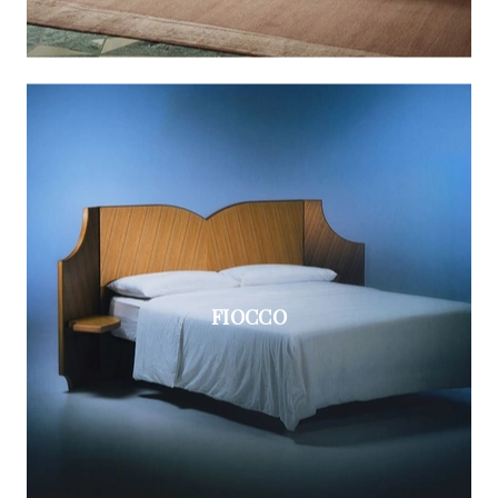
FIOCCO