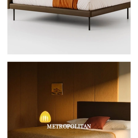
METROPOLITAN