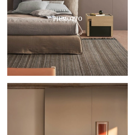
PIUMOTTO