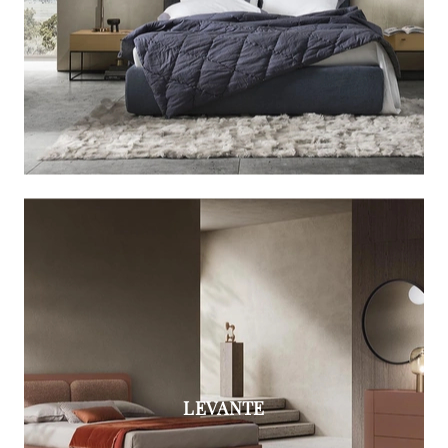
LEVANTE