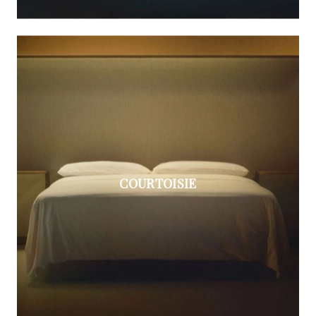
COURTOISIE