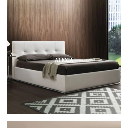
ALEXIA