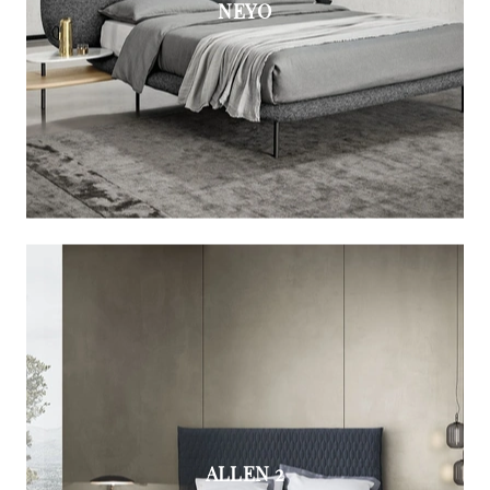
NEYO
ALLEN 2