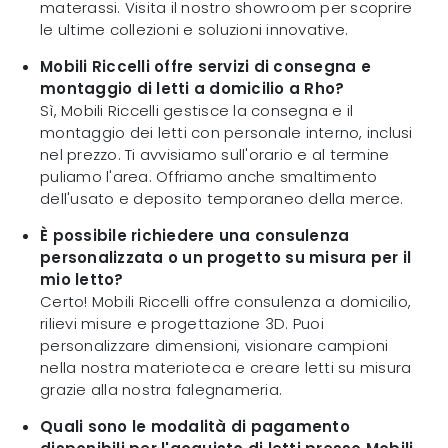
materassi. Visita il nostro showroom per scoprire
le ultime collezioni e soluzioni innovative.
Mobili Riccelli offre servizi di consegna e
montaggio di letti a domicilio a Rho?
Sì, Mobili Riccelli gestisce la consegna e il
montaggio dei letti con personale interno, inclusi
nel prezzo. Ti avvisiamo sull'orario e al termine
puliamo l'area. Offriamo anche smaltimento
dell'usato e deposito temporaneo della merce.
È possibile richiedere una consulenza
personalizzata o un progetto su misura per il
mio letto?
Certo! Mobili Riccelli offre consulenza a domicilio,
rilievi misure e progettazione 3D. Puoi
personalizzare dimensioni, visionare campioni
nella nostra materioteca e creare letti su misura
grazie alla nostra falegnameria.
Quali sono le modalità di pagamento