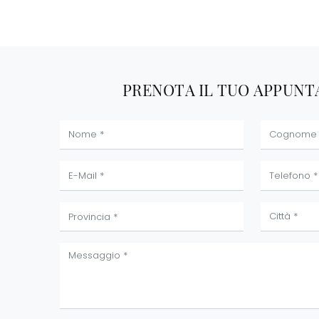
PRENOTA IL TUO APPUN