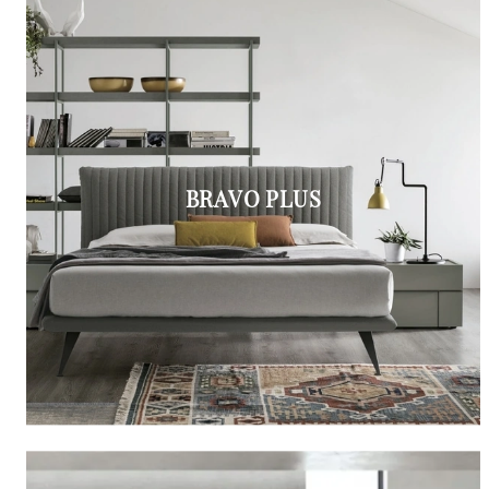
BRAVO PLUS