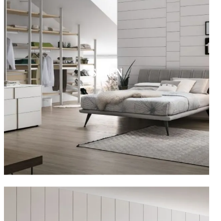
SEVEN