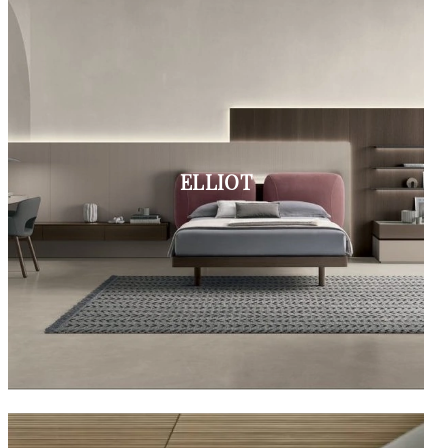
ELLIOT