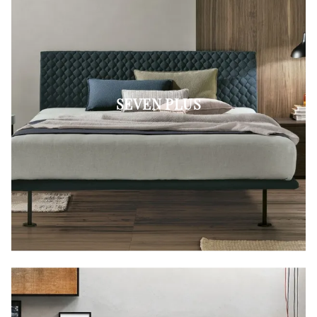
SEVEN PLUS