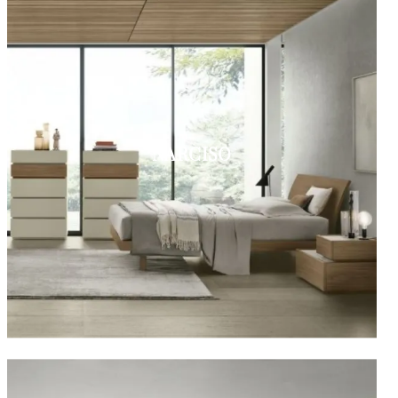
NARCISO