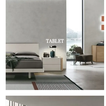
TABLET