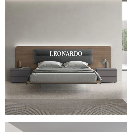
LEONARDO