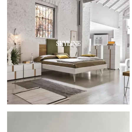
SKYLINE