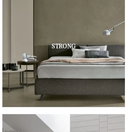
STRONG