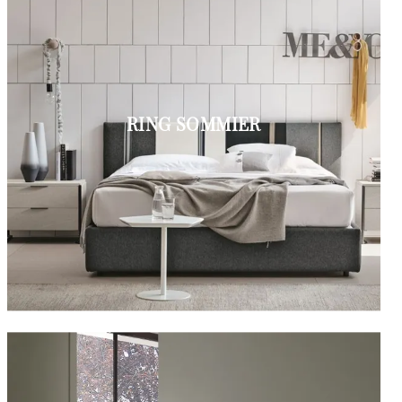
RING SOMMIER