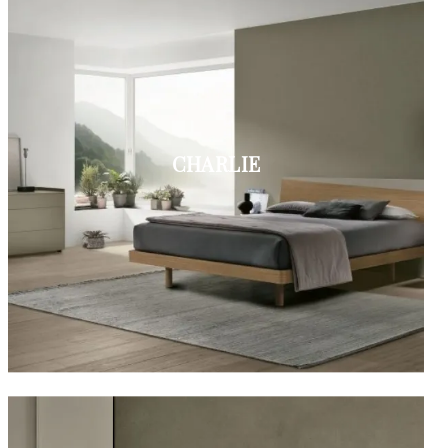
CHARLIE