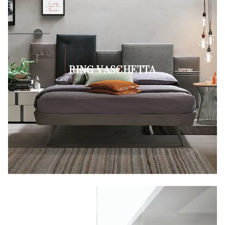
RING VASCHETTA