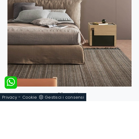
Piumotto
-
Privacy
Cookie
Gestisci i consensi