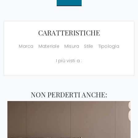
CARATTERISTICHE
Marca
Materiale
Misura
Stile
Tipologia
I più visti a :
NON PERDERTI ANCHE: