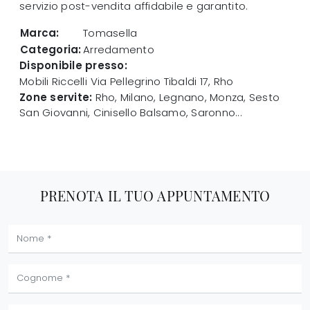
servizio post-vendita affidabile e garantito.
Marca:
Tomasella
Categoria:
Arredamento
Disponibile presso:
Mobili Riccelli
Via Pellegrino Tibaldi 17
,
Rho
Zone servite:
Rho, Milano, Legnano, Monza, Sesto
San Giovanni, Cinisello Balsamo, Saronno...
PRENOTA IL TUO APPUNTAMENTO