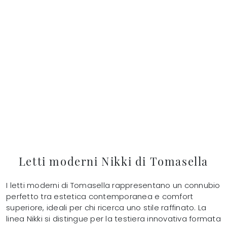
Letti moderni Nikki di Tomasella
I letti moderni di Tomasella rappresentano un connubio
perfetto tra estetica contemporanea e comfort
superiore, ideali per chi ricerca uno stile raffinato. La
linea Nikki si distingue per la testiera innovativa formata