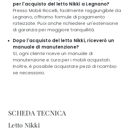
per l'acquisto del letto Nikki a Legnano?
Presso Mobili Riccelli, facilmente raggiungibile da
Legnano, offriamo formule di pagamento
rateizzate. Puoi anche richiedere un'estensione
di garanzia per maggiore tranquillità.
Dopo l'acquisto del letto Nikki, riceverò un
manuale di manutenzione?
Sì, ogni cliente riceve un manuale di
manutenzione e cura per i mobili acquistati.
Inoltre, è possibile acquistare pezzi di ricambio
se necessario.
SCHEDA TECNICA
Letto Nikki