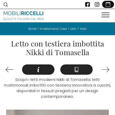
>
>
>
Home
Arredamento Casa
Letti
Nikki
Letto con testiera imbottita
Nikki di Tomasella
Scopri i letti moderni Nikki di Tomasella: letti
matrimoniali imbottiti con testiera innovativa a cuscini,
disponibili in tessuti pregiati per un design
contemporaneo.