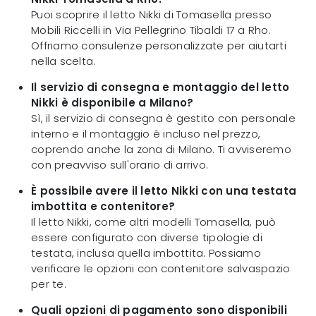
Puoi scoprire il letto Nikki di Tomasella presso
Mobili Riccelli in Via Pellegrino Tibaldi 17 a Rho.
Offriamo consulenze personalizzate per aiutarti
nella scelta.
Il servizio di consegna e montaggio del letto
Nikki è disponibile a Milano?
Sì, il servizio di consegna è gestito con personale
interno e il montaggio è incluso nel prezzo,
coprendo anche la zona di Milano. Ti avviseremo
con preavviso sull'orario di arrivo.
È possibile avere il letto Nikki con una testata
imbottita e contenitore?
Il letto Nikki, come altri modelli Tomasella, può
essere configurato con diverse tipologie di
testata, inclusa quella imbottita. Possiamo
verificare le opzioni con contenitore salvaspazio
per te.
Quali opzioni di pagamento sono disponibili