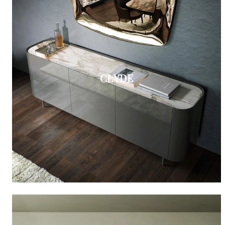
CLYDE