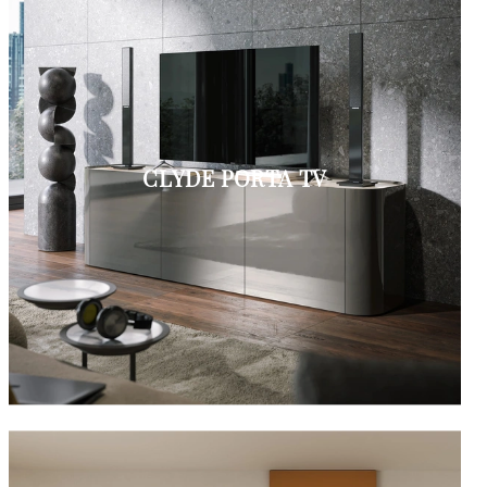
CLYDE PORTA TV