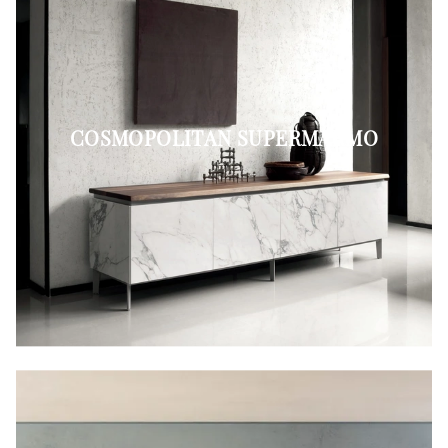
COSMOPOLITAN SUPERMARMO