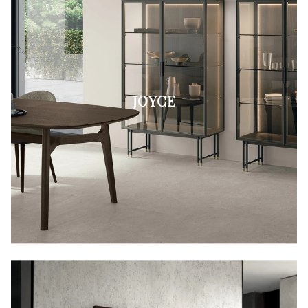
JOYCE