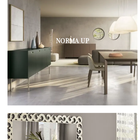
NORMA UP