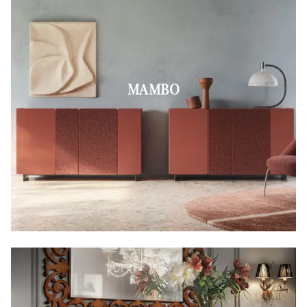
MAMBO