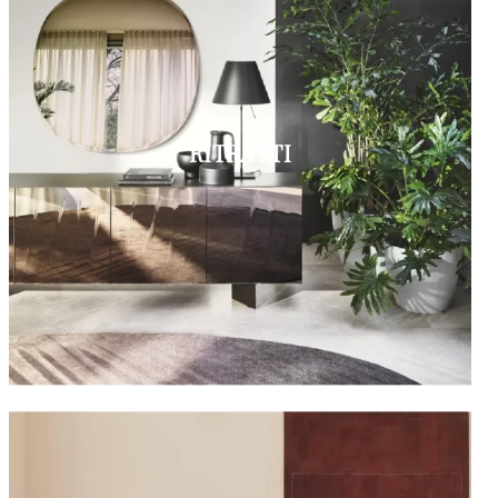
RITRATTI