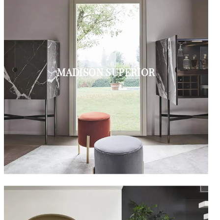
MADISON SUPERIOR