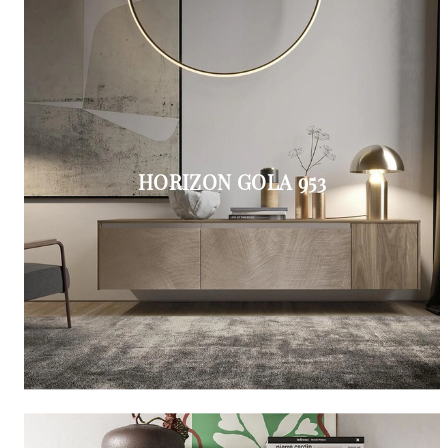
HORIZON GOLA 953