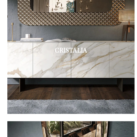
CRISTALIA