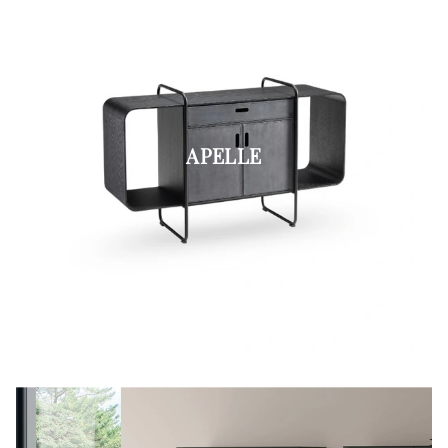
APELLE