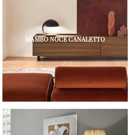
MAMBO NOCE CANALETTO