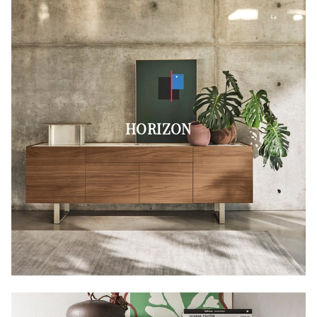
HORIZON