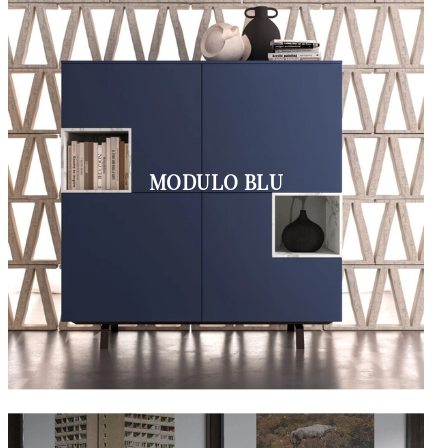
MODULO BLU