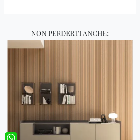
NON PERDERTI ANCHE: