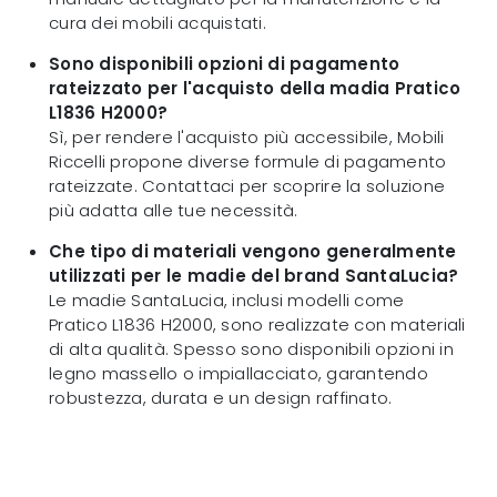
cura dei mobili acquistati.
Sono disponibili opzioni di pagamento
rateizzato per l'acquisto della madia Pratico
L1836 H2000?
Sì, per rendere l'acquisto più accessibile, Mobili
Riccelli propone diverse formule di pagamento
rateizzate. Contattaci per scoprire la soluzione
più adatta alle tue necessità.
Che tipo di materiali vengono generalmente
utilizzati per le madie del brand SantaLucia?
Le madie SantaLucia, inclusi modelli come
Pratico L1836 H2000, sono realizzate con materiali
di alta qualità. Spesso sono disponibili opzioni in
legno massello o impiallacciato, garantendo
robustezza, durata e un design raffinato.