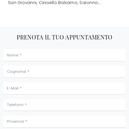
San Giovanni, Cinisello Balsamo, Saronno...
PRENOTA IL TUO APPUNTAMENTO