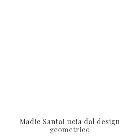
Madie SantaLucia dal design
geometrico