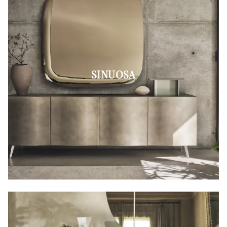
SINUOSA