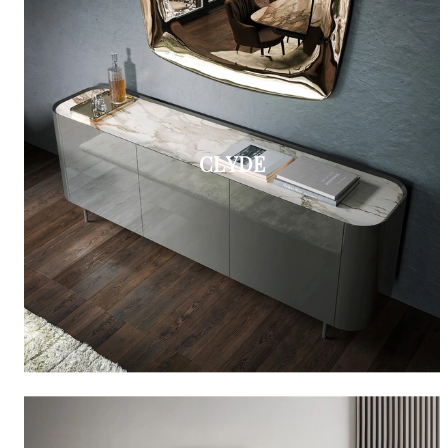
CLYDE