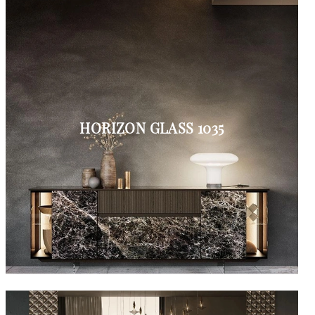
HORIZON GLASS 1035