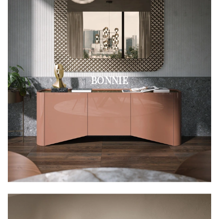
BONNIE