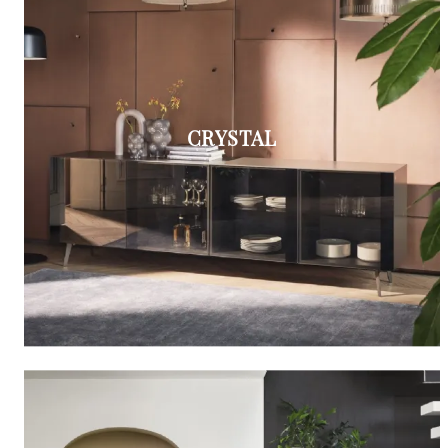
CRYSTAL