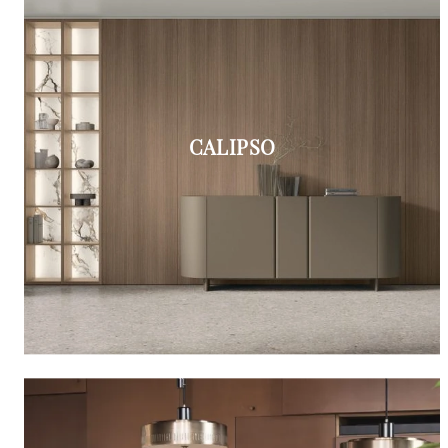
CALIPSO