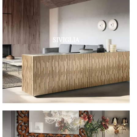
SIVIGLIA