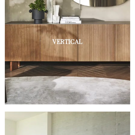
VERTICAL