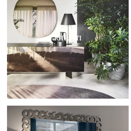
RITRATTI