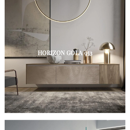
HORIZON GOLA 953