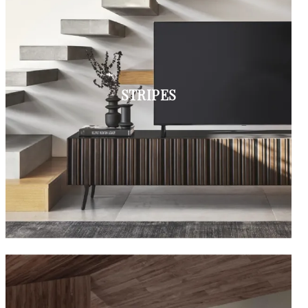
STRIPES