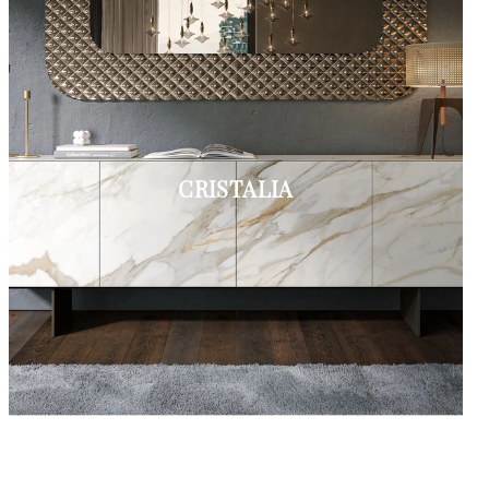
CRISTALIA