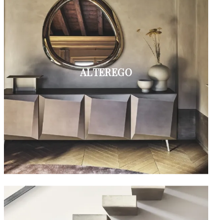
ALTEREGO