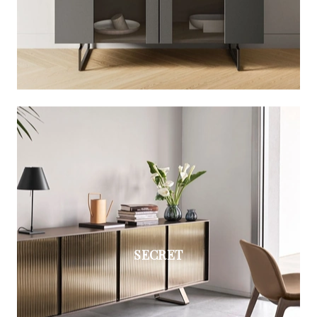
SECRET