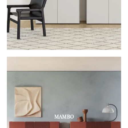
MAMBO