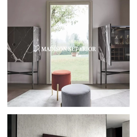
MADISON SUPERIOR