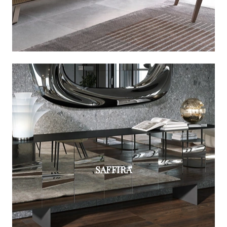
SAFFIRA