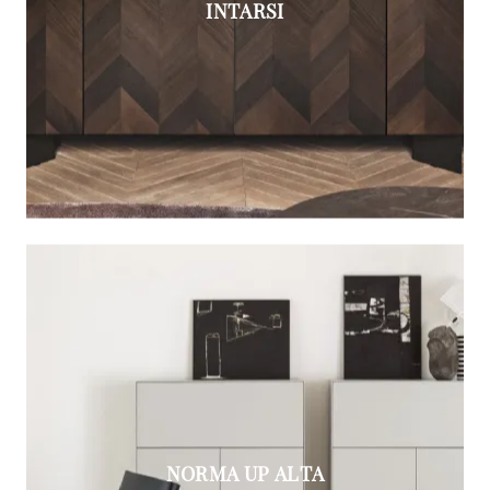
INTARSI
NORMA UP ALTA