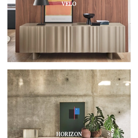
VELO
HORIZON