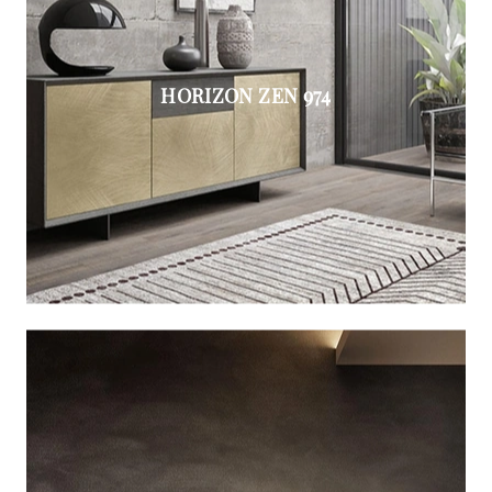
HORIZON ZEN 974