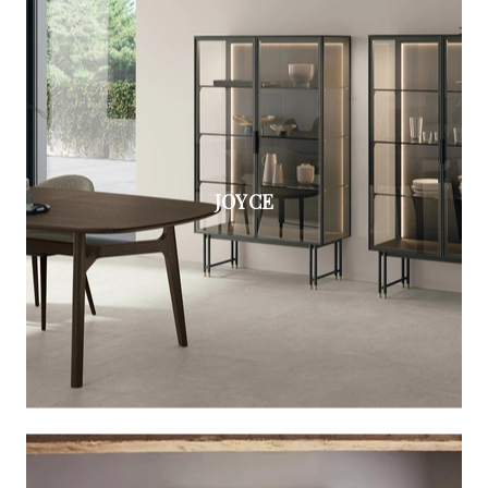
JOYCE