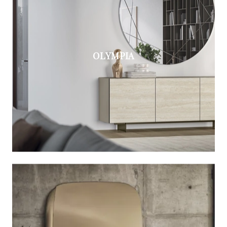
OLYMPIA