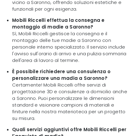
vicino a Saronno, offrendo soluzioni estetiche e
funzionali per ogni esigenza.
Mobili Riccelli effettua la consegna e
montaggio di madie a Saronno?
Sì, Mobili Riccelli gestisce la consegna e il
montaggio delle tue madie a Saronno con
personale interno specializzato. Il servizio include
l'avviso sull'orario di arrivo e una pulizia sommaria
dell'area di lavoro al termine.
È possibile richiedere una consulenza o
personalizzare una madia a Saronno?
Certamente! Mobili Riccelli offre servizi di
progettazione 3D e consulenze a domicilio anche
a Saronno. Puoi personalizzare le dimensioni
standard e visionare campioni di materiali e
finiture nella nostra materioteca per un progetto
su misura.
Quali servizi aggiuntivi offre Mobili Riccelli per