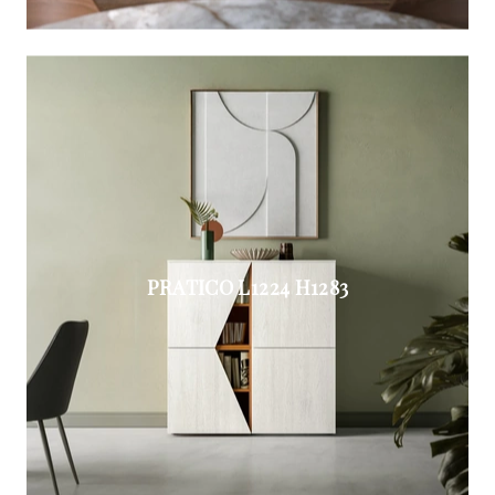
PRATICO L1224 H1283