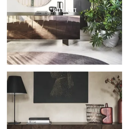
RITRATTI