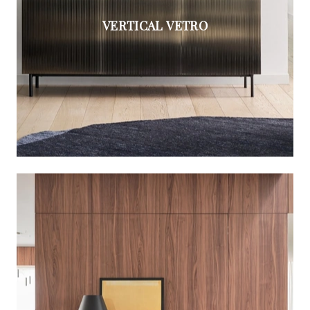
VERTICAL VETRO