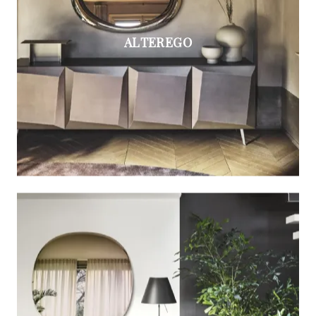
ALTEREGO