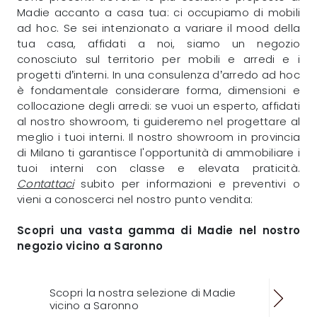
Madie accanto a casa tua: ci occupiamo di mobili
ad hoc. Se sei intenzionato a variare il mood della
tua casa, affidati a noi, siamo un negozio
conosciuto sul territorio per mobili e arredi e i
progetti d’interni. In una consulenza d’arredo ad hoc
è fondamentale considerare forma, dimensioni e
collocazione degli arredi: se vuoi un esperto, affidati
al nostro showroom, ti guideremo nel progettare al
meglio i tuoi interni. Il nostro showroom in provincia
di Milano ti garantisce l'opportunità di ammobiliare i
tuoi interni con classe e elevata praticità.
Contattaci
subito per informazioni e preventivi o
vieni a conoscerci nel nostro punto vendita:
Scopri una vasta gamma di Madie nel nostro
negozio vicino a Saronno
Scopri la nostra selezione di Madie
vicino a Saronno