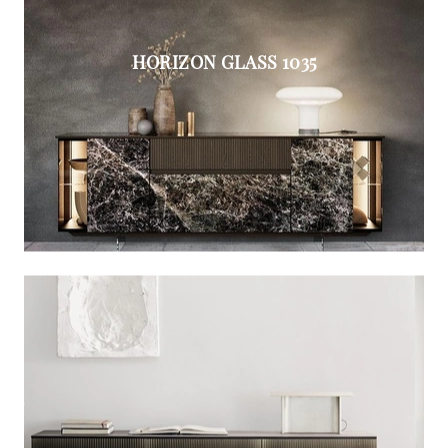
HORIZON GLASS 1035