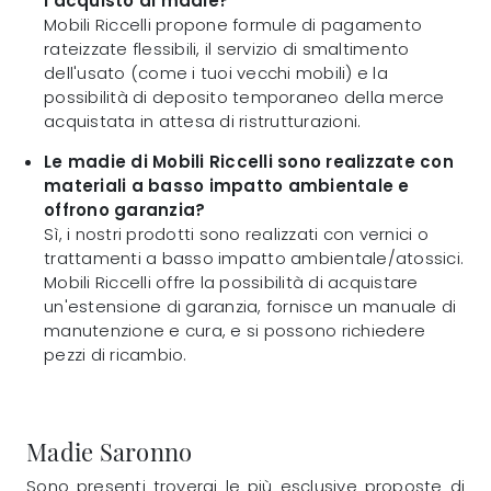
l'acquisto di madie?
Mobili Riccelli propone formule di pagamento
rateizzate flessibili, il servizio di smaltimento
dell'usato (come i tuoi vecchi mobili) e la
possibilità di deposito temporaneo della merce
acquistata in attesa di ristrutturazioni.
Le madie di Mobili Riccelli sono realizzate con
materiali a basso impatto ambientale e
offrono garanzia?
Sì, i nostri prodotti sono realizzati con vernici o
trattamenti a basso impatto ambientale/atossici.
Mobili Riccelli offre la possibilità di acquistare
un'estensione di garanzia, fornisce un manuale di
manutenzione e cura, e si possono richiedere
pezzi di ricambio.
Madie Saronno
Sono presenti troverai le più esclusive proposte di