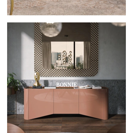
BONNIE