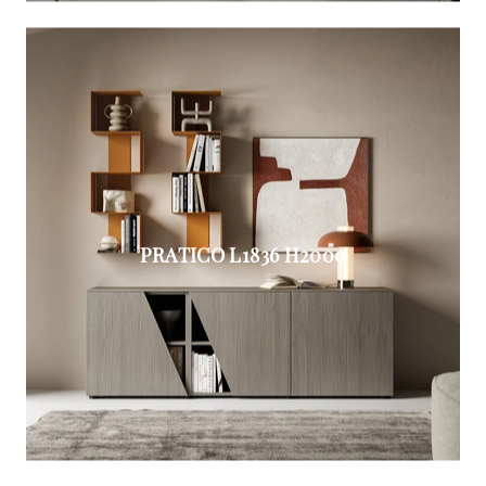
PRATICO L1836 H2000