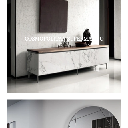
COSMOPOLITAN SUPERMARMO