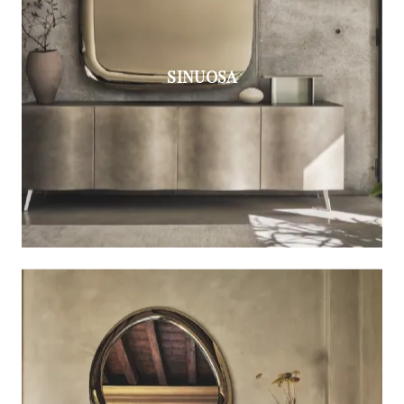
SINUOSA