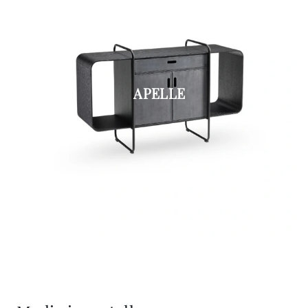
APELLE