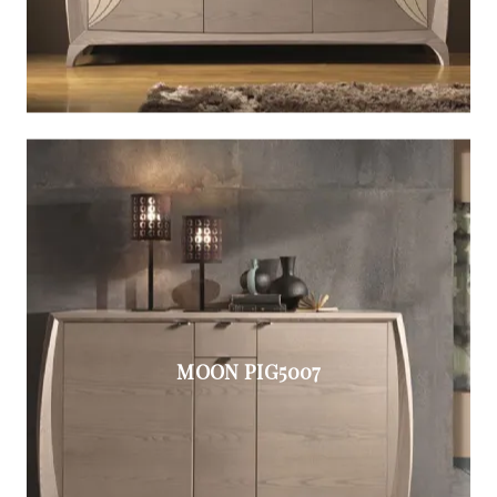
MOON PIG5007