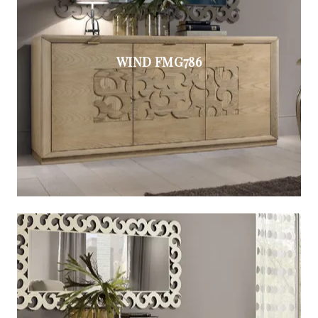
WIND FMG786