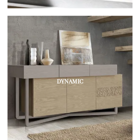
DYNAMIC