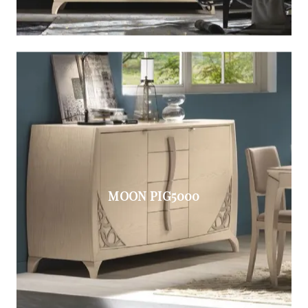
MOON PIG5000