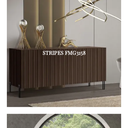
STRIPES FMG3158