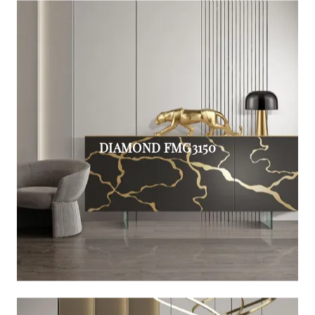
DIAMOND FMG3150