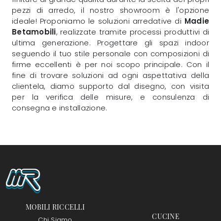
pezzi di arredo, il nostro showroom è l'opzione
ideale! Proponiamo le soluzioni arredative di
Madie
Betamobili
, realizzate tramite processi produttivi di
ultima generazione. Progettare gli spazi indoor
seguendo il tuo stile personale con composizioni di
firme eccellenti è per noi scopo principale. Con il
fine di trovare soluzioni ad ogni aspettativa della
clientela, diamo supporto dal disegno, con visita
per la verifica delle misure, e consulenza di
consegna e installazione.
MOBILI RICCELLI
CUCINE
Chi Siamo