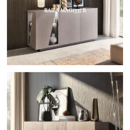
RAILS MAG1337 B