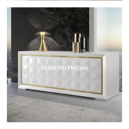
DIAMOND FMG3161