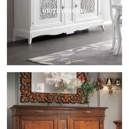
GIOTTO FMG2180