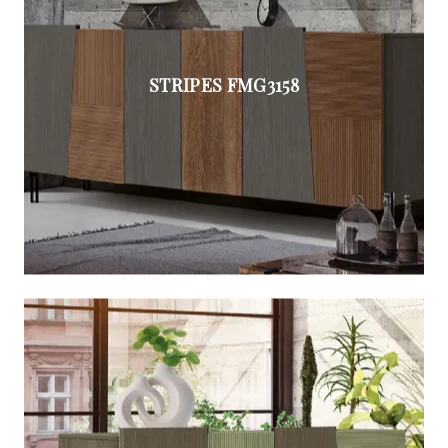
STRIPES FMG3158