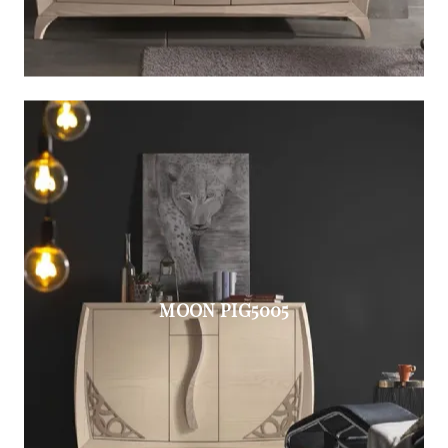
MOON PIG5005