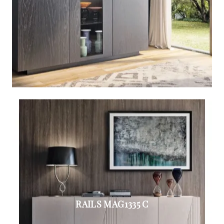
RAILS MAG1335 C