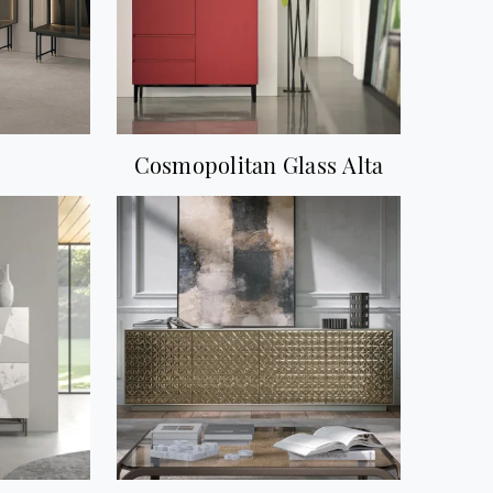
Cosmopolitan Glass Alta