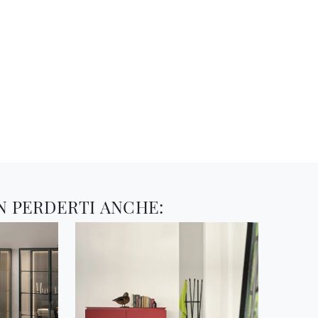
N PERDERTI ANCHE: