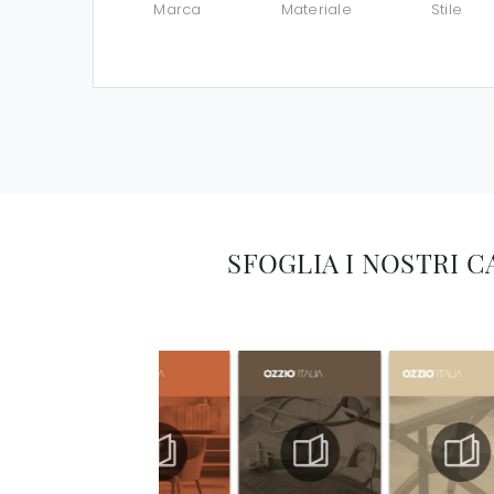
Marca
Materiale
Stile
SFOGLIA I NOSTRI 