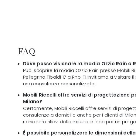
FAQ
Dove posso visionare la madia Ozzio Rain a 
Puoi scoprire la madia Ozzio Rain presso Mobili Ricc
Pellegrino Tibaldi 17 a Rho. Ti invitiamo a visitare
una consulenza personalizzata.
Mobili Riccelli offre servizi di progettazione 
Milano?
Certamente, Mobili Riccelli offre servizi di proge
consulenze a domicilio anche per i clienti di Milan
richiedere rilievi delle misure in loco per un prog
È possibile personalizzare le dimensioni dell