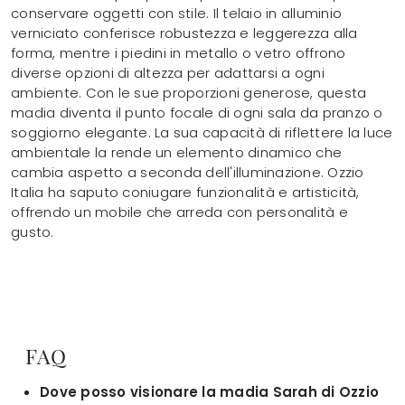
conservare oggetti con stile. Il telaio in alluminio
verniciato conferisce robustezza e leggerezza alla
forma, mentre i piedini in metallo o vetro offrono
diverse opzioni di altezza per adattarsi a ogni
ambiente. Con le sue proporzioni generose, questa
madia diventa il punto focale di ogni sala da pranzo o
soggiorno elegante. La sua capacità di riflettere la luce
ambientale la rende un elemento dinamico che
cambia aspetto a seconda dell'illuminazione. Ozzio
Italia ha saputo coniugare funzionalità e artisticità,
offrendo un mobile che arreda con personalità e
gusto.
FAQ
Dove posso visionare la madia Sarah di Ozzio