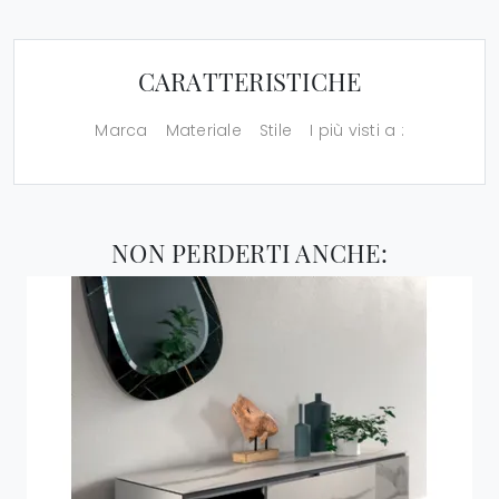
CARATTERISTICHE
Marca
Materiale
Stile
I più visti a :
NON PERDERTI ANCHE: