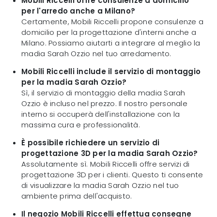
Mobili Riccelli offre consulenze a domicilio
per l'arredo anche a Milano?
Certamente, Mobili Riccelli propone consulenze a
domicilio per la progettazione d'interni anche a
Milano. Possiamo aiutarti a integrare al meglio la
madia Sarah Ozzio nel tuo arredamento.
Mobili Riccelli include il servizio di montaggio
per la madia Sarah Ozzio?
Sì, il servizio di montaggio della madia Sarah
Ozzio è incluso nel prezzo. Il nostro personale
interno si occuperà dell'installazione con la
massima cura e professionalità.
È possibile richiedere un servizio di
progettazione 3D per la madia Sarah Ozzio?
Assolutamente sì. Mobili Riccelli offre servizi di
progettazione 3D per i clienti. Questo ti consente
di visualizzare la madia Sarah Ozzio nel tuo
ambiente prima dell'acquisto.
Il negozio Mobili Riccelli effettua consegne