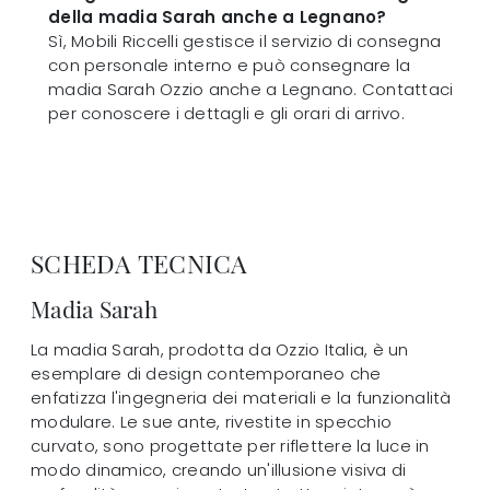
della madia Sarah anche a Legnano?
Sì, Mobili Riccelli gestisce il servizio di consegna
con personale interno e può consegnare la
madia Sarah Ozzio anche a Legnano. Contattaci
per conoscere i dettagli e gli orari di arrivo.
SCHEDA TECNICA
Madia Sarah
La madia Sarah, prodotta da Ozzio Italia, è un
esemplare di design contemporaneo che
enfatizza l'ingegneria dei materiali e la funzionalità
modulare. Le sue ante, rivestite in specchio
curvato, sono progettate per riflettere la luce in
modo dinamico, creando un'illusione visiva di