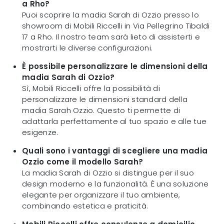
a Rho?
Puoi scoprire la madia Sarah di Ozzio presso lo
showroom di Mobili Riccelli in Via Pellegrino Tibaldi
17 a Rho. Il nostro team sarà lieto di assisterti e
mostrarti le diverse configurazioni.
È possibile personalizzare le dimensioni della
madia Sarah di Ozzio?
Sì, Mobili Riccelli offre la possibilità di
personalizzare le dimensioni standard della
madia Sarah Ozzio. Questo ti permette di
adattarla perfettamente al tuo spazio e alle tue
esigenze.
Quali sono i vantaggi di scegliere una madia
Ozzio come il modello Sarah?
La madia Sarah di Ozzio si distingue per il suo
design moderno e la funzionalità. È una soluzione
elegante per organizzare il tuo ambiente,
combinando estetica e praticità.