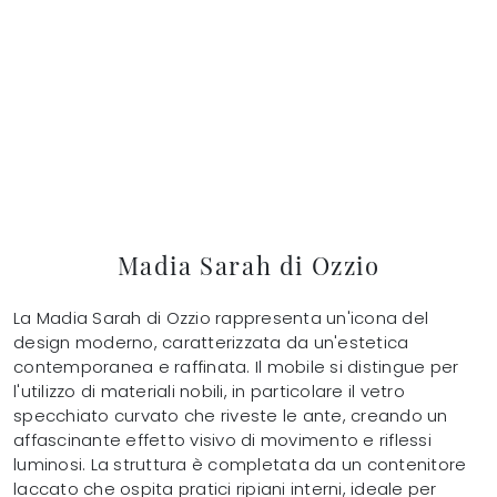
Madia Sarah di Ozzio
La Madia Sarah di Ozzio rappresenta un'icona del
design moderno, caratterizzata da un'estetica
contemporanea e raffinata. Il mobile si distingue per
l'utilizzo di materiali nobili, in particolare il vetro
specchiato curvato che riveste le ante, creando un
affascinante effetto visivo di movimento e riflessi
luminosi. La struttura è completata da un contenitore
laccato che ospita pratici ripiani interni, ideale per