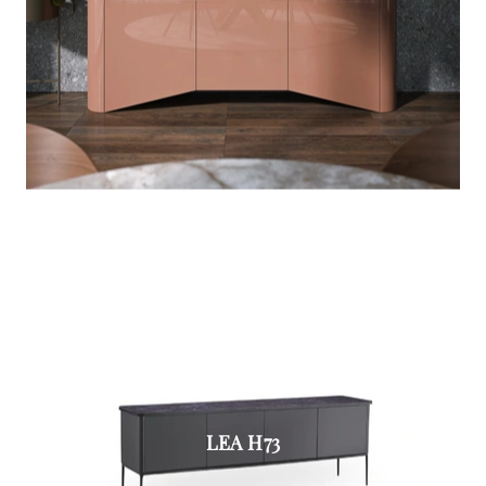
LEA H73