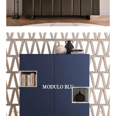
MODULO BLU