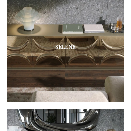
SELENE