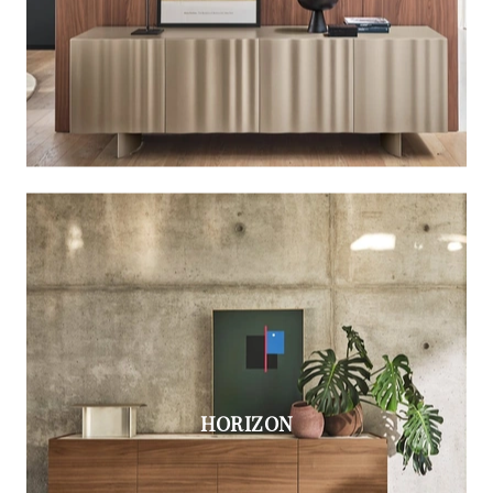
HORIZON