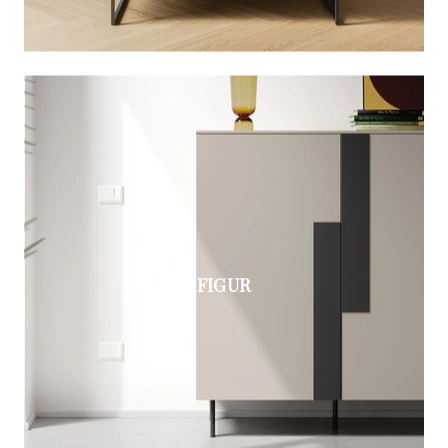
FIGUR