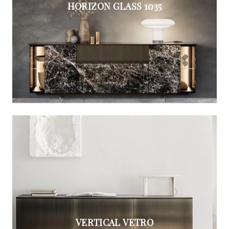
HORIZON GLASS 1035
VERTICAL VETRO