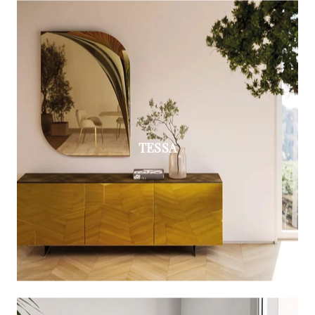
TESSA