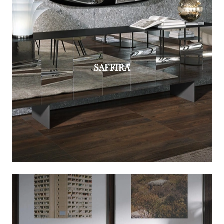
SAFFIRA