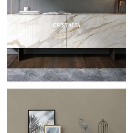
CRISTALIA