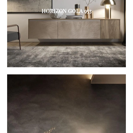
HORIZON GOLA 953