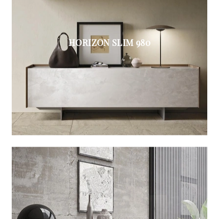
HORIZON SLIM 980