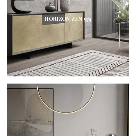
HORIZON ZEN 974