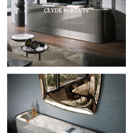
CLYDE PORTA TV