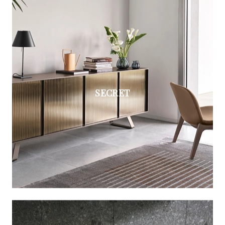
SECRET