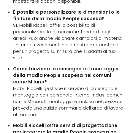
mostrarti le opzioni disponibili.
È possibile personalizzare le dimensioni o le
finiture della madia People sospesa?
Sì, Mobili Riccelli offre la possibilità di
personalizzare le dimensioni standard degli
arredi. Puoi anche visionare campioni di materiali,
finiture e rivestimenti nella nostra materioteca
per un progetto su misura che si adatti al tuo
stile.
Come funziona la consegna e il montaggio
della madia People sospesa nei comuni
come Milano?
Mobili Riccelli gestisce il servizio di consegna e
montaggio con personale interno, inclusi comuni
come Milano. Il montaggio è incluso nel prezzo e
prevede una pulizia sommaria dell'area di lavoro
al termine.
Mobili Riccelli offre servizi di progettazione
per integrare la madia People sospesa nel