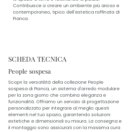
Contribuisce a creare un ambiente più arioso e
contemporaneo, tipico dell'estetica raffinata di
Pianca.
SCHEDA TECNICA
People sospesa
Scopri la versatilità della collezione People
sospesa di Pianca, un sistema d'arredo modulare
per la zona giorno che combina eleganza e
funzionalità. Offriamo un servizio di progettazione
personalizzato per integrare al meglio questi
elementi nel tuo spazio, garantendo soluzioni
estetiche e dimensionali su misura. La consegna e
il montaggio sono assicurati con la massima cura