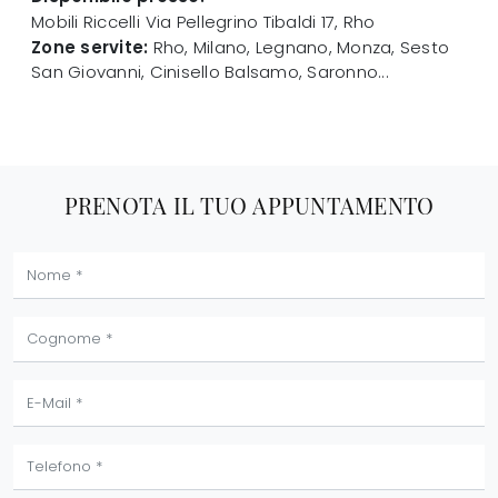
Mobili Riccelli
Via Pellegrino Tibaldi 17
,
Rho
Zone servite:
Rho, Milano, Legnano, Monza, Sesto
San Giovanni, Cinisello Balsamo, Saronno...
PRENOTA IL TUO APPUNTAMENTO