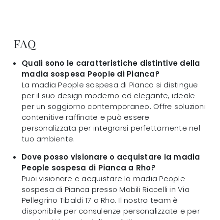
FAQ
Quali sono le caratteristiche distintive della
madia sospesa People di Pianca?
La madia People sospesa di Pianca si distingue
per il suo design moderno ed elegante, ideale
per un soggiorno contemporaneo. Offre soluzioni
contenitive raffinate e può essere
personalizzata per integrarsi perfettamente nel
tuo ambiente.
Dove posso visionare o acquistare la madia
People sospesa di Pianca a Rho?
Puoi visionare e acquistare la madia People
sospesa di Pianca presso Mobili Riccelli in Via
Pellegrino Tibaldi 17 a Rho. Il nostro team è
disponibile per consulenze personalizzate e per