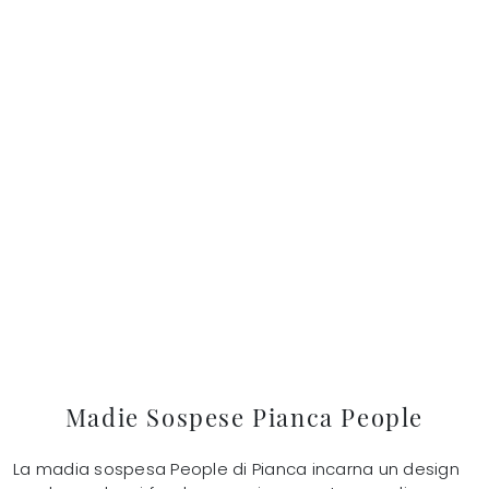
Madie Sospese Pianca People
La madia sospesa People di Pianca incarna un design