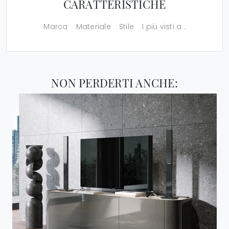
CARATTERISTICHE
Marca
Materiale
Stile
I più visti a :
NON PERDERTI ANCHE: