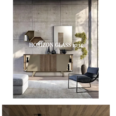
HORIZON GLASS 1034