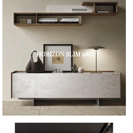
HORIZON SLIM 980