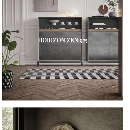
HORIZON ZEN 975