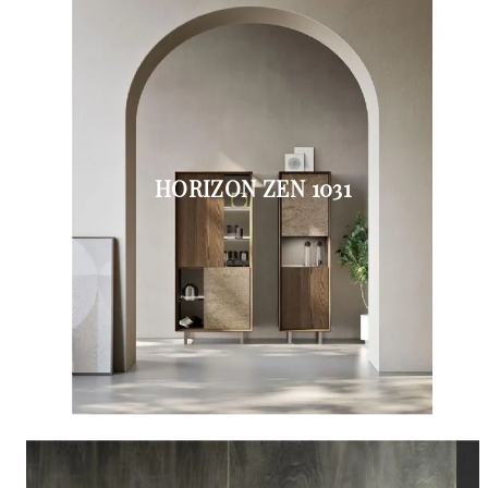
HORIZON ZEN 1031