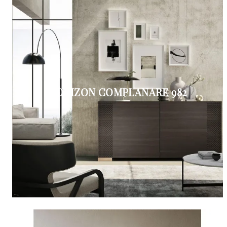
HORIZON COMPLANARE 982