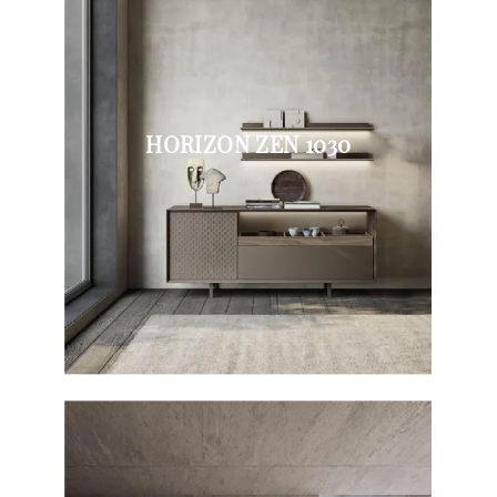
HORIZON ZEN 1030