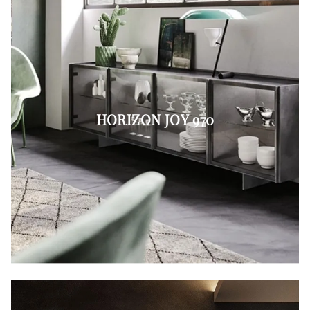
HORIZON JOY 970