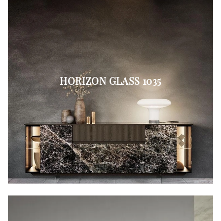
HORIZON GLASS 1035