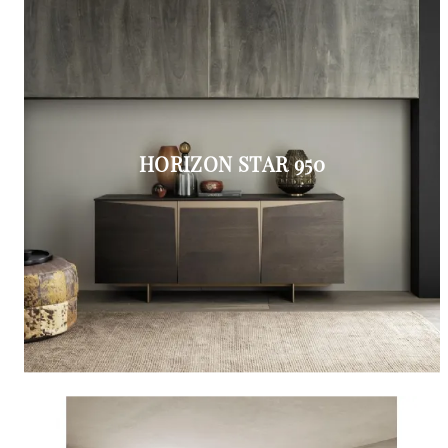
HORIZON STAR 950