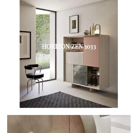
HORIZON ZEN 1033