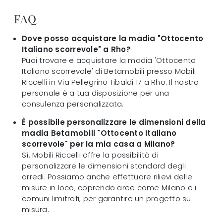
FAQ
Dove posso acquistare la madia "Ottocento
Italiano scorrevole" a Rho?
Puoi trovare e acquistare la madia 'Ottocento
Italiano scorrevole' di Betamobili presso Mobili
Riccelli in Via Pellegrino Tibaldi 17 a Rho. Il nostro
personale è a tua disposizione per una
consulenza personalizzata.
È possibile personalizzare le dimensioni della
madia Betamobili "Ottocento Italiano
scorrevole" per la mia casa a Milano?
Sì, Mobili Riccelli offre la possibilità di
personalizzare le dimensioni standard degli
arredi. Possiamo anche effettuare rilievi delle
misure in loco, coprendo aree come Milano e i
comuni limitrofi, per garantire un progetto su
misura.