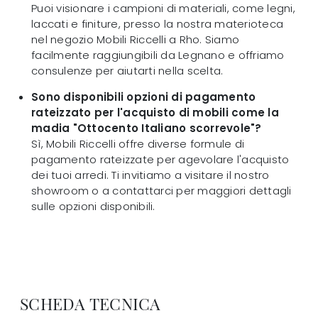
Puoi visionare i campioni di materiali, come legni,
laccati e finiture, presso la nostra materioteca
nel negozio Mobili Riccelli a Rho. Siamo
facilmente raggiungibili da Legnano e offriamo
consulenze per aiutarti nella scelta.
Sono disponibili opzioni di pagamento
rateizzato per l'acquisto di mobili come la
madia "Ottocento Italiano scorrevole"?
Sì, Mobili Riccelli offre diverse formule di
pagamento rateizzate per agevolare l'acquisto
dei tuoi arredi. Ti invitiamo a visitare il nostro
showroom o a contattarci per maggiori dettagli
sulle opzioni disponibili.
SCHEDA TECNICA