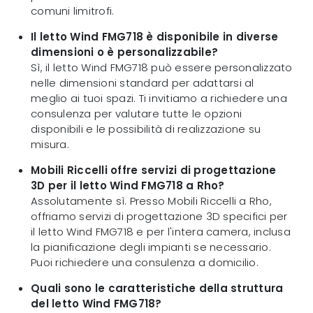
comuni limitrofi.
Il letto Wind FMG718 è disponibile in diverse
dimensioni o è personalizzabile?
Sì, il letto Wind FMG718 può essere personalizzato
nelle dimensioni standard per adattarsi al
meglio ai tuoi spazi. Ti invitiamo a richiedere una
consulenza per valutare tutte le opzioni
disponibili e le possibilità di realizzazione su
misura.
Mobili Riccelli offre servizi di progettazione
3D per il letto Wind FMG718 a Rho?
Assolutamente sì. Presso Mobili Riccelli a Rho,
offriamo servizi di progettazione 3D specifici per
il letto Wind FMG718 e per l'intera camera, inclusa
la pianificazione degli impianti se necessario.
Puoi richiedere una consulenza a domicilio.
Quali sono le caratteristiche della struttura
del letto Wind FMG718?