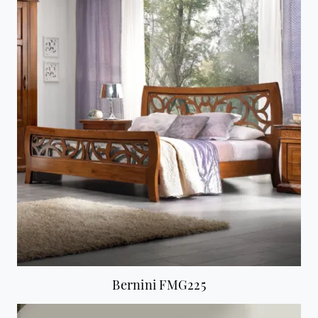
Bernini FMG225