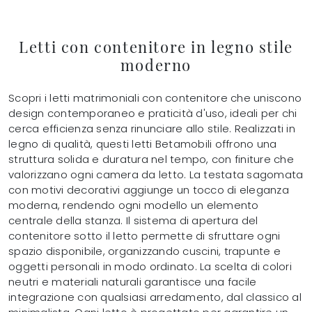
Letti con contenitore in legno stile
moderno
Scopri i letti matrimoniali con contenitore che uniscono
design contemporaneo e praticità d'uso, ideali per chi
cerca efficienza senza rinunciare allo stile. Realizzati in
legno di qualità, questi letti Betamobili offrono una
struttura solida e duratura nel tempo, con finiture che
valorizzano ogni camera da letto. La testata sagomata
con motivi decorativi aggiunge un tocco di eleganza
moderna, rendendo ogni modello un elemento
centrale della stanza. Il sistema di apertura del
contenitore sotto il letto permette di sfruttare ogni
spazio disponibile, organizzando cuscini, trapunte e
oggetti personali in modo ordinato. La scelta di colori
neutri e materiali naturali garantisce una facile
integrazione con qualsiasi arredamento, dal classico al