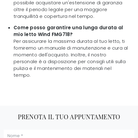
possibile acquistare un'estensione di garanzia
oltre il periodo legale per una maggiore
tranquillità e copertura nel tempo.
Come posso garantire una lunga durata al
mio letto Wind FMG718?
Per assicurare la massima durata al tuo letto, ti
forniremo un manuale di manutenzione e cura al
momento dell'acquisto. Inoltre, il nostro
personale è a disposizione per consigli utili sulla
pulizia e il mantenimento dei materiali nel
tempo.
PRENOTA IL TUO APPUNTAMENTO