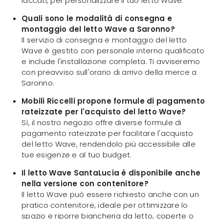
laccati, per personalizzare il tuo letto Wave.
Quali sono le modalità di consegna e
montaggio del letto Wave a Saronno?
Il servizio di consegna e montaggio del letto
Wave è gestito con personale interno qualificato
e include l'installazione completa. Ti avviseremo
con preavviso sull'orario di arrivo della merce a
Saronno.
Mobili Riccelli propone formule di pagamento
rateizzate per l'acquisto del letto Wave?
Sì, il nostro negozio offre diverse formule di
pagamento rateizzate per facilitare l'acquisto
del letto Wave, rendendolo più accessibile alle
tue esigenze e al tuo budget.
Il letto Wave SantaLucia è disponibile anche
nella versione con contenitore?
Il letto Wave può essere richiesto anche con un
pratico contenitore, ideale per ottimizzare lo
spazio e riporre biancheria da letto, coperte o