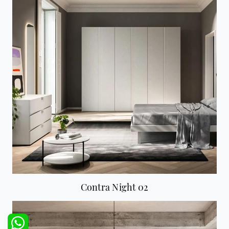
Contra Night 02