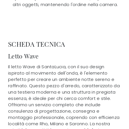
altri oggetti, mantenendo l'ordine nella camera.
SCHEDA TECNICA
Letto Wave
Il letto Wave di SantaLucia, con il suo design
ispirato al movimento dell'onda, è l'elemento
perfetto per creare un ambiente notte sereno e
raffinato. Questo pezzo d'arredo, caratterizzato da
una testiera moderna e una struttura in pregiata
essenza, è ideale per chi cerca comfort e stile.
Offriamo un servizio completo che include
consulenza di progettazione, consegna e
montaggio professionale, coprendo con efficienza
località come Rho, Milano e Saronno. La nostra