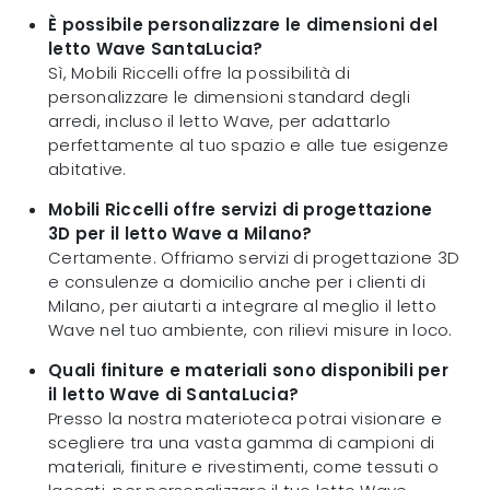
È possibile personalizzare le dimensioni del
letto Wave SantaLucia?
Sì, Mobili Riccelli offre la possibilità di
personalizzare le dimensioni standard degli
arredi, incluso il letto Wave, per adattarlo
perfettamente al tuo spazio e alle tue esigenze
abitative.
Mobili Riccelli offre servizi di progettazione
3D per il letto Wave a Milano?
Certamente. Offriamo servizi di progettazione 3D
e consulenze a domicilio anche per i clienti di
Milano, per aiutarti a integrare al meglio il letto
Wave nel tuo ambiente, con rilievi misure in loco.
Quali finiture e materiali sono disponibili per
il letto Wave di SantaLucia?
Presso la nostra materioteca potrai visionare e
scegliere tra una vasta gamma di campioni di
materiali, finiture e rivestimenti, come tessuti o