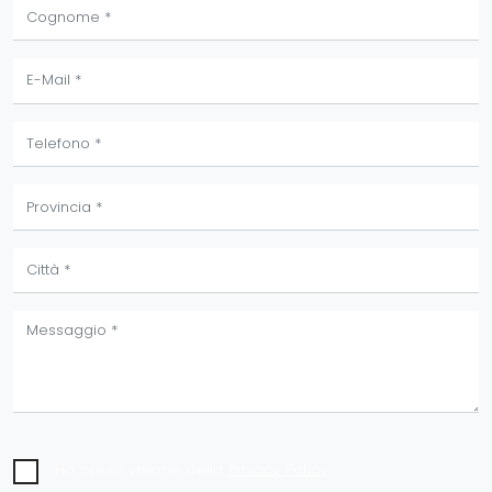
Ho preso visione della
Privacy Policy