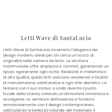
Letti Wave di SantaLucia
I letti Wave di SantaLucia incarnano l'eleganza dei
design moderni, ideali per chi cerca un tocco di
originalità nella camera da letto. La struttura
matrimoniale offre amplezza e comfort, garantendo un
riposo rigenerante ogni notte. Realizzati in melaminico
di alta qualità, questi letti uniscono resistenza e facilità
di manutenzione, adattandosi a ogni stile abitativo. La
testiera con il suo motivo a onda diventa il punto
focale della stanza, creando un'atmosfera romantica e
avvolgente. Le venature dell'essenza si fondono
armoniosamente con il design contemporaneo,
valorizzando la bellezza naturale del materiale. Il