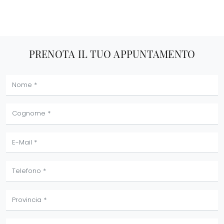
PRENOTA IL TUO APPUNTAMENTO