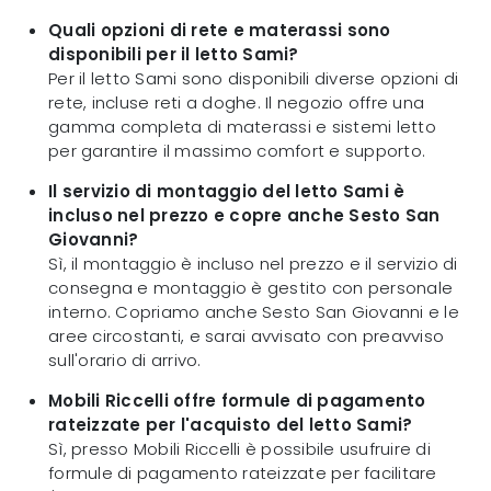
Quali opzioni di rete e materassi sono
disponibili per il letto Sami?
Per il letto Sami sono disponibili diverse opzioni di
rete, incluse reti a doghe. Il negozio offre una
gamma completa di materassi e sistemi letto
per garantire il massimo comfort e supporto.
Il servizio di montaggio del letto Sami è
incluso nel prezzo e copre anche Sesto San
Giovanni?
Sì, il montaggio è incluso nel prezzo e il servizio di
consegna e montaggio è gestito con personale
interno. Copriamo anche Sesto San Giovanni e le
aree circostanti, e sarai avvisato con preavviso
sull'orario di arrivo.
Mobili Riccelli offre formule di pagamento
rateizzate per l'acquisto del letto Sami?
Sì, presso Mobili Riccelli è possibile usufruire di
formule di pagamento rateizzate per facilitare