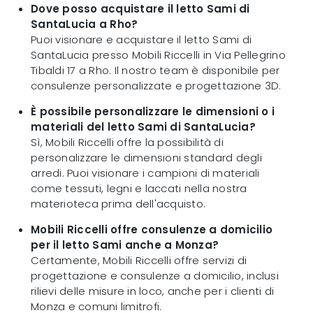
Dove posso acquistare il letto Sami di
SantaLucia a Rho?
Puoi visionare e acquistare il letto Sami di
SantaLucia presso Mobili Riccelli in Via Pellegrino
Tibaldi 17 a Rho. Il nostro team è disponibile per
consulenze personalizzate e progettazione 3D.
È possibile personalizzare le dimensioni o i
materiali del letto Sami di SantaLucia?
Sì, Mobili Riccelli offre la possibilità di
personalizzare le dimensioni standard degli
arredi. Puoi visionare i campioni di materiali
come tessuti, legni e laccati nella nostra
materioteca prima dell'acquisto.
Mobili Riccelli offre consulenze a domicilio
per il letto Sami anche a Monza?
Certamente, Mobili Riccelli offre servizi di
progettazione e consulenze a domicilio, inclusi
rilievi delle misure in loco, anche per i clienti di
Monza e comuni limitrofi.