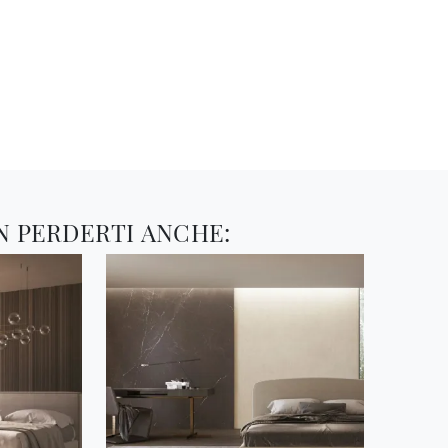
N PERDERTI ANCHE: