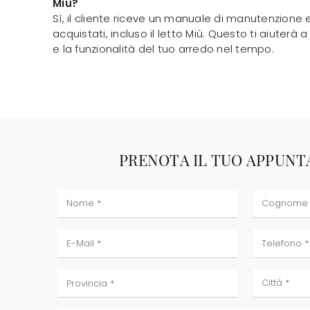
Miù?
Sì, il cliente riceve un manuale di manutenzione 
acquistati, incluso il letto Miù. Questo ti aiuterà 
e la funzionalità del tuo arredo nel tempo.
PRENOTA IL TUO APPUN