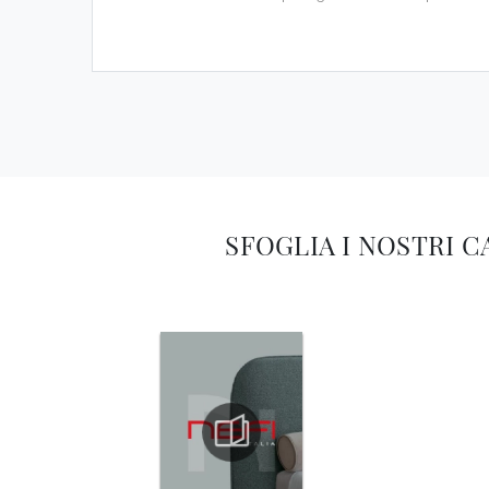
SFOGLIA I NOSTRI 