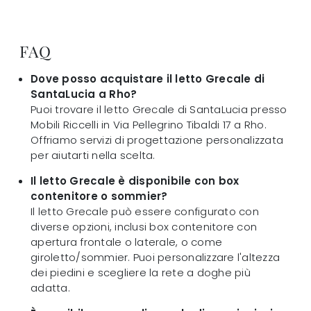
FAQ
Dove posso acquistare il letto Grecale di
SantaLucia a Rho?
Puoi trovare il letto Grecale di SantaLucia presso
Mobili Riccelli in Via Pellegrino Tibaldi 17 a Rho.
Offriamo servizi di progettazione personalizzata
per aiutarti nella scelta.
Il letto Grecale è disponibile con box
contenitore o sommier?
Il letto Grecale può essere configurato con
diverse opzioni, inclusi box contenitore con
apertura frontale o laterale, o come
giroletto/sommier. Puoi personalizzare l'altezza
dei piedini e scegliere la rete a doghe più
adatta.