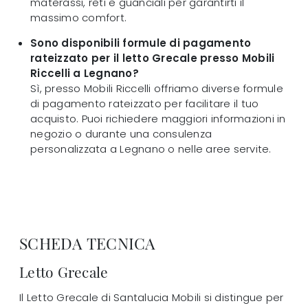
materassi, reti e guanciali per garantirti il
massimo comfort.
Sono disponibili formule di pagamento
rateizzato per il letto Grecale presso Mobili
Riccelli a Legnano?
Sì, presso Mobili Riccelli offriamo diverse formule
di pagamento rateizzato per facilitare il tuo
acquisto. Puoi richiedere maggiori informazioni in
negozio o durante una consulenza
personalizzata a Legnano o nelle aree servite.
SCHEDA TECNICA
Letto Grecale
Il Letto Grecale di Santalucia Mobili si distingue per