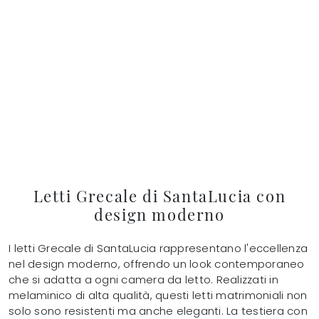
Letti Grecale di SantaLucia con
design moderno
I letti Grecale di SantaLucia rappresentano l'eccellenza
nel design moderno, offrendo un look contemporaneo
che si adatta a ogni camera da letto. Realizzati in
melaminico di alta qualità, questi letti matrimoniali non
solo sono resistenti ma anche eleganti. La testiera con