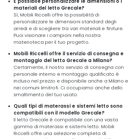
È possibile personalizzare le dimensioni o i
materiali del letto Grecale?
Sì, Mobili Riccelli offre la possibilità di
personalizzare le dimensioni standard degli
arredi e di scegliere tra vari materiali e finiture.
Puoi visionare i campioni nella nostra
materioteca per il tuo progetto.
Mobili Riccelli offre il servizio di consegna e
montaggio del letto Grecale a Milano?
Certamente, il nostro servizio di consegna con
personale interno e montaggio qualificato è
incluso nel prezzo e disponibile anche a Milano e
nei comuni limitrofi. Ci occupiamo anche dello
smaltimento del tuo usato.
Quali tipi di materassi e sistemi letto sono
compatibili con il modello Grecale?
Il letto Grecale è compatibile con una vasta
gamma di materassi e sistemi letto. Mobili
Riccelli offre una selezione completa di