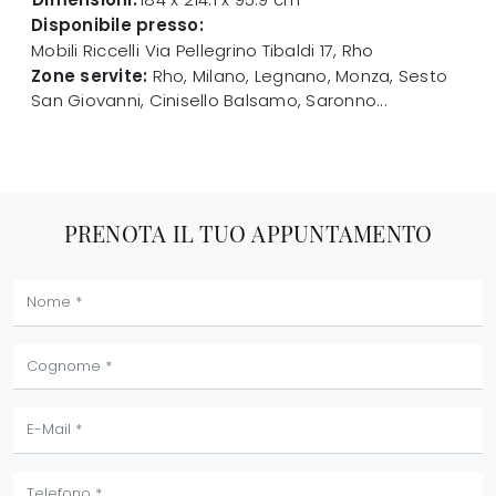
Disponibile presso:
Mobili Riccelli
Via Pellegrino Tibaldi 17
,
Rho
Zone servite:
Rho, Milano, Legnano, Monza, Sesto
San Giovanni, Cinisello Balsamo, Saronno...
PRENOTA IL TUO APPUNTAMENTO