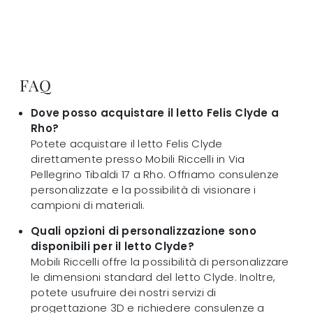
FAQ
Dove posso acquistare il letto Felis Clyde a
Rho?
Potete acquistare il letto Felis Clyde
direttamente presso Mobili Riccelli in Via
Pellegrino Tibaldi 17 a Rho. Offriamo consulenze
personalizzate e la possibilità di visionare i
campioni di materiali.
Quali opzioni di personalizzazione sono
disponibili per il letto Clyde?
Mobili Riccelli offre la possibilità di personalizzare
le dimensioni standard del letto Clyde. Inoltre,
potete usufruire dei nostri servizi di
progettazione 3D e richiedere consulenze a