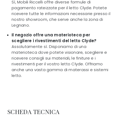
Sì, Mobili Riccelli offre diverse formule di
pagamento rateizzate per il letto Clyde. Potete
ricevere tutte le informazioni necessarie presso il
nostro showroom, che serve anche la zona di
Legnano.
Il negozio offre una materioteca per
scegliere i rivestimenti del letto Clyde?
Assolutamente sì. Disponiamo di una
materioteca dove potete visionare, scegliere e
ricevere consigli sui materiali, le finiture e i
rivestimenti per il vostro letto Clyde. Offriamo
anche una vasta gamma di materassi e sistemi
letto.
SCHEDA TECNICA