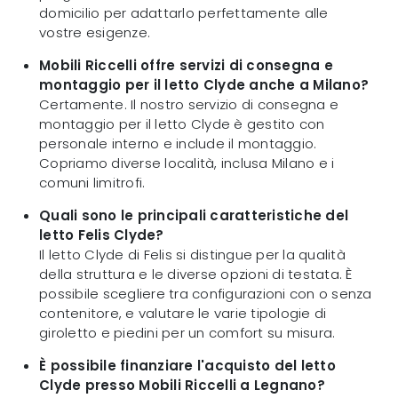
domicilio per adattarlo perfettamente alle
vostre esigenze.
Mobili Riccelli offre servizi di consegna e
montaggio per il letto Clyde anche a Milano?
Certamente. Il nostro servizio di consegna e
montaggio per il letto Clyde è gestito con
personale interno e include il montaggio.
Copriamo diverse località, inclusa Milano e i
comuni limitrofi.
Quali sono le principali caratteristiche del
letto Felis Clyde?
Il letto Clyde di Felis si distingue per la qualità
della struttura e le diverse opzioni di testata. È
possibile scegliere tra configurazioni con o senza
contenitore, e valutare le varie tipologie di
giroletto e piedini per un comfort su misura.
È possibile finanziare l'acquisto del letto
Clyde presso Mobili Riccelli a Legnano?