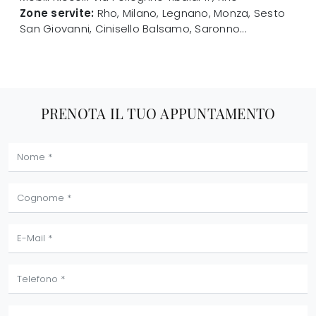
Zone servite:
Rho, Milano, Legnano, Monza, Sesto
San Giovanni, Cinisello Balsamo, Saronno...
PRENOTA IL TUO APPUNTAMENTO