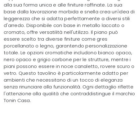
alla sua forma unica e alle finiture raffinate. La sua
base dalla lavorazione morbida e snella crea un'idea di
leggerezza che si adatta perfettamente a diversi stili
d'arredo. Disponibile con base in metallo laccato o
cromato, offre versatilità nell'utilizzo. Il piano può
essere scelto tra diverse finiture come gres
porcellanato o legno, garantendo personalizzazione
totale. Le opzioni cromatiche includono bianco opaco,
nero opaco e grigio carbone per le strutture, mentre i
piani possono essere in noce canaletto, rovere scuro o
vetro. Questo tavolino è particolarmente adatto per
ambienti che necessitano di un tocco di eleganza
senza rinunciare alla funzionalità. Ogni dettaglio riflette
l'attenzione alla qualità che contraddistingue il marchio
Tonin Casa.