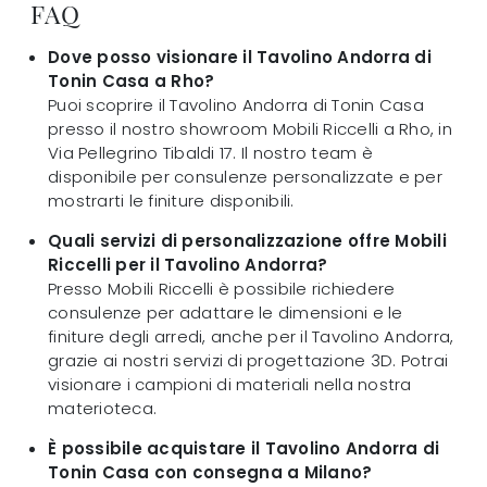
FAQ
Dove posso visionare il Tavolino Andorra di
Tonin Casa a Rho?
Puoi scoprire il Tavolino Andorra di Tonin Casa
presso il nostro showroom Mobili Riccelli a Rho, in
Via Pellegrino Tibaldi 17. Il nostro team è
disponibile per consulenze personalizzate e per
mostrarti le finiture disponibili.
Quali servizi di personalizzazione offre Mobili
Riccelli per il Tavolino Andorra?
Presso Mobili Riccelli è possibile richiedere
consulenze per adattare le dimensioni e le
finiture degli arredi, anche per il Tavolino Andorra,
grazie ai nostri servizi di progettazione 3D. Potrai
visionare i campioni di materiali nella nostra
materioteca.
È possibile acquistare il Tavolino Andorra di
Tonin Casa con consegna a Milano?