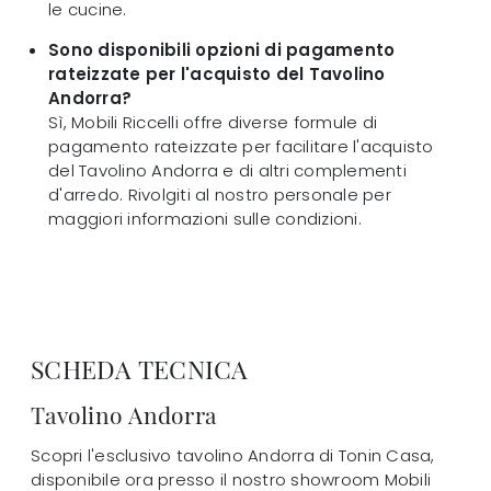
le cucine.
Sono disponibili opzioni di pagamento
rateizzate per l'acquisto del Tavolino
Andorra?
Sì, Mobili Riccelli offre diverse formule di
pagamento rateizzate per facilitare l'acquisto
del Tavolino Andorra e di altri complementi
d'arredo. Rivolgiti al nostro personale per
maggiori informazioni sulle condizioni.
SCHEDA TECNICA
Tavolino Andorra
Scopri l'esclusivo tavolino Andorra di Tonin Casa,
disponibile ora presso il nostro showroom Mobili