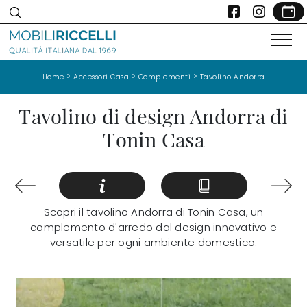
>
>
>
Home
Accessori Casa
Complementi
Tavolino Andorra
Tavolino di design Andorra di
Tonin Casa
Scopri il tavolino Andorra di Tonin Casa, un
complemento d'arredo dal design innovativo e
versatile per ogni ambiente domestico.