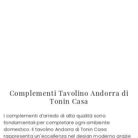
Complementi Tavolino Andorra di
Tonin Casa
I complementi d'arredo di alta qualità sono
fondamentali per completare ogni ambiente
domestico. Il tavolino Andorra di Tonin Casa
rappresenta un'eccellenza nel design moderno grazie