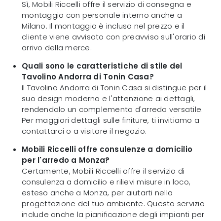
Sì, Mobili Riccelli offre il servizio di consegna e
montaggio con personale interno anche a
Milano. Il montaggio è incluso nel prezzo e il
cliente viene avvisato con preavviso sull'orario di
arrivo della merce.
Quali sono le caratteristiche di stile del
Tavolino Andorra di Tonin Casa?
Il Tavolino Andorra di Tonin Casa si distingue per il
suo design moderno e l'attenzione ai dettagli,
rendendolo un complemento d'arredo versatile.
Per maggiori dettagli sulle finiture, ti invitiamo a
contattarci o a visitare il negozio.
Mobili Riccelli offre consulenze a domicilio
per l'arredo a Monza?
Certamente, Mobili Riccelli offre il servizio di
consulenza a domicilio e rilievi misure in loco,
esteso anche a Monza, per aiutarti nella
progettazione del tuo ambiente. Questo servizio
include anche la pianificazione degli impianti per